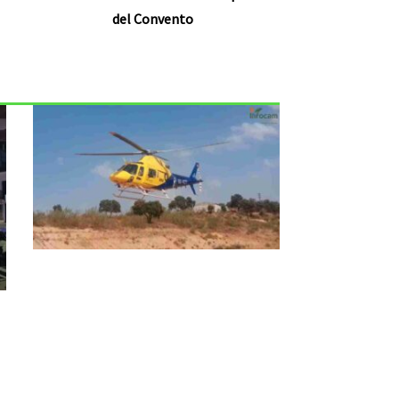
del Convento