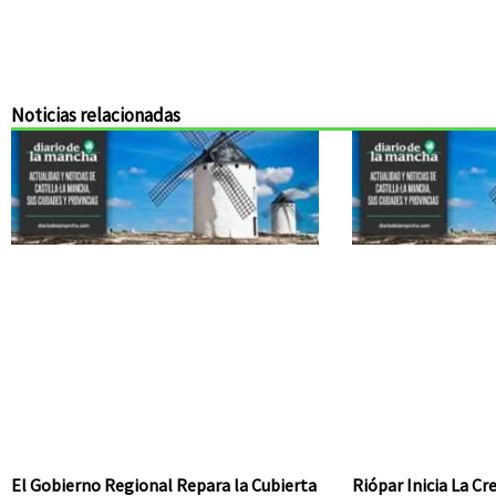
Noticias relacionadas
El Gobierno Regional Repara la Cubierta
Riópar Inicia La C