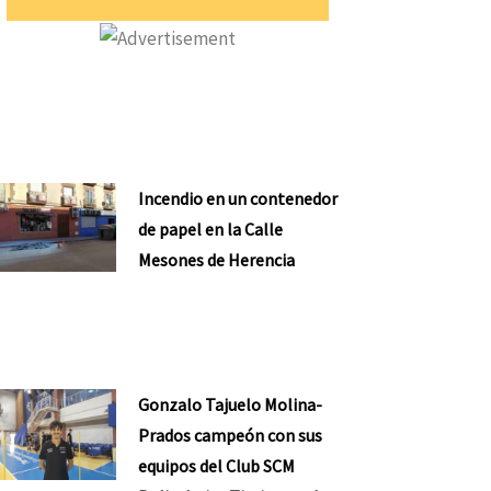
Incendio en un contenedor
de papel en la Calle
Mesones de Herencia
Gonzalo Tajuelo Molina-
Prados campeón con sus
equipos del Club SCM