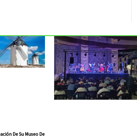
reación De Su Museo De