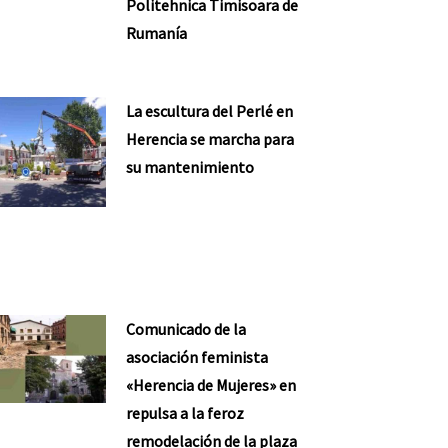
Politehnica Timisoara de
Rumanía
La escultura del Perlé en
Herencia se marcha para
su mantenimiento
Comunicado de la
asociación feminista
«Herencia de Mujeres» en
repulsa a la feroz
remodelación de la plaza