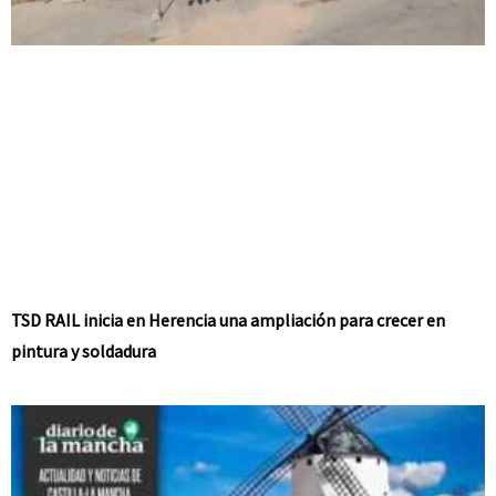
TSD RAIL inicia en Herencia una ampliación para crecer en
pintura y soldadura