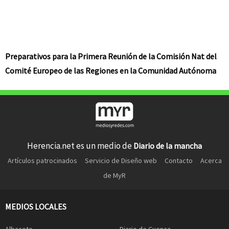
Preparativos para la Primera Reunión de la Comisión Nat del
Comité Europeo de las Regiones en la Comunidad Autónoma
Herencia.net es un medio de
Diario de la mancha
Artículos patrocinados
Servicio de Diseño web
Contacto
Acerca
de MyR
MEDIOS LOCALES