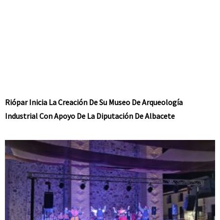
Riópar Inicia La Creación De Su Museo De Arqueología
Industrial Con Apoyo De La Diputación De Albacete