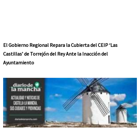
El Gobierno Regional Repara la Cubierta del CEIP ‘Las
Castillas’ de Torrejón del Rey Ante la Inacción del
Ayuntamiento