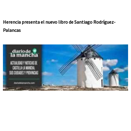
Herencia presenta el nuevo libro de Santiago Rodríguez-
Palancas