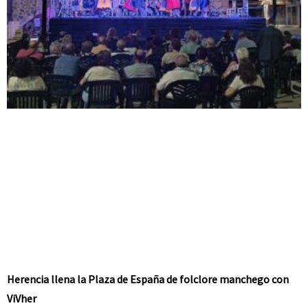
Herencia llena la Plaza de España de folclore manchego con
ViVher