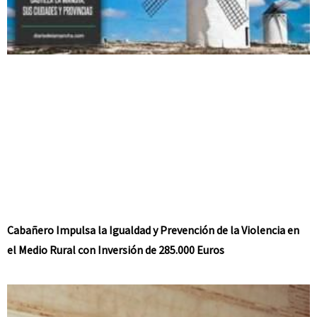
Cabañero Impulsa la Igualdad y Prevención de la Violencia en
el Medio Rural con Inversión de 285.000 Euros