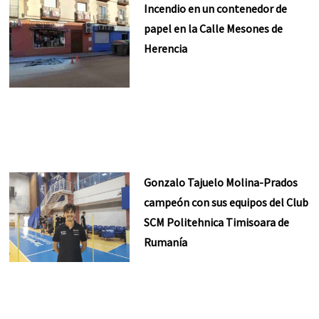
Incendio en un contenedor de
papel en la Calle Mesones de
Herencia
Gonzalo Tajuelo Molina-Prados
campeón con sus equipos del Club
SCM Politehnica Timisoara de
Rumanía