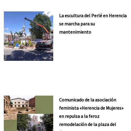
La escultura del Perlé en Herencia
se marcha para su
mantenimiento
Comunicado de la asociación
feminista «Herencia de Mujeres»
en repulsa a la feroz
remodelación de la plaza del