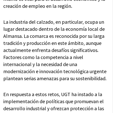
creación de empleo en la región.
La industria del calzado, en particular, ocupa un
lugar destacado dentro de la economía local de
Almansa. La comarca es reconocida por su larga
tradición y producción en este ámbito, aunque
actualmente enfrenta desafíos significativos.
Factores como la competencia a nivel
internacional y la necesidad de una
modernización e innovación tecnológica urgente
plantean serias amenazas para su sostenibilidad.
En respuesta a estos retos, UGT ha instado a la
implementación de políticas que promuevan el
desarrollo industrial y ofrezcan protección a las