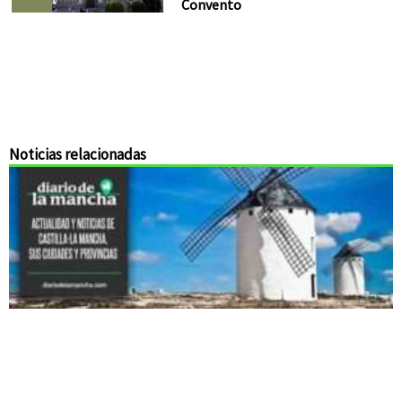
Convento
Noticias relacionadas