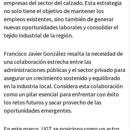
empresas del sector del calzado. Esta estrategia
no solo tiene el objetivo de mantener los
empleos existentes, sino también de generar
nuevas oportunidades laborales y consolidar el
tejido industrial de la región.
Francisco Javier González resalta la necesidad de
una colaboración estrecha entre las
administraciones públicas y el sector privado para
asegurar un crecimiento sostenido y equilibrado
en la industria local. Considera esta colaboración
como un pilar esencial para enfrentar con éxito
los retos futuros y sacar provecho de las
oportunidades emergentes.
En este marco, UGT se posiciona como un actor