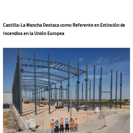
Castilla-La Mancha Destaca como Referente en Extinción de
Incendios en la Unión Europea