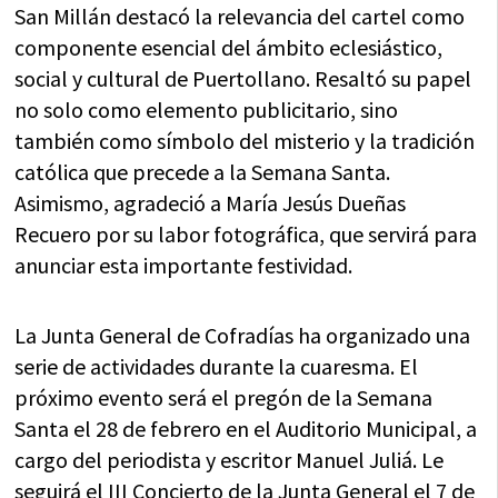
San Millán destacó la relevancia del cartel como
componente esencial del ámbito eclesiástico,
social y cultural de Puertollano. Resaltó su papel
no solo como elemento publicitario, sino
también como símbolo del misterio y la tradición
católica que precede a la Semana Santa.
Asimismo, agradeció a María Jesús Dueñas
Recuero por su labor fotográfica, que servirá para
anunciar esta importante festividad.
La Junta General de Cofradías ha organizado una
serie de actividades durante la cuaresma. El
próximo evento será el pregón de la Semana
Santa el 28 de febrero en el Auditorio Municipal, a
cargo del periodista y escritor Manuel Juliá. Le
seguirá el III Concierto de la Junta General el 7 de