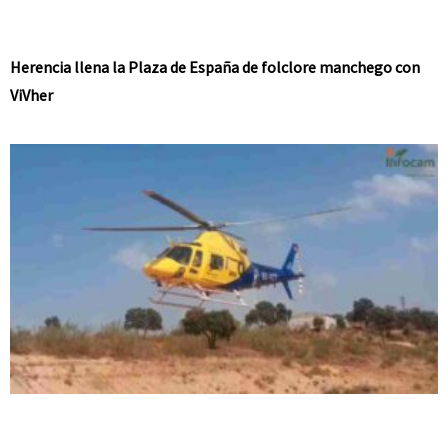
Herencia llena la Plaza de España de folclore manchego con
ViVher