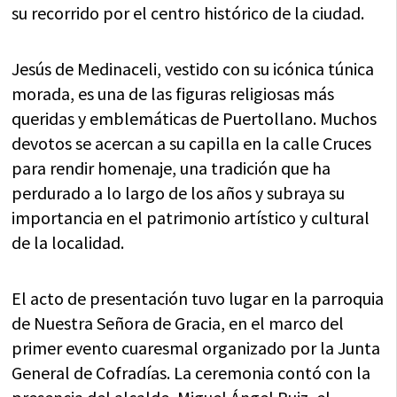
su recorrido por el centro histórico de la ciudad.
Jesús de Medinaceli, vestido con su icónica túnica
morada, es una de las figuras religiosas más
queridas y emblemáticas de Puertollano. Muchos
devotos se acercan a su capilla en la calle Cruces
para rendir homenaje, una tradición que ha
perdurado a lo largo de los años y subraya su
importancia en el patrimonio artístico y cultural
de la localidad.
El acto de presentación tuvo lugar en la parroquia
de Nuestra Señora de Gracia, en el marco del
primer evento cuaresmal organizado por la Junta
General de Cofradías. La ceremonia contó con la