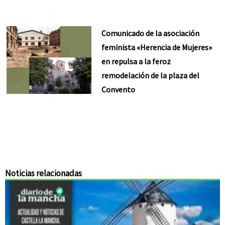
Comunicado de la asociación
feminista «Herencia de Mujeres»
en repulsa a la feroz
remodelación de la plaza del
Convento
Noticias relacionadas