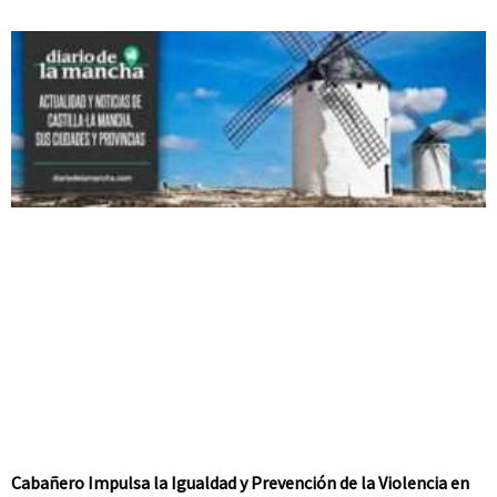
Cabañero Impulsa la Igualdad y Prevención de la Violencia en