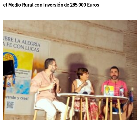
el Medio Rural con Inversión de 285.000 Euros