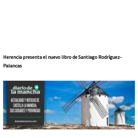
Herencia presenta el nuevo libro de Santiago Rodríguez-
Palancas