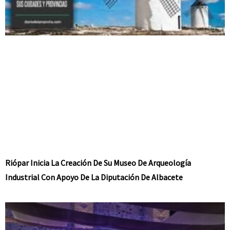
Riópar Inicia La Creación De Su Museo De Arqueología
Industrial Con Apoyo De La Diputación De Albacete