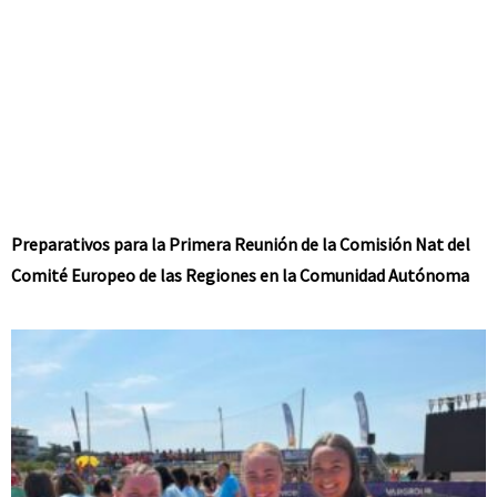
Preparativos para la Primera Reunión de la Comisión Nat del
Comité Europeo de las Regiones en la Comunidad Autónoma