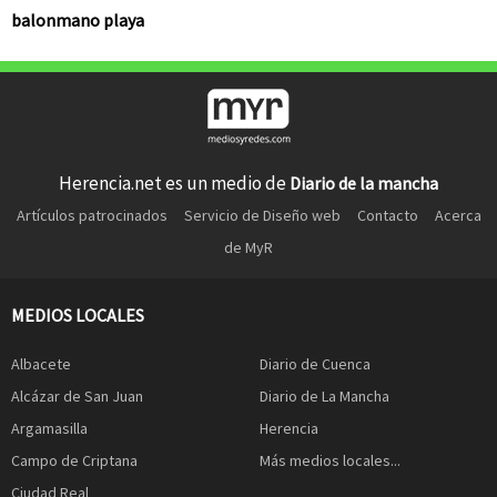
balonmano playa
Herencia.net es un medio de
Diario de la mancha
Artículos patrocinados
Servicio de Diseño web
Contacto
Acerca
de MyR
MEDIOS LOCALES
Albacete
Diario de Cuenca
Alcázar de San Juan
Diario de La Mancha
Argamasilla
Herencia
Campo de Criptana
Más medios locales...
Ciudad Real