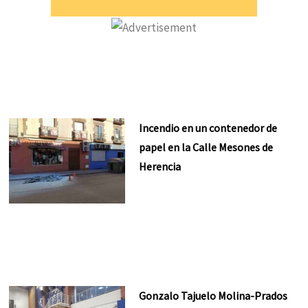
Incendio en un contenedor de
papel en la Calle Mesones de
Herencia
Gonzalo Tajuelo Molina-Prados