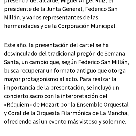
presencia del alcalde, Miguel Ángel Ruiz, el
presidente de la Junta General, Federico San
Millán, y varios representantes de las
hermandades y de la Corporación Municipal.
Este año, la presentación del cartel se ha
desvinculado del tradicional pregón de Semana
Santa, un cambio que, según Federico San Millán,
busca recuperar un formato antiguo que otorga
mayor protagonismo al acto. Para realzar la
importancia de la presentación, se incluyó un
concierto sacro con la interpretación del
«Réquiem» de Mozart por la Ensemble Orquestal
y Coral de la Orquesta Filarmónica de La Mancha,
ofreciendo así un evento más vistoso y solemne.