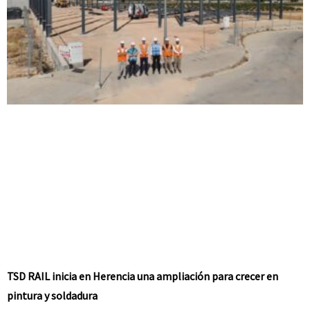
TSD RAIL inicia en Herencia una ampliación para crecer en
pintura y soldadura