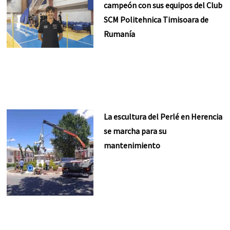
campeón con sus equipos del Club
SCM Politehnica Timisoara de
Rumanía
La escultura del Perlé en Herencia
se marcha para su
mantenimiento