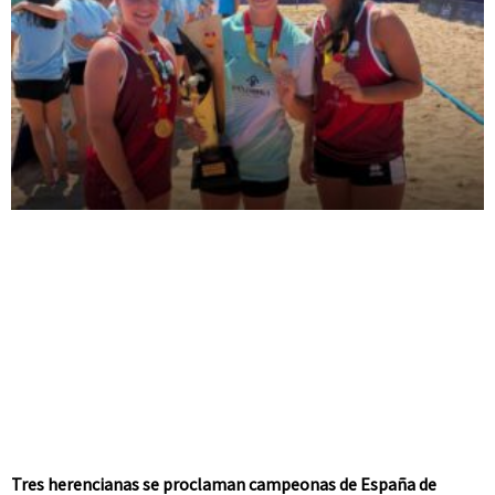
Tres herencianas se proclaman campeonas de España de