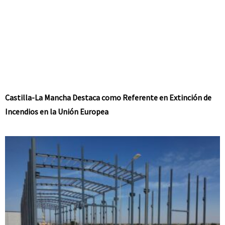
Castilla-La Mancha Destaca como Referente en Extinción de
Incendios en la Unión Europea