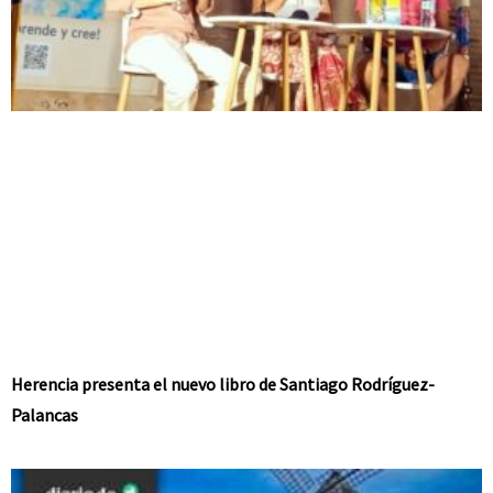
Herencia presenta el nuevo libro de Santiago Rodríguez-
Palancas