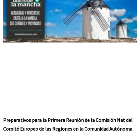
Preparativos para la Primera Reunión de la Comisión Nat del
Comité Europeo de las Regiones en la Comunidad Autónoma