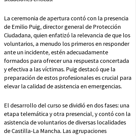
La ceremonia de apertura contó con la presencia
de Emilio Puig, director general de Protección
Ciudadana, quien enfatizó la relevancia de que los
voluntarios, a menudo los primeros en responder
ante un incidente, estén adecuadamente
formados para ofrecer una respuesta concertada
y efectiva a las víctimas. Puig destacó que la
preparación de estos profesionales es crucial para
elevar la calidad de asistencia en emergencias.
El desarrollo del curso se dividió en dos fases: una
etapa telemática y otra presencial, y contó con la
asistencia de voluntarios de diversas localidades
de Castilla-La Mancha. Las agrupaciones