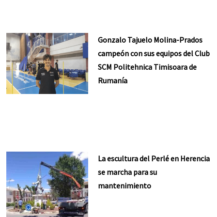
Gonzalo Tajuelo Molina-Prados
campeón con sus equipos del Club
SCM Politehnica Timisoara de
Rumanía
La escultura del Perlé en Herencia
se marcha para su
mantenimiento