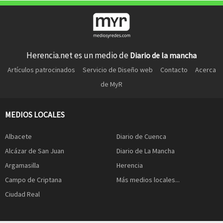
Herencia.net es un medio de
Diario de la mancha
Artículos patrocinados
Servicio de Diseño web
Contacto
Acerca
de MyR
MEDIOS LOCALES
Albacete
Diario de Cuenca
Alcázar de San Juan
Diario de La Mancha
Argamasilla
Herencia
Campo de Criptana
Más medios locales...
Ciudad Real