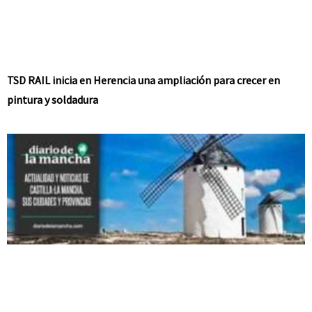
TSD RAIL inicia en Herencia una ampliación para crecer en
pintura y soldadura