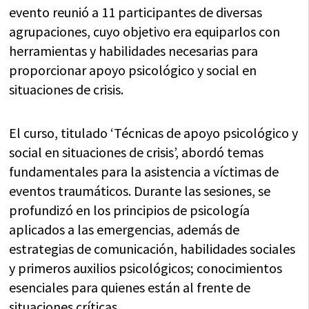
evento reunió a 11 participantes de diversas
agrupaciones, cuyo objetivo era equiparlos con
herramientas y habilidades necesarias para
proporcionar apoyo psicológico y social en
situaciones de crisis.
El curso, titulado ‘Técnicas de apoyo psicológico y
social en situaciones de crisis’, abordó temas
fundamentales para la asistencia a víctimas de
eventos traumáticos. Durante las sesiones, se
profundizó en los principios de psicología
aplicados a las emergencias, además de
estrategias de comunicación, habilidades sociales
y primeros auxilios psicológicos; conocimientos
esenciales para quienes están al frente de
situaciones críticas.