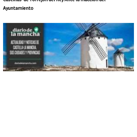
Ayuntamiento