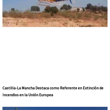
Castilla-La Mancha Destaca como Referente en Extinción de
Incendios en la Unión Europea