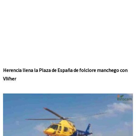
Herencia llena la Plaza de España de folclore manchego con
ViVher