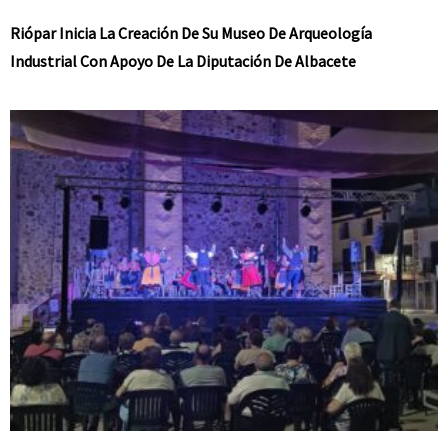
Riópar Inicia La Creación De Su Museo De Arqueología
Industrial Con Apoyo De La Diputación De Albacete