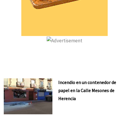
Incendio en un contenedor de
papel en la Calle Mesones de
Herencia