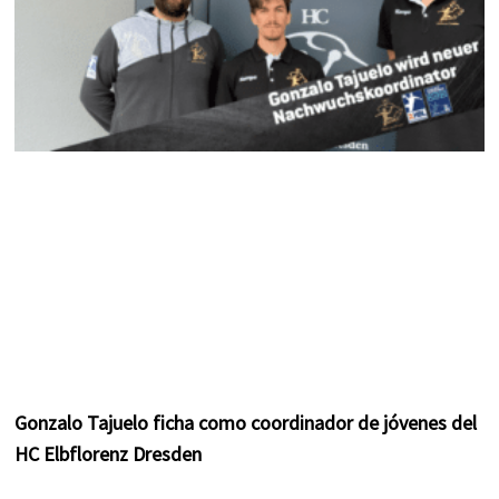
Gonzalo Tajuelo ficha como coordinador de jóvenes del
HC Elbflorenz Dresden