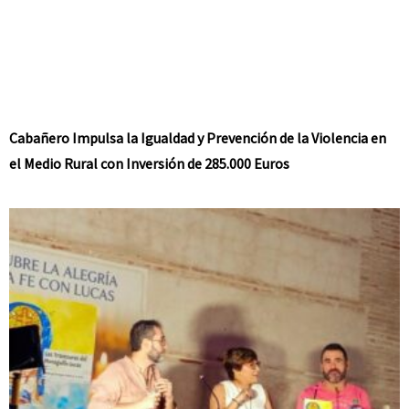
Cabañero Impulsa la Igualdad y Prevención de la Violencia en
el Medio Rural con Inversión de 285.000 Euros