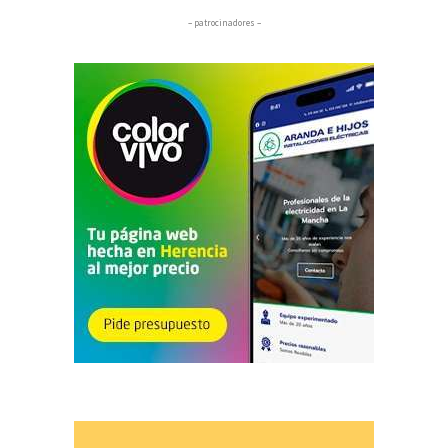
– patrocinadores –