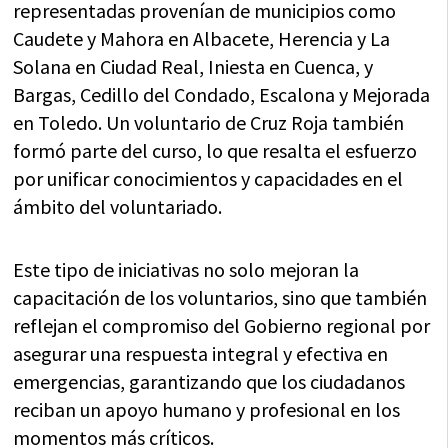
representadas provenían de municipios como
Caudete y Mahora en Albacete, Herencia y La
Solana en Ciudad Real, Iniesta en Cuenca, y
Bargas, Cedillo del Condado, Escalona y Mejorada
en Toledo. Un voluntario de Cruz Roja también
formó parte del curso, lo que resalta el esfuerzo
por unificar conocimientos y capacidades en el
ámbito del voluntariado.
Este tipo de iniciativas no solo mejoran la
capacitación de los voluntarios, sino que también
reflejan el compromiso del Gobierno regional por
asegurar una respuesta integral y efectiva en
emergencias, garantizando que los ciudadanos
reciban un apoyo humano y profesional en los
momentos más críticos.