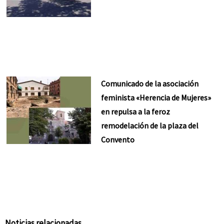
Comunicado de la asociación
feminista «Herencia de Mujeres»
en repulsa a la feroz
remodelación de la plaza del
Convento
Noticias relacionadas