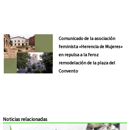
Comunicado de la asociación
feminista «Herencia de Mujeres»
en repulsa a la feroz
remodelación de la plaza del
Convento
Noticias relacionadas