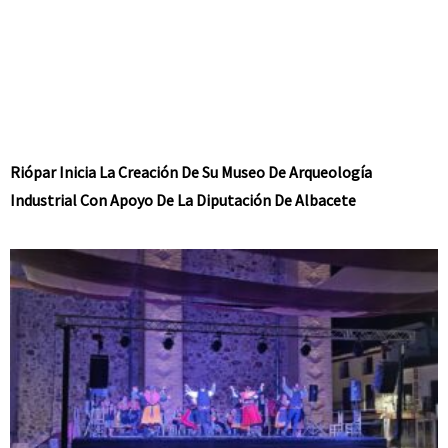
Riópar Inicia La Creación De Su Museo De Arqueología
Industrial Con Apoyo De La Diputación De Albacete