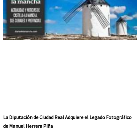
La Diputación de Ciudad Real Adquiere el Legado Fotográfico
de Manuel Herrera Piña