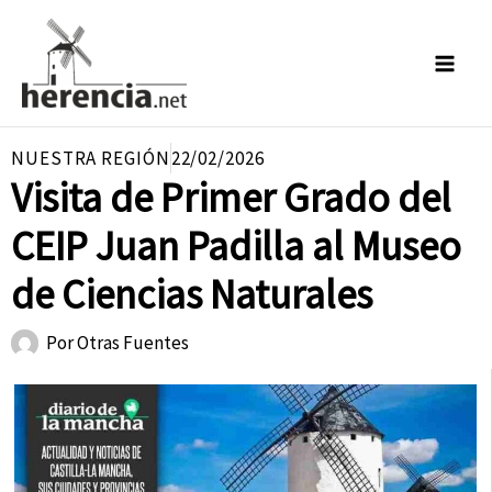
Ir
al
contenido
NUESTRA REGIÓN
22/02/2026
Visita de Primer Grado del
CEIP Juan Padilla al Museo
de Ciencias Naturales
Por
Otras Fuentes