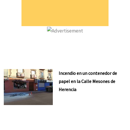
Incendio en un contenedor de
papel en la Calle Mesones de
Herencia