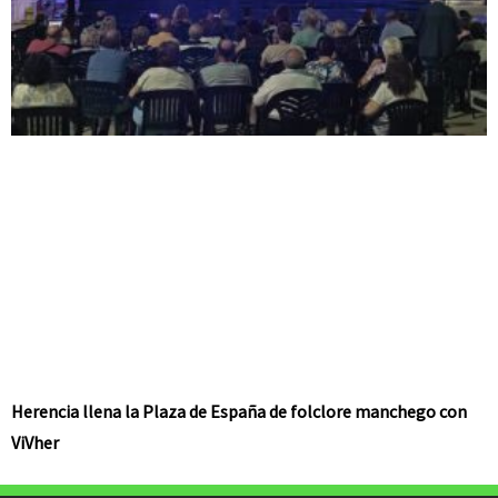
Herencia llena la Plaza de España de folclore manchego con
ViVher