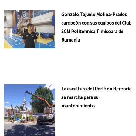
Gonzalo Tajuelo Molina-Prados
campeón con sus equipos del Club
SCM Politehnica Timisoara de
Rumanía
La escultura del Perlé en Herencia
se marcha para su
mantenimiento