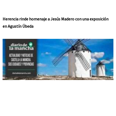
Herencia rinde homenaje a Jesús Madero con una exposición
en Agustín Úbeda