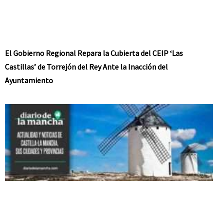
El Gobierno Regional Repara la Cubierta del CEIP ‘Las
Castillas’ de Torrejón del Rey Ante la Inacción del
Ayuntamiento