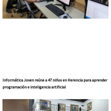
Informática Joven reúne a 47 niños en Herencia para aprender
programación e inteligencia artificial