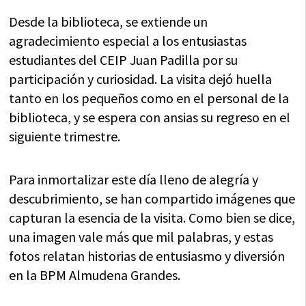
Desde la biblioteca, se extiende un
agradecimiento especial a los entusiastas
estudiantes del CEIP Juan Padilla por su
participación y curiosidad. La visita dejó huella
tanto en los pequeños como en el personal de la
biblioteca, y se espera con ansias su regreso en el
siguiente trimestre.
Para inmortalizar este día lleno de alegría y
descubrimiento, se han compartido imágenes que
capturan la esencia de la visita. Como bien se dice,
una imagen vale más que mil palabras, y estas
fotos relatan historias de entusiasmo y diversión
en la BPM Almudena Grandes.