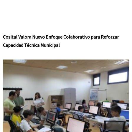
Cosital Valora Nuevo Enfoque Colaborativo para Reforzar
Capacidad Técnica Municipal