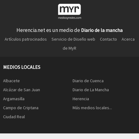
Herencia.net es un medio de
Diario de la mancha
Artículos patrocinados
Servicio de Diseño web
Contacto
Acerca
de MyR
MEDIOS LOCALES
Albacete
Diario de Cuenca
Alcázar de San Juan
Diario de La Mancha
Argamasilla
Herencia
Campo de Criptana
Más medios locales...
Ciudad Real