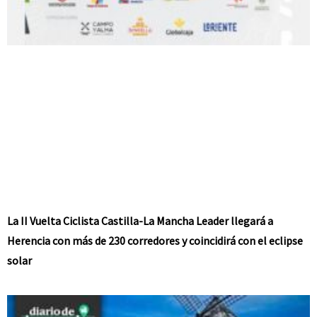
La II Vuelta Ciclista Castilla-La Mancha Leader llegará a
Herencia con más de 230 corredores y coincidirá con el eclipse
solar