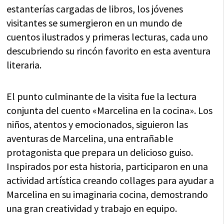
estanterías cargadas de libros, los jóvenes
visitantes se sumergieron en un mundo de
cuentos ilustrados y primeras lecturas, cada uno
descubriendo su rincón favorito en esta aventura
literaria.
El punto culminante de la visita fue la lectura
conjunta del cuento «Marcelina en la cocina». Los
niños, atentos y emocionados, siguieron las
aventuras de Marcelina, una entrañable
protagonista que prepara un delicioso guiso.
Inspirados por esta historia, participaron en una
actividad artística creando collages para ayudar a
Marcelina en su imaginaria cocina, demostrando
una gran creatividad y trabajo en equipo.