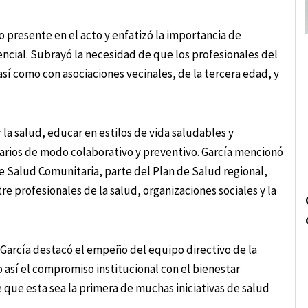
 presente en el acto y enfatizó la importancia de
encial. Subrayó la necesidad de que los profesionales del
sí como con asociaciones vecinales, de la tercera edad, y
la salud, educar en estilos de vida saludables y
tarios de modo colaborativo y preventivo. García mencionó
e Salud Comunitaria, parte del Plan de Salud regional,
 profesionales de la salud, organizaciones sociales y la
. García destacó el empeño del equipo directivo de la
así el compromiso institucional con el bienestar
 que esta sea la primera de muchas iniciativas de salud