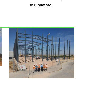
del Convento