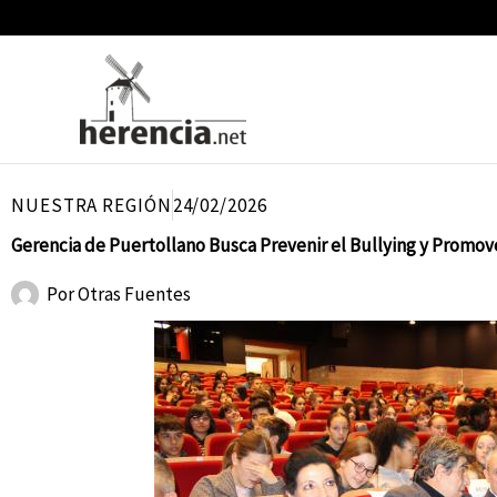
Ir
al
contenido
NUESTRA REGIÓN
24/02/2026
Gerencia de Puertollano Busca Prevenir el Bullying y Promov
Por
Otras Fuentes