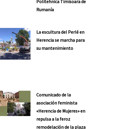
Politehnica Timisoara de
Rumanía
La escultura del Perlé en
Herencia se marcha para
su mantenimiento
Comunicado de la
asociación feminista
«Herencia de Mujeres» en
repulsa a la feroz
remodelación de la plaza