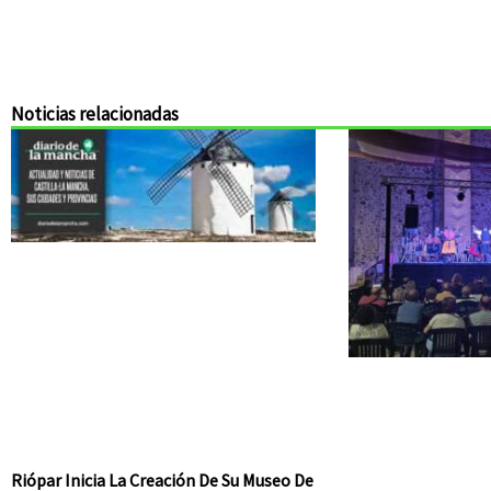
Noticias relacionadas
Riópar Inicia La Creación De Su Museo De