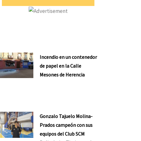
Incendio en un contenedor
de papel en la Calle
Mesones de Herencia
Gonzalo Tajuelo Molina-
Prados campeón con sus
equipos del Club SCM