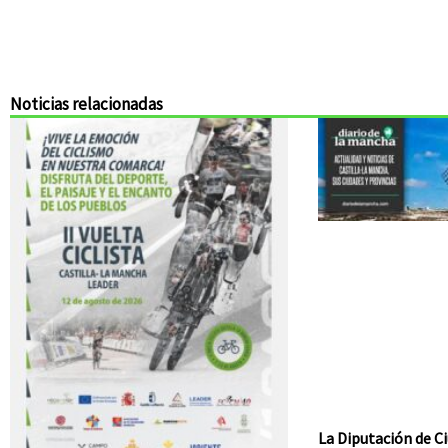
Noticias relacionadas
La Diputación de Ci