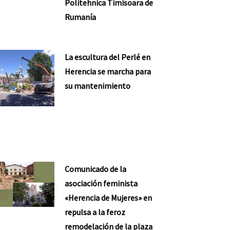
Politehnica Timisoara de
Rumanía
La escultura del Perlé en
Herencia se marcha para
su mantenimiento
Comunicado de la
asociación feminista
«Herencia de Mujeres» en
repulsa a la feroz
remodelación de la plaza