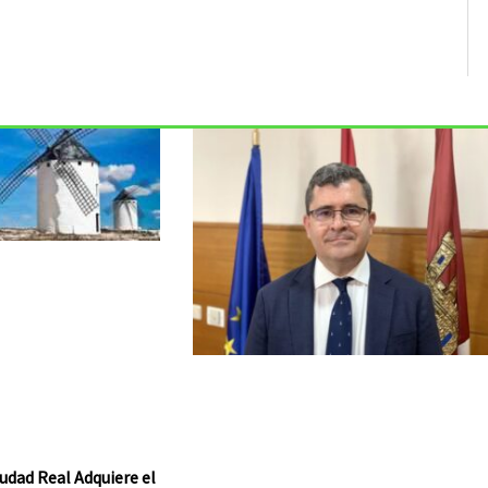
udad Real Adquiere el