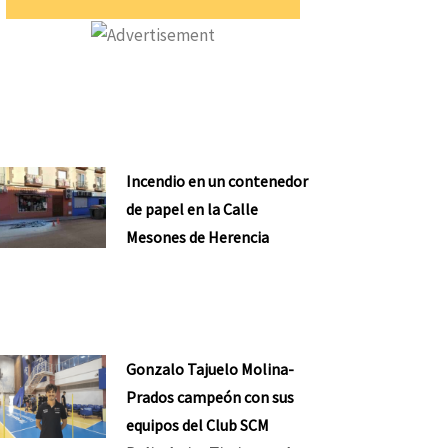
Incendio en un contenedor
de papel en la Calle
Mesones de Herencia
Gonzalo Tajuelo Molina-
Prados campeón con sus
equipos del Club SCM