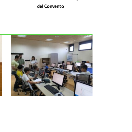
del Convento