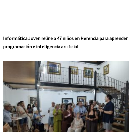
Informática Joven reúne a 47 niños en Herencia para aprender
programación e inteligencia artificial