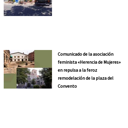
Comunicado de la asociación
feminista «Herencia de Mujeres»
en repulsa a la feroz
remodelación de la plaza del
Convento