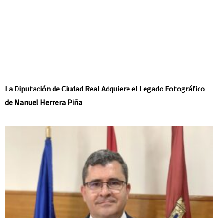
La Diputación de Ciudad Real Adquiere el Legado Fotográfico
de Manuel Herrera Piña