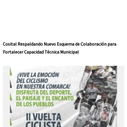
Cosital Respaldando Nuevo Esquema de Colaboración para
Fortalecer Capacidad Técnica Municipal