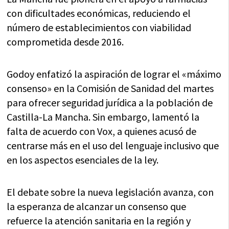
con dificultades económicas, reduciendo el
número de establecimientos con viabilidad
comprometida desde 2016.
Godoy enfatizó la aspiración de lograr el «máximo
consenso» en la Comisión de Sanidad del martes
para ofrecer seguridad jurídica a la población de
Castilla-La Mancha. Sin embargo, lamentó la
falta de acuerdo con Vox, a quienes acusó de
centrarse más en el uso del lenguaje inclusivo que
en los aspectos esenciales de la ley.
El debate sobre la nueva legislación avanza, con
la esperanza de alcanzar un consenso que
refuerce la atención sanitaria en la región y