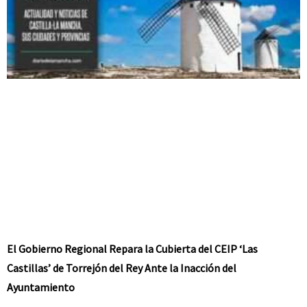
El Gobierno Regional Repara la Cubierta del CEIP ‘Las
Castillas’ de Torrejón del Rey Ante la Inacción del
Ayuntamiento