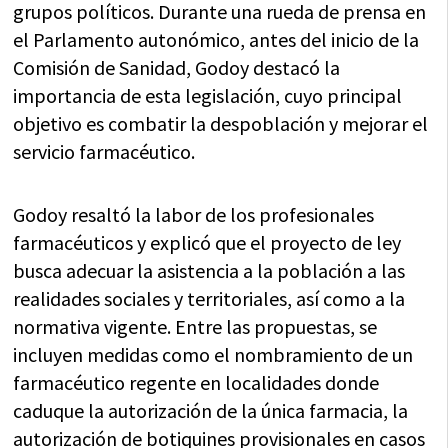
grupos políticos. Durante una rueda de prensa en
el Parlamento autonómico, antes del inicio de la
Comisión de Sanidad, Godoy destacó la
importancia de esta legislación, cuyo principal
objetivo es combatir la despoblación y mejorar el
servicio farmacéutico.
Godoy resaltó la labor de los profesionales
farmacéuticos y explicó que el proyecto de ley
busca adecuar la asistencia a la población a las
realidades sociales y territoriales, así como a la
normativa vigente. Entre las propuestas, se
incluyen medidas como el nombramiento de un
farmacéutico regente en localidades donde
caduque la autorización de la única farmacia, la
autorización de botiquines provisionales en casos