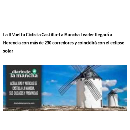
La II Vuelta Ciclista Castilla-La Mancha Leader llegará a
Herencia con más de 230 corredores y coincidirá con el eclipse
solar