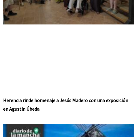
Herencia rinde homenaje a Jesús Madero con una exposición
en Agustín Úbeda