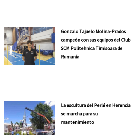
Gonzalo Tajuelo Molina-Prados
campeón con sus equipos del Club
SCM Politehnica Timisoara de
Rumanía
La escultura del Perlé en Herencia
se marcha para su
mantenimiento