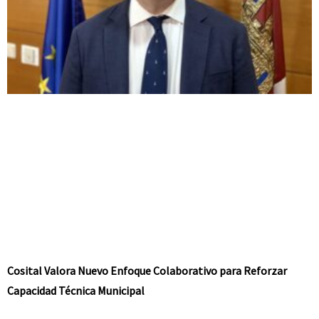
Cosital Valora Nuevo Enfoque Colaborativo para Reforzar
Capacidad Técnica Municipal