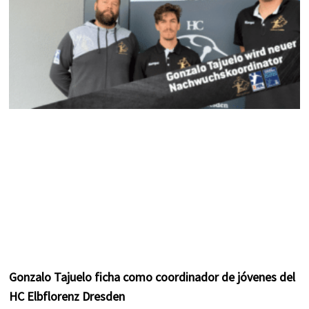
Gonzalo Tajuelo ficha como coordinador de jóvenes del
HC Elbflorenz Dresden