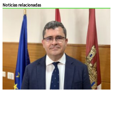
Noticias relacionadas