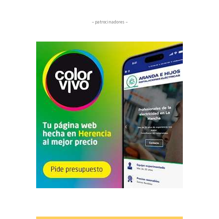
– patrocinadores –