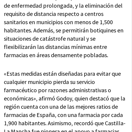
de enfermedad prolongada, y la eliminación del
requisito de distancia respecto a centros
sanitarios en municipios con menos de 1,500
habitantes. Además, se permitirán botiquines en
situaciones de catástrofe natural y se
flexibilizarán las distancias mínimas entre
farmacias en áreas densamente pobladas.
«Estas medidas están diseñadas para evitar que
cualquier municipio pierda su servicio
farmacéutico por razones administrativas o
económicas», afirmó Godoy, quien destacó que la
región cuenta con una de las mejores ratios de
farmacias de España, con una farmacia por cada
1,900 habitantes. Asimismo, recordó que Castilla-
La Mancha fue pionera en el apoyo a farmacias