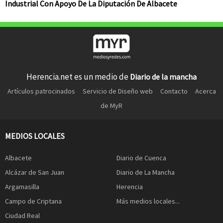
Industrial Con Apoyo De La Diputación De Albacete
Herencia.net es un medio de
Diario de la mancha
Artículos patrocinados
Servicio de Diseño web
Contacto
Acerca
de MyR
MEDIOS LOCALES
Albacete
Diario de Cuenca
Alcázar de San Juan
Diario de La Mancha
Argamasilla
Herencia
Campo de Criptana
Más medios locales...
Ciudad Real