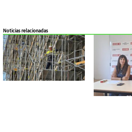
Noticias relacionadas