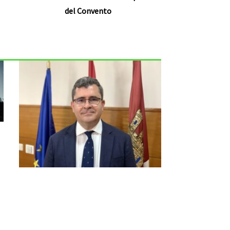
del Convento