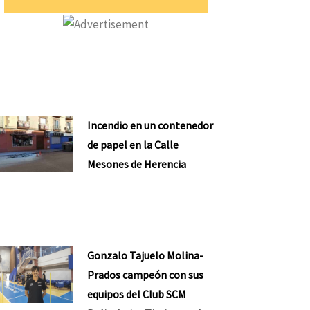
Incendio en un contenedor
de papel en la Calle
Mesones de Herencia
Gonzalo Tajuelo Molina-
Prados campeón con sus
equipos del Club SCM