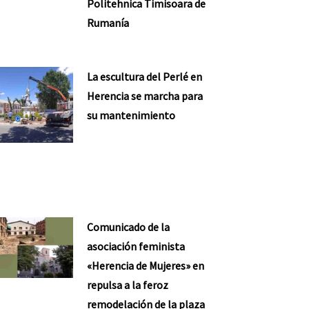
Politehnica Timisoara de
Rumanía
La escultura del Perlé en
Herencia se marcha para
su mantenimiento
Comunicado de la
asociación feminista
«Herencia de Mujeres» en
repulsa a la feroz
remodelación de la plaza