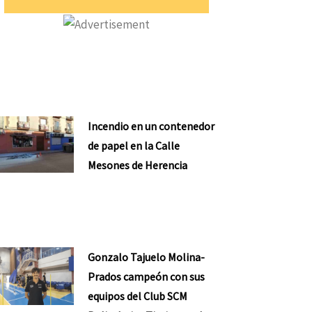
Incendio en un contenedor
de papel en la Calle
Mesones de Herencia
Gonzalo Tajuelo Molina-
Prados campeón con sus
equipos del Club SCM