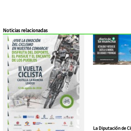
Noticias relacionadas
La Diputación de Ci