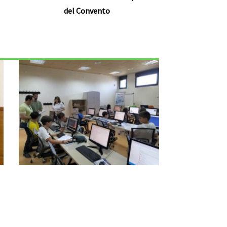
del Convento