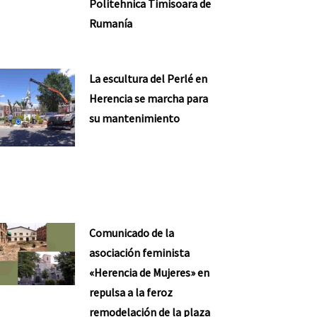
Politehnica Timisoara de
Rumanía
La escultura del Perlé en
Herencia se marcha para
su mantenimiento
Comunicado de la
asociación feminista
«Herencia de Mujeres» en
repulsa a la feroz
remodelación de la plaza