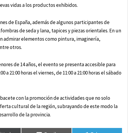
evas vidas a los productos exhibidos.
giones de España, además de algunos participantes de
fombras de seda y lana, tapices y piezas orientales. En un
en admirar elementos como pintura, imaginería,
ntre otros.
nores de 14 años, el evento se presenta accesible para
:00 a 21:00 horas el viernes, de 11:00 a 21:00 horas el sábado
bacete con la promoción de actividades que no solo
ferta cultural de la región, subrayando de este modo la
sarrollo de la provincia.