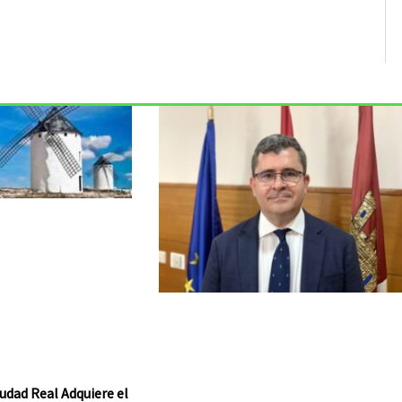
udad Real Adquiere el