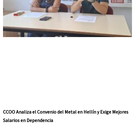
CCOO Analiza el Convenio del Metal en Hellín y Exige Mejores
Salarios en Dependencia