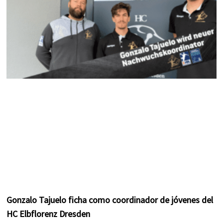
Gonzalo Tajuelo ficha como coordinador de jóvenes del
HC Elbflorenz Dresden