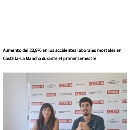
Aumento del 23,8% en los accidentes laborales mortales en
Castilla-La Mancha durante el primer semestre