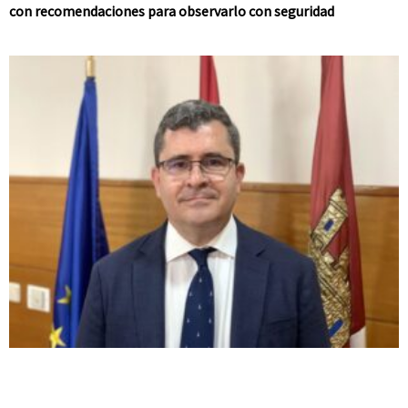
con recomendaciones para observarlo con seguridad