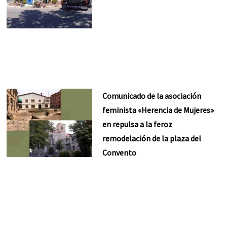
Comunicado de la asociación
feminista «Herencia de Mujeres»
en repulsa a la feroz
remodelación de la plaza del
Convento