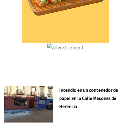
Incendio en un contenedor de
papel en la Calle Mesones de
Herencia