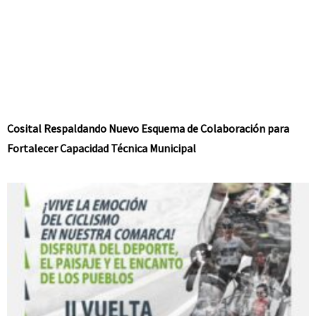
Cosital Respaldando Nuevo Esquema de Colaboración para
Fortalecer Capacidad Técnica Municipal