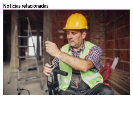
Noticias relacionadas