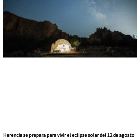
Herencia se prepara para vivir el eclipse solar del 12 de agosto