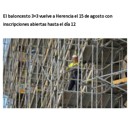
El baloncesto 3×3 vuelve a Herencia el 15 de agosto con
inscripciones abiertas hasta el día 12