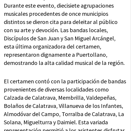
Durante este evento, diecisiete agrupaciones
musicales procedentes de once municipios
distintos se dieron cita para deleitar al público
con su arte y devoción. Las bandas locales,
Discípulos de San Juan y San Miguel Arcángel,
esta última organizadora del certamen,
representaron dignamente a Puertollano,
demostrando la alta calidad musical de la región.
El certamen contó con la participación de bandas
provenientes de diversas localidades como
Calzada de Calatrava, Membrilla, Valdepeñas,
Bolaños de Calatrava, Villanueva de los Infantes,
Almodóvar del Campo, Torralba de Calatrava, La
Solana, Miguelturra y Daimiel. Esta variada
representación permitió a los asistentes disfrutar