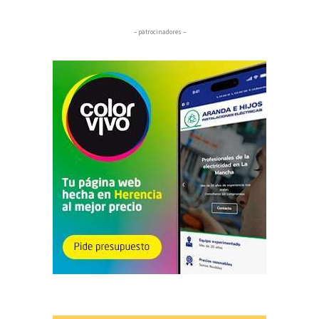
– patrocinadores –