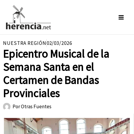
Ir
al
contenido
NUESTRA REGIÓN
02/03/2026
Epicentro Musical de la
Semana Santa en el
Certamen de Bandas
Provinciales
Por
Otras Fuentes