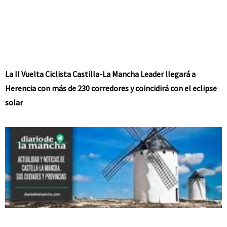
La II Vuelta Ciclista Castilla-La Mancha Leader llegará a
Herencia con más de 230 corredores y coincidirá con el eclipse
solar