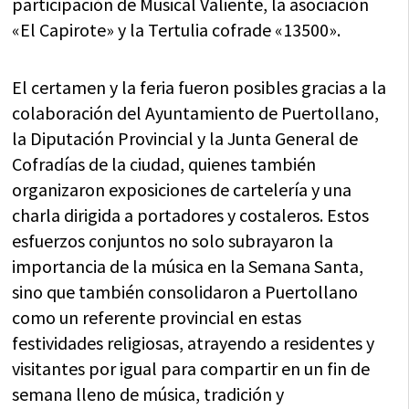
participación de Musical Valiente, la asociación
«El Capirote» y la Tertulia cofrade «13500».
El certamen y la feria fueron posibles gracias a la
colaboración del Ayuntamiento de Puertollano,
la Diputación Provincial y la Junta General de
Cofradías de la ciudad, quienes también
organizaron exposiciones de cartelería y una
charla dirigida a portadores y costaleros. Estos
esfuerzos conjuntos no solo subrayaron la
importancia de la música en la Semana Santa,
sino que también consolidaron a Puertollano
como un referente provincial en estas
festividades religiosas, atrayendo a residentes y
visitantes por igual para compartir en un fin de
semana lleno de música, tradición y