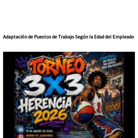
Adaptación de Puestos de Trabajo Según la Edad del Empleado