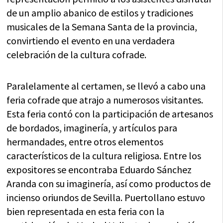
de un amplio abanico de estilos y tradiciones
musicales de la Semana Santa de la provincia,
convirtiendo el evento en una verdadera
celebración de la cultura cofrade.
Paralelamente al certamen, se llevó a cabo una
feria cofrade que atrajo a numerosos visitantes.
Esta feria contó con la participación de artesanos
de bordados, imaginería, y artículos para
hermandades, entre otros elementos
característicos de la cultura religiosa. Entre los
expositores se encontraba Eduardo Sánchez
Aranda con su imaginería, así como productos de
incienso oriundos de Sevilla. Puertollano estuvo
bien representada en esta feria con la