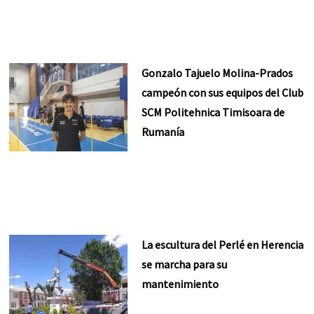
Gonzalo Tajuelo Molina-Prados
campeón con sus equipos del Club
SCM Politehnica Timisoara de
Rumanía
La escultura del Perlé en Herencia
se marcha para su
mantenimiento