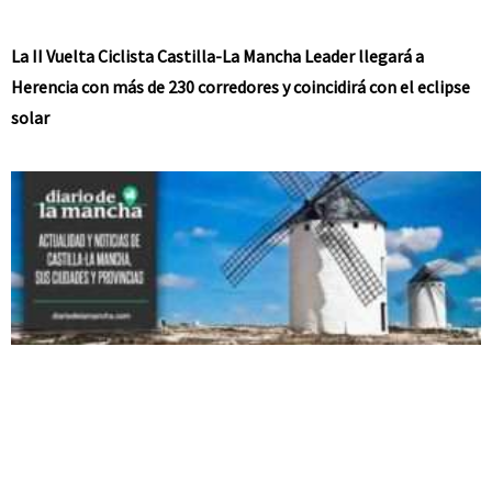
La II Vuelta Ciclista Castilla-La Mancha Leader llegará a
Herencia con más de 230 corredores y coincidirá con el eclipse
solar