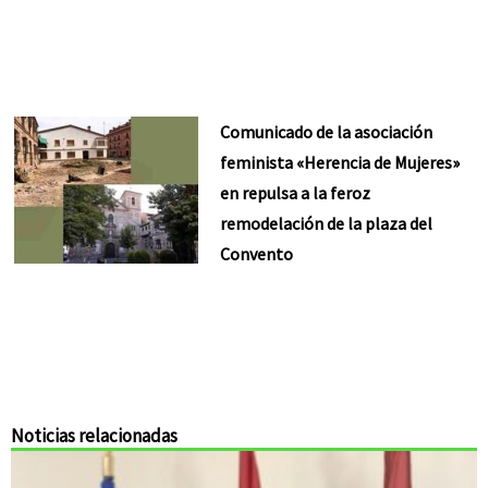
Comunicado de la asociación
feminista «Herencia de Mujeres»
en repulsa a la feroz
remodelación de la plaza del
Convento
Noticias relacionadas