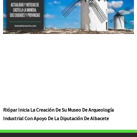
Riópar Inicia La Creación De Su Museo De Arqueología
Industrial Con Apoyo De La Diputación De Albacete