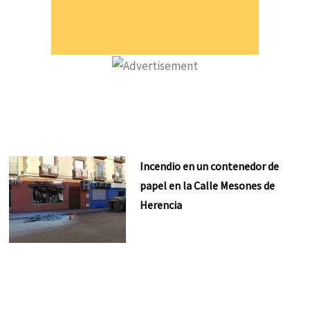
Incendio en un contenedor de
papel en la Calle Mesones de
Herencia