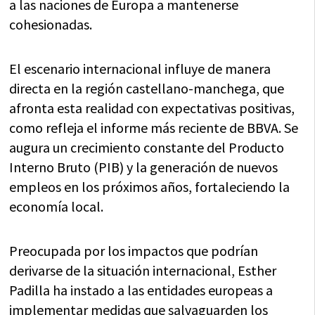
a las naciones de Europa a mantenerse
cohesionadas.
El escenario internacional influye de manera
directa en la región castellano-manchega, que
afronta esta realidad con expectativas positivas,
como refleja el informe más reciente de BBVA. Se
augura un crecimiento constante del Producto
Interno Bruto (PIB) y la generación de nuevos
empleos en los próximos años, fortaleciendo la
economía local.
Preocupada por los impactos que podrían
derivarse de la situación internacional, Esther
Padilla ha instado a las entidades europeas a
implementar medidas que salvaguarden los