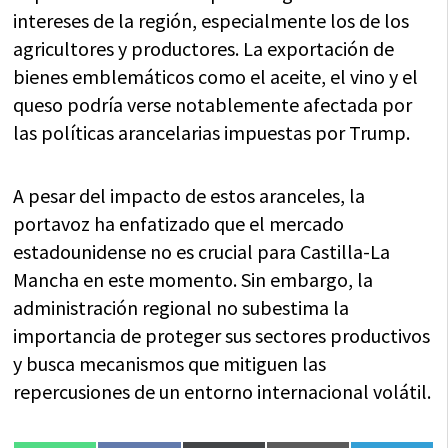
intereses de la región, especialmente los de los
agricultores y productores. La exportación de
bienes emblemáticos como el aceite, el vino y el
queso podría verse notablemente afectada por
las políticas arancelarias impuestas por Trump.
A pesar del impacto de estos aranceles, la
portavoz ha enfatizado que el mercado
estadounidense no es crucial para Castilla-La
Mancha en este momento. Sin embargo, la
administración regional no subestima la
importancia de proteger sus sectores productivos
y busca mecanismos que mitiguen las
repercusiones de un entorno internacional volátil.