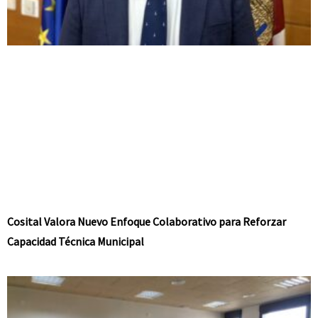
Cosital Valora Nuevo Enfoque Colaborativo para Reforzar
Capacidad Técnica Municipal