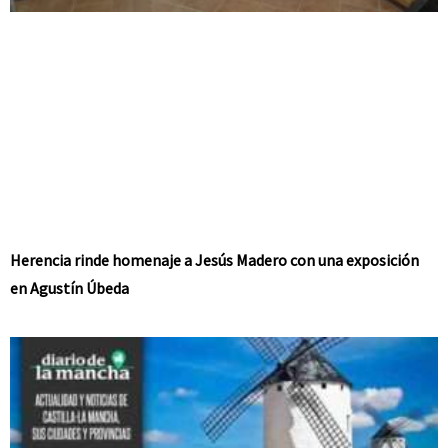
Herencia rinde homenaje a Jesús Madero con una exposición
en Agustín Úbeda