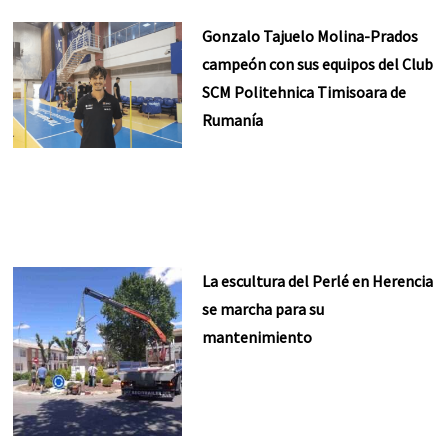
Gonzalo Tajuelo Molina-Prados
campeón con sus equipos del Club
SCM Politehnica Timisoara de
Rumanía
La escultura del Perlé en Herencia
se marcha para su
mantenimiento