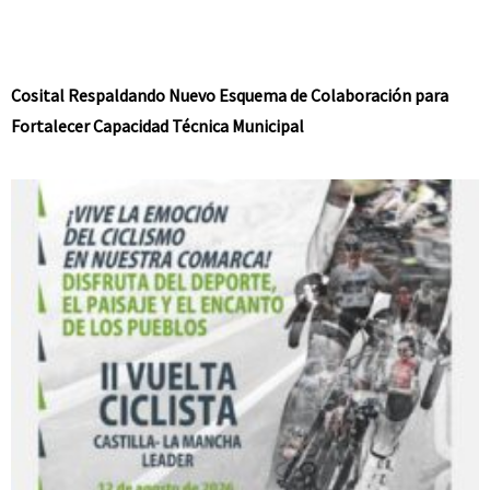
Cosital Respaldando Nuevo Esquema de Colaboración para
Fortalecer Capacidad Técnica Municipal