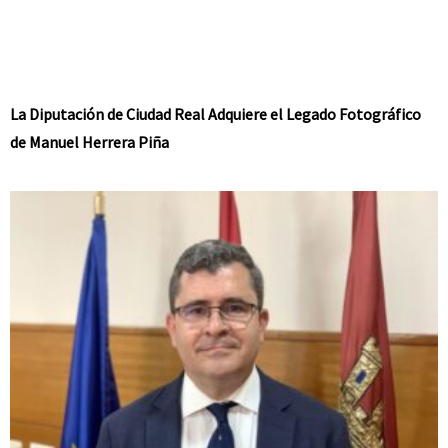
La Diputación de Ciudad Real Adquiere el Legado Fotográfico
de Manuel Herrera Piña