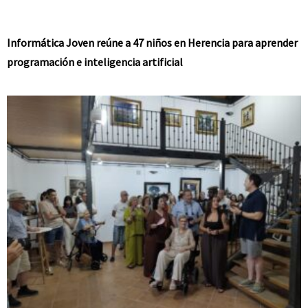
Informática Joven reúne a 47 niños en Herencia para aprender
programación e inteligencia artificial