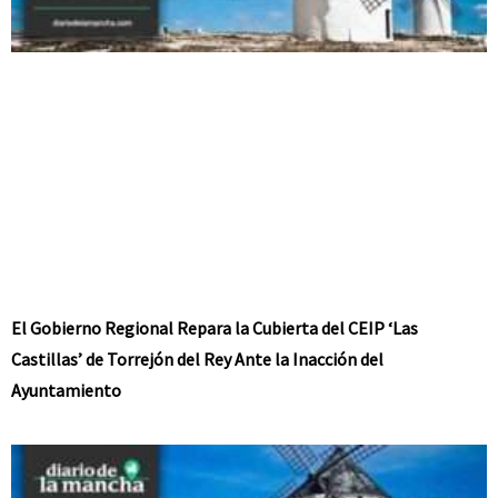
El Gobierno Regional Repara la Cubierta del CEIP ‘Las
Castillas’ de Torrejón del Rey Ante la Inacción del
Ayuntamiento