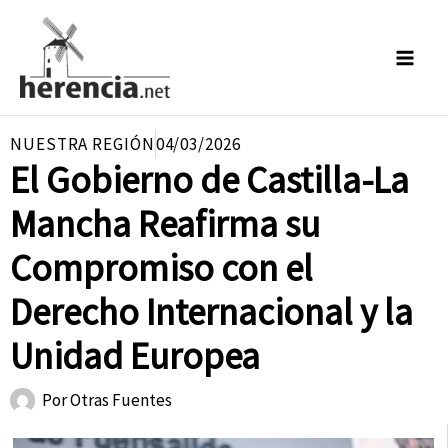
Ir
al
contenido
NUESTRA REGIÓN
04/03/2026
El Gobierno de Castilla-La
Mancha Reafirma su
Compromiso con el
Derecho Internacional y la
Unidad Europea
Por
Otras Fuentes