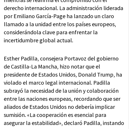
derecho internacional. La administración liderada
por Emiliano García-Page ha lanzado un claro
llamado a la unidad entre los países europeos,
considerándola clave para enfrentar la
incertidumbre global actual.
Esther Padilla, consejera Portavoz del gobierno
de Castilla-La Mancha, hizo notar que el
presidente de Estados Unidos, Donald Trump, ha
violado el marco legal internacional. Padilla
subrayó la necesidad de la unión y colaboración
entre las naciones europeas, recordando que ser
aliados de Estados Unidos no debería implicar
sumisión. «La cooperación es esencial para
asegurar la estabilidad», declaró Padilla, instando