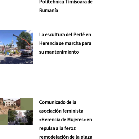
Politehnica Timisoara de
Rumanía
La escultura del Perlé en
Herencia se marcha para
su mantenimiento
Comunicado de la
asociación feminista
«Herencia de Mujeres» en
repulsa a la feroz
remodelación de la plaza