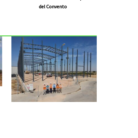
del Convento