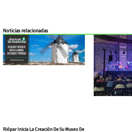
Noticias relacionadas
Riópar Inicia La Creación De Su Museo De