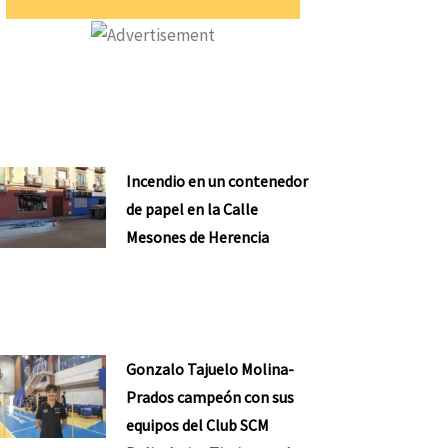
Incendio en un contenedor
de papel en la Calle
Mesones de Herencia
Gonzalo Tajuelo Molina-
Prados campeón con sus
equipos del Club SCM