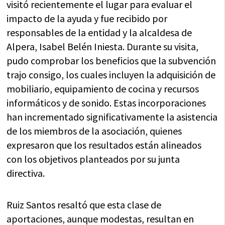
visitó recientemente el lugar para evaluar el
impacto de la ayuda y fue recibido por
responsables de la entidad y la alcaldesa de
Alpera, Isabel Belén Iniesta. Durante su visita,
pudo comprobar los beneficios que la subvención
trajo consigo, los cuales incluyen la adquisición de
mobiliario, equipamiento de cocina y recursos
informáticos y de sonido. Estas incorporaciones
han incrementado significativamente la asistencia
de los miembros de la asociación, quienes
expresaron que los resultados están alineados
con los objetivos planteados por su junta
directiva.
Ruiz Santos resaltó que esta clase de
aportaciones, aunque modestas, resultan en