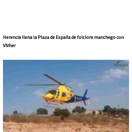
Herencia llena la Plaza de España de folclore manchego con
ViVher