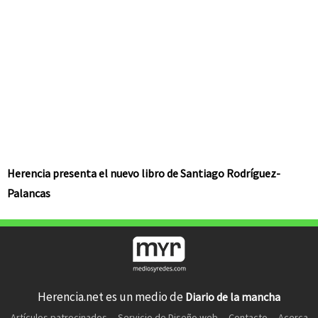
Herencia presenta el nuevo libro de Santiago Rodríguez-
Palancas
Herencia.net es un medio de
Diario de la mancha
Artículos patrocinados
Servicio de Diseño web
Contacto
Acerca