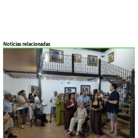
Noticias relacionadas