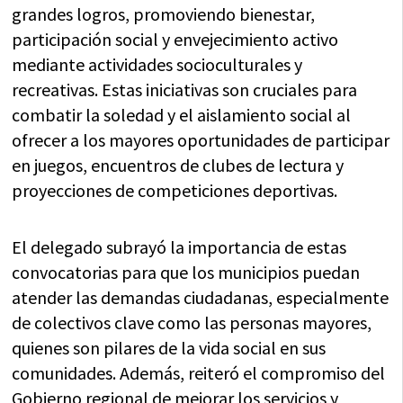
grandes logros, promoviendo bienestar,
participación social y envejecimiento activo
mediante actividades socioculturales y
recreativas. Estas iniciativas son cruciales para
combatir la soledad y el aislamiento social al
ofrecer a los mayores oportunidades de participar
en juegos, encuentros de clubes de lectura y
proyecciones de competiciones deportivas.
El delegado subrayó la importancia de estas
convocatorias para que los municipios puedan
atender las demandas ciudadanas, especialmente
de colectivos clave como las personas mayores,
quienes son pilares de la vida social en sus
comunidades. Además, reiteró el compromiso del
Gobierno regional de mejorar los servicios y