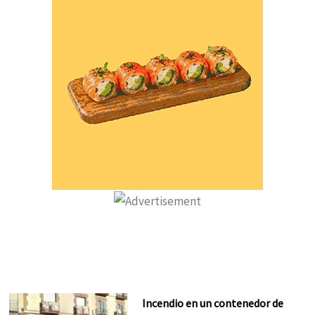
Incendio en un contenedor de