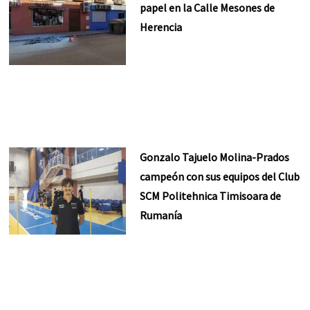
papel en la Calle Mesones de
Herencia
Gonzalo Tajuelo Molina-Prados
campeón con sus equipos del Club
SCM Politehnica Timisoara de
Rumanía