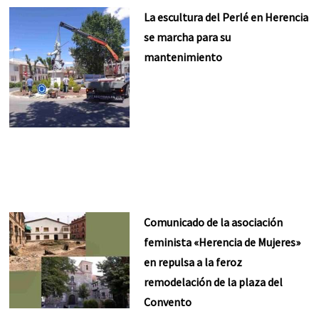
La escultura del Perlé en Herencia
se marcha para su
mantenimiento
Comunicado de la asociación
feminista «Herencia de Mujeres»
en repulsa a la feroz
remodelación de la plaza del
Convento