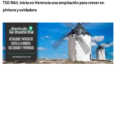
TSD RAIL inicia en Herencia una ampliación para crecer en
pintura y soldadura