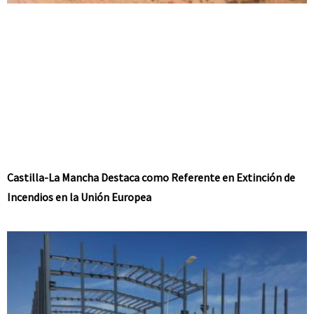
Castilla-La Mancha Destaca como Referente en Extinción de
Incendios en la Unión Europea