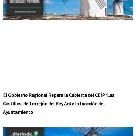
El Gobierno Regional Repara la Cubierta del CEIP ‘Las
Castillas’ de Torrejón del Rey Ante la Inacción del
Ayuntamiento