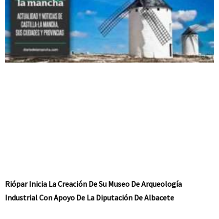
Riópar Inicia La Creación De Su Museo De Arqueología
Industrial Con Apoyo De La Diputación De Albacete