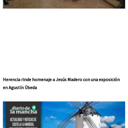
Herencia rinde homenaje a Jesús Madero con una exposición
en Agustín Úbeda