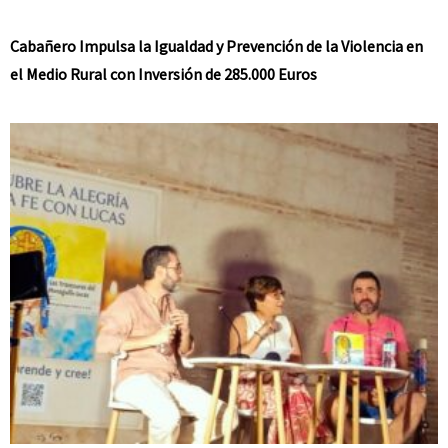
Cabañero Impulsa la Igualdad y Prevención de la Violencia en
el Medio Rural con Inversión de 285.000 Euros