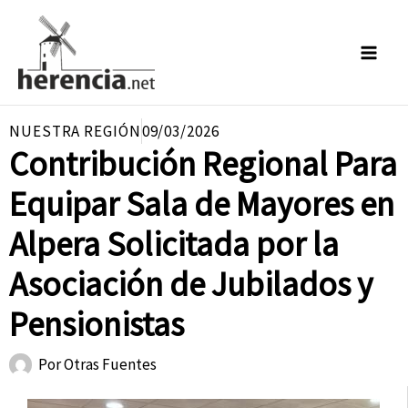
Ir
al
contenido
NUESTRA REGIÓN
09/03/2026
Contribución Regional Para
Equipar Sala de Mayores en
Alpera Solicitada por la
Asociación de Jubilados y
Pensionistas
Por
Otras Fuentes