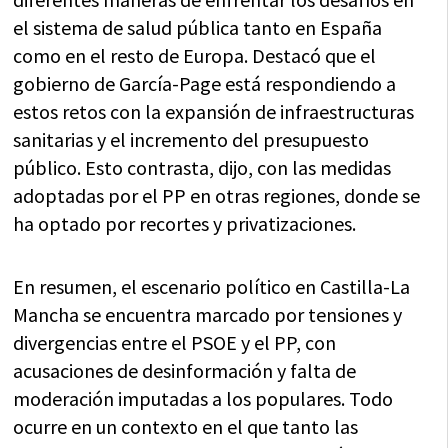
el sistema de salud pública tanto en España
como en el resto de Europa. Destacó que el
gobierno de García-Page está respondiendo a
estos retos con la expansión de infraestructuras
sanitarias y el incremento del presupuesto
público. Esto contrasta, dijo, con las medidas
adoptadas por el PP en otras regiones, donde se
ha optado por recortes y privatizaciones.
En resumen, el escenario político en Castilla-La
Mancha se encuentra marcado por tensiones y
divergencias entre el PSOE y el PP, con
acusaciones de desinformación y falta de
moderación imputadas a los populares. Todo
ocurre en un contexto en el que tanto las