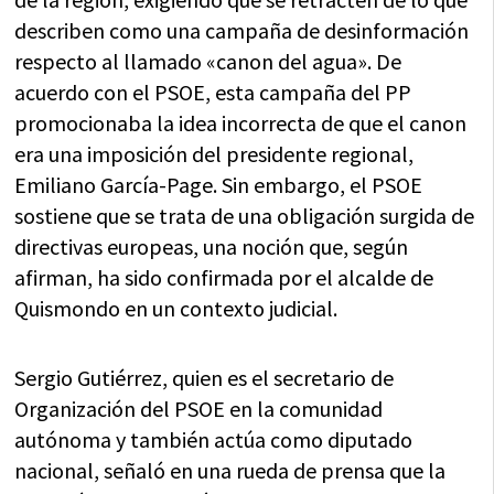
describen como una campaña de desinformación
respecto al llamado «canon del agua». De
acuerdo con el PSOE, esta campaña del PP
promocionaba la idea incorrecta de que el canon
era una imposición del presidente regional,
Emiliano García-Page. Sin embargo, el PSOE
sostiene que se trata de una obligación surgida de
directivas europeas, una noción que, según
afirman, ha sido confirmada por el alcalde de
Quismondo en un contexto judicial.
Sergio Gutiérrez, quien es el secretario de
Organización del PSOE en la comunidad
autónoma y también actúa como diputado
nacional, señaló en una rueda de prensa que la