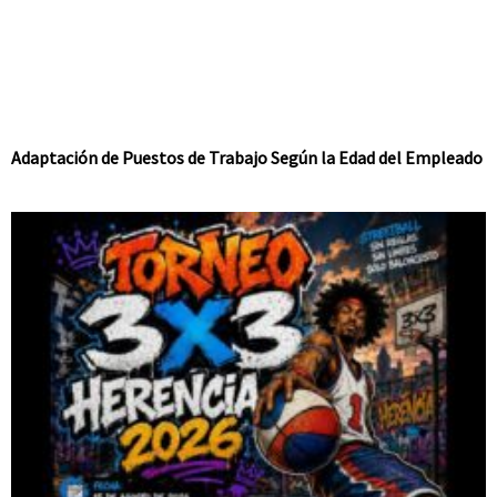
Adaptación de Puestos de Trabajo Según la Edad del Empleado