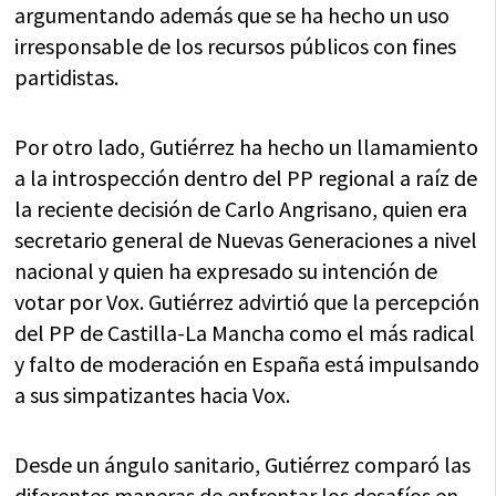
argumentando además que se ha hecho un uso
irresponsable de los recursos públicos con fines
partidistas.
Por otro lado, Gutiérrez ha hecho un llamamiento
a la introspección dentro del PP regional a raíz de
la reciente decisión de Carlo Angrisano, quien era
secretario general de Nuevas Generaciones a nivel
nacional y quien ha expresado su intención de
votar por Vox. Gutiérrez advirtió que la percepción
del PP de Castilla-La Mancha como el más radical
y falto de moderación en España está impulsando
a sus simpatizantes hacia Vox.
Desde un ángulo sanitario, Gutiérrez comparó las
diferentes maneras de enfrentar los desafíos en