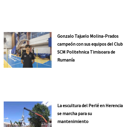
Gonzalo Tajuelo Molina-Prados
campeón con sus equipos del Club
SCM Politehnica Timisoara de
Rumanía
La escultura del Perlé en Herencia
se marcha para su
mantenimiento