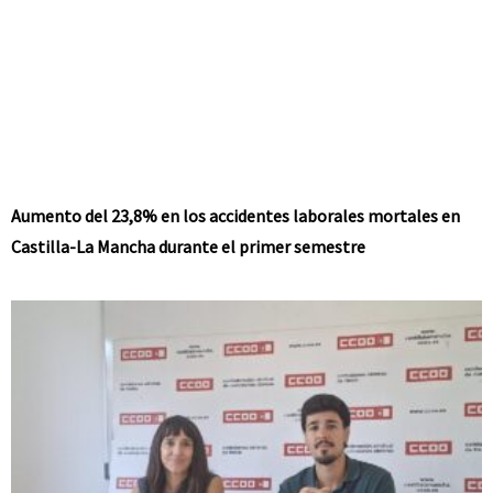
Aumento del 23,8% en los accidentes laborales mortales en
Castilla-La Mancha durante el primer semestre