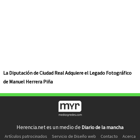
La Diputación de Ciudad Real Adquiere el Legado Fotográfico
de Manuel Herrera Piña
Herencia.net es un medio de
Diario de la mancha
Artículos patrocinados
Servicio de Diseño web
Contacto
Acerca