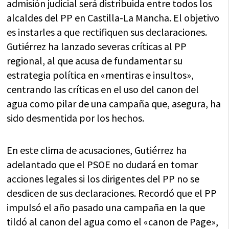
admisión judicial será distribuida entre todos los
alcaldes del PP en Castilla-La Mancha. El objetivo
es instarles a que rectifiquen sus declaraciones.
Gutiérrez ha lanzado severas críticas al PP
regional, al que acusa de fundamentar su
estrategia política en «mentiras e insultos»,
centrando las críticas en el uso del canon del
agua como pilar de una campaña que, asegura, ha
sido desmentida por los hechos.
En este clima de acusaciones, Gutiérrez ha
adelantado que el PSOE no dudará en tomar
acciones legales si los dirigentes del PP no se
desdicen de sus declaraciones. Recordó que el PP
impulsó el año pasado una campaña en la que
tildó al canon del agua como el «canon de Page»,