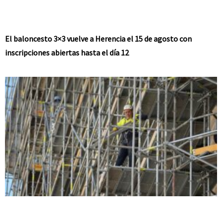
El baloncesto 3×3 vuelve a Herencia el 15 de agosto con
inscripciones abiertas hasta el día 12