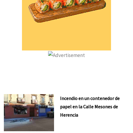
Incendio en un contenedor de
papel en la Calle Mesones de
Herencia