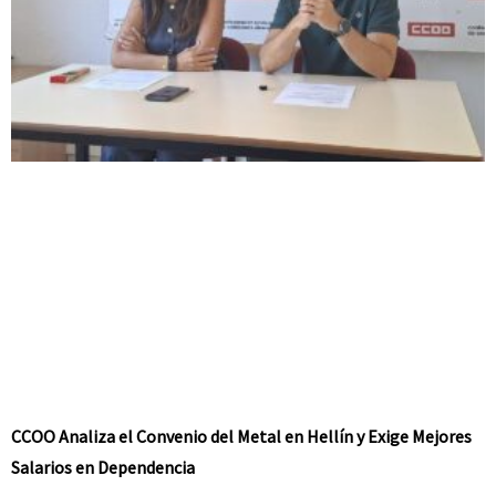
CCOO Analiza el Convenio del Metal en Hellín y Exige Mejores
Salarios en Dependencia