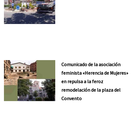
Comunicado de la asociación
feminista «Herencia de Mujeres»
en repulsa a la feroz
remodelación de la plaza del
Convento