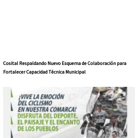
Cosital Respaldando Nuevo Esquema de Colaboración para
Fortalecer Capacidad Técnica Municipal