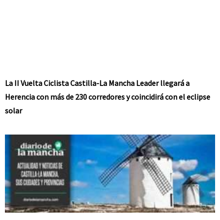
La II Vuelta Ciclista Castilla-La Mancha Leader llegará a
Herencia con más de 230 corredores y coincidirá con el eclipse
solar