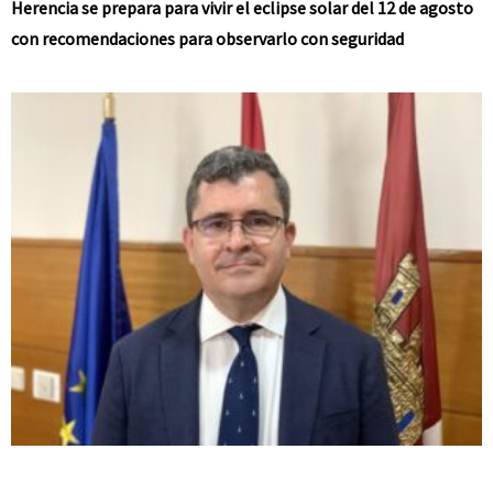
Herencia se prepara para vivir el eclipse solar del 12 de agosto
con recomendaciones para observarlo con seguridad