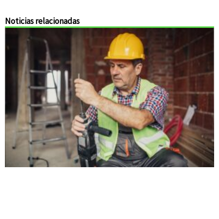
Noticias relacionadas