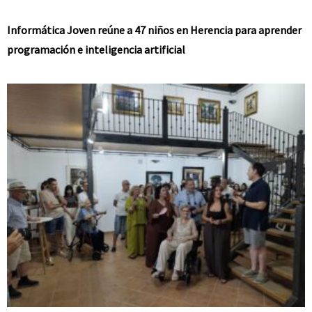
Informática Joven reúne a 47 niños en Herencia para aprender
programación e inteligencia artificial