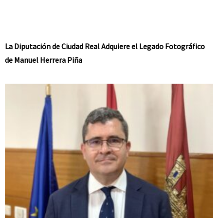
La Diputación de Ciudad Real Adquiere el Legado Fotográfico
de Manuel Herrera Piña