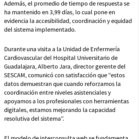
Además, el promedio de tiempo de respuesta se
ha mantenido en 3,99 días, lo cual pone en
evidencia la accesibilidad, coordinación y equidad
del sistema implementado.
Durante una visita a la Unidad de Enfermería
Cardiovascular del Hospital Universitario de
Guadalajara, Alberto Jara, director gerente del
SESCAM, comunicó con satisfacción que “estos
datos demuestran que cuando reforzamos la
coordinación entre niveles asistenciales y
apoyamos a los profesionales con herramientas
digitales, estamos mejorando la capacidad
resolutiva del sistema”.
El modelo de interconsulta web se fundamenta