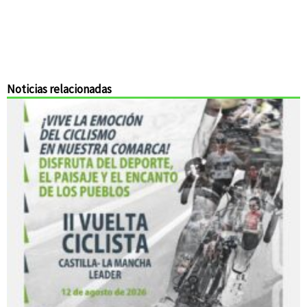
Noticias relacionadas