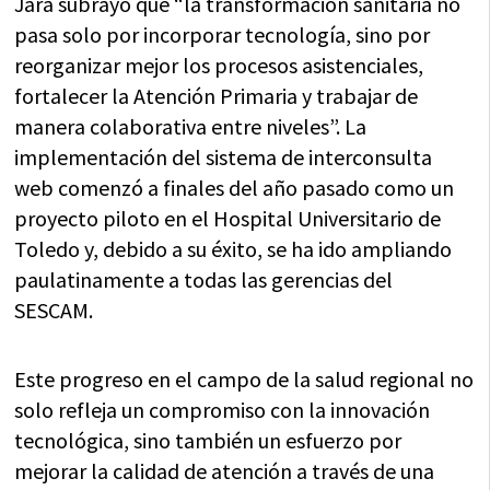
Jara subrayó que “la transformación sanitaria no
pasa solo por incorporar tecnología, sino por
reorganizar mejor los procesos asistenciales,
fortalecer la Atención Primaria y trabajar de
manera colaborativa entre niveles”. La
implementación del sistema de interconsulta
web comenzó a finales del año pasado como un
proyecto piloto en el Hospital Universitario de
Toledo y, debido a su éxito, se ha ido ampliando
paulatinamente a todas las gerencias del
SESCAM.
Este progreso en el campo de la salud regional no
solo refleja un compromiso con la innovación
tecnológica, sino también un esfuerzo por
mejorar la calidad de atención a través de una