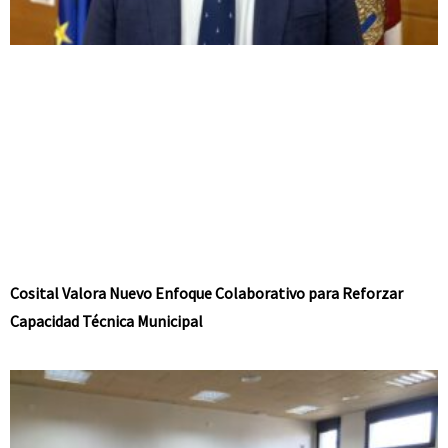
Cosital Valora Nuevo Enfoque Colaborativo para Reforzar
Capacidad Técnica Municipal