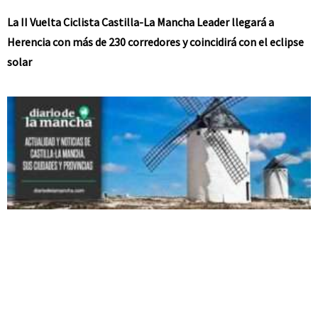
La II Vuelta Ciclista Castilla-La Mancha Leader llegará a
Herencia con más de 230 corredores y coincidirá con el eclipse
solar