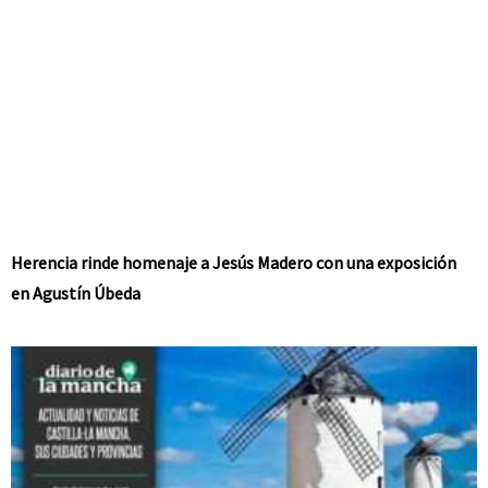
Herencia rinde homenaje a Jesús Madero con una exposición
en Agustín Úbeda