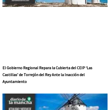
El Gobierno Regional Repara la Cubierta del CEIP ‘Las
Castillas’ de Torrejón del Rey Ante la Inacción del
Ayuntamiento