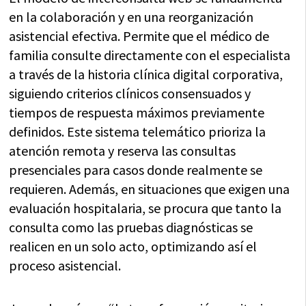
en la colaboración y en una reorganización
asistencial efectiva. Permite que el médico de
familia consulte directamente con el especialista
a través de la historia clínica digital corporativa,
siguiendo criterios clínicos consensuados y
tiempos de respuesta máximos previamente
definidos. Este sistema telemático prioriza la
atención remota y reserva las consultas
presenciales para casos donde realmente se
requieren. Además, en situaciones que exigen una
evaluación hospitalaria, se procura que tanto la
consulta como las pruebas diagnósticas se
realicen en un solo acto, optimizando así el
proceso asistencial.