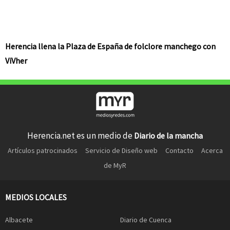
Herencia llena la Plaza de España de folclore manchego con
ViVher
Herencia.net es un medio de
Diario de la mancha
Artículos patrocinados
Servicio de Diseño web
Contacto
Acerca
de MyR
MEDIOS LOCALES
Albacete
Diario de Cuenca