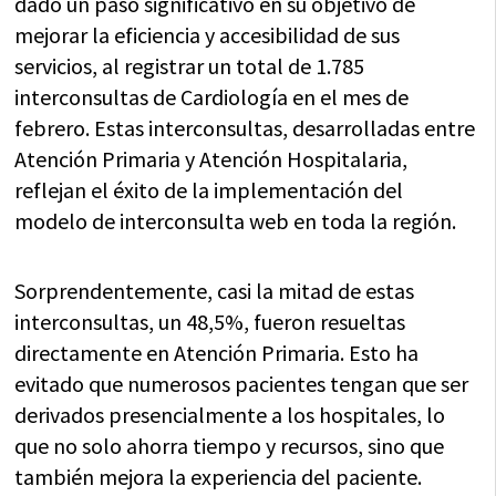
dado un paso significativo en su objetivo de
mejorar la eficiencia y accesibilidad de sus
servicios, al registrar un total de 1.785
interconsultas de Cardiología en el mes de
febrero. Estas interconsultas, desarrolladas entre
Atención Primaria y Atención Hospitalaria,
reflejan el éxito de la implementación del
modelo de interconsulta web en toda la región.
Sorprendentemente, casi la mitad de estas
interconsultas, un 48,5%, fueron resueltas
directamente en Atención Primaria. Esto ha
evitado que numerosos pacientes tengan que ser
derivados presencialmente a los hospitales, lo
que no solo ahorra tiempo y recursos, sino que
también mejora la experiencia del paciente.