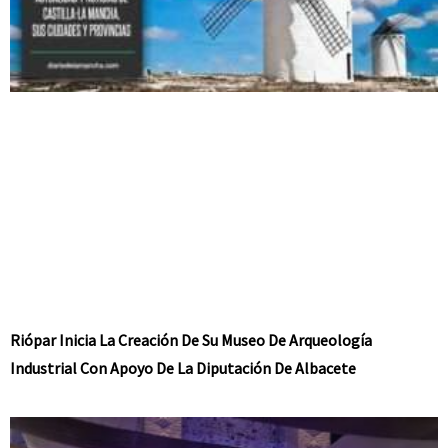
Riópar Inicia La Creación De Su Museo De Arqueología
Industrial Con Apoyo De La Diputación De Albacete