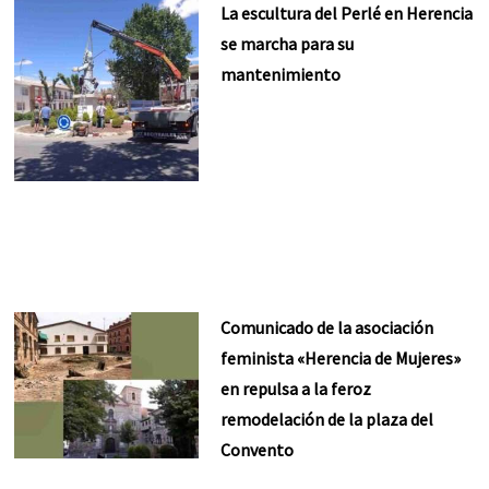
La escultura del Perlé en Herencia
se marcha para su
mantenimiento
Comunicado de la asociación
feminista «Herencia de Mujeres»
en repulsa a la feroz
remodelación de la plaza del
Convento