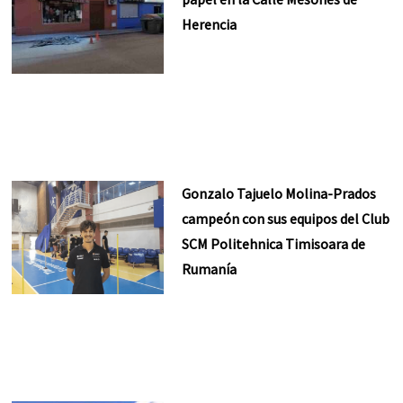
Herencia
Gonzalo Tajuelo Molina-Prados
campeón con sus equipos del Club
SCM Politehnica Timisoara de
Rumanía