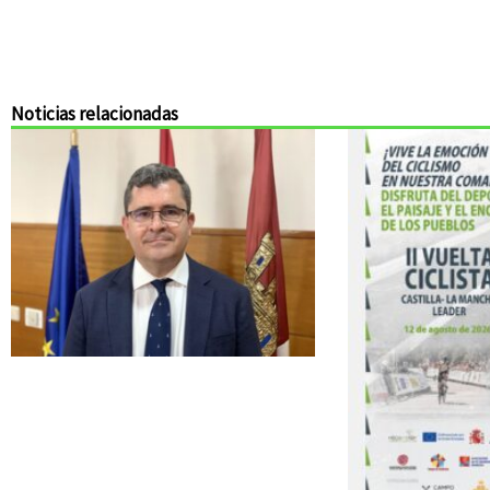
Noticias relacionadas