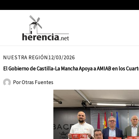
Ir
al
contenido
NUESTRA REGIÓN
12/03/2026
El Gobierno de Castilla-La Mancha Apoya a AMIAB en los Cuart
Por
Otras Fuentes