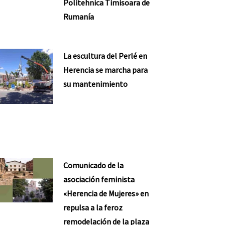
Politehnica Timisoara de
Rumanía
La escultura del Perlé en
Herencia se marcha para
su mantenimiento
Comunicado de la
asociación feminista
«Herencia de Mujeres» en
repulsa a la feroz
remodelación de la plaza