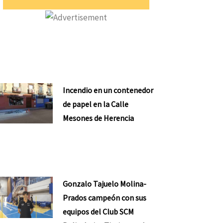
Incendio en un contenedor
de papel en la Calle
Mesones de Herencia
Gonzalo Tajuelo Molina-
Prados campeón con sus
equipos del Club SCM