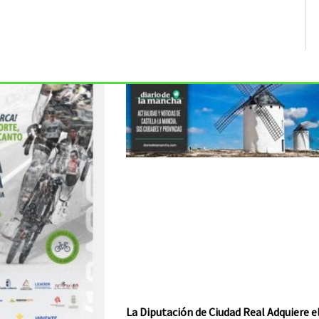
La Diputación de Ciudad Real Adquiere e