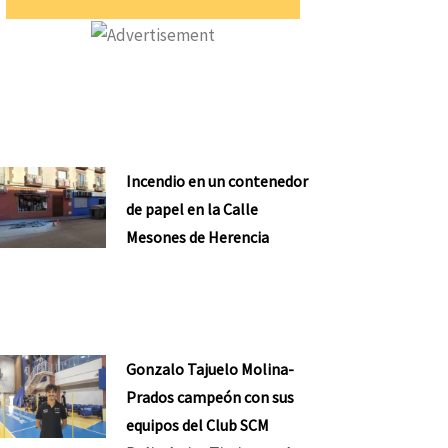
Incendio en un contenedor
de papel en la Calle
Mesones de Herencia
Gonzalo Tajuelo Molina-
Prados campeón con sus
equipos del Club SCM