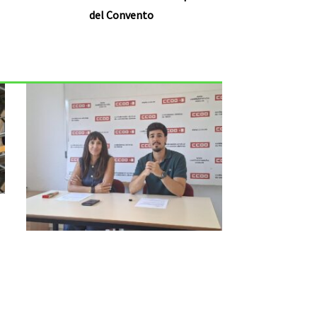
del Convento