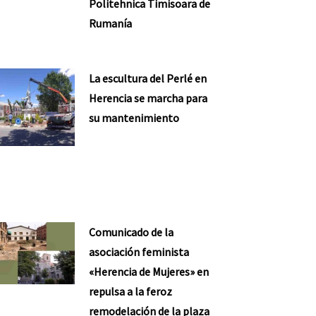
Politehnica Timisoara de
Rumanía
La escultura del Perlé en
Herencia se marcha para
su mantenimiento
Comunicado de la
asociación feminista
«Herencia de Mujeres» en
repulsa a la feroz
remodelación de la plaza