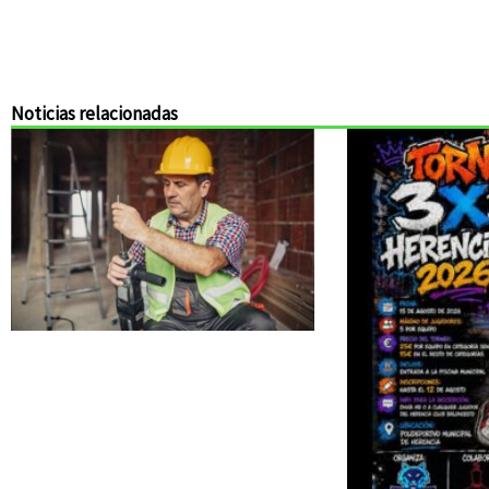
Noticias relacionadas