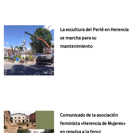
La escultura del Perlé en Herencia
se marcha para su
mantenimiento
Comunicado de la asociación
feminista «Herencia de Mujeres»
en repulsa a la feroz