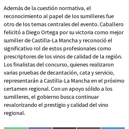
Además de la cuestión normativa, el
reconocimiento al papel de los sumilleres fue
otro de los temas centrales del evento. Caballero
felicitó a Diego Ortega por su victoria como mejor
sumiller de Castilla-La Mancha y reconoció el
significativo rol de estos profesionales como
prescriptores de los vinos de calidad de la región.
Los finalistas del concurso, quienes realizaron
varias pruebas de decantación, cata y servicio,
representarán a Castilla-La Mancha en el próximo
certamen regional. Con un apoyo sólido a los
sumilleres, el gobierno busca continuar
revalorizando el prestigio y calidad del vino
regional.