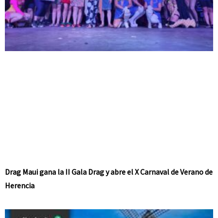
Drag Maui gana la II Gala Drag y abre el X Carnaval de Verano de
Herencia