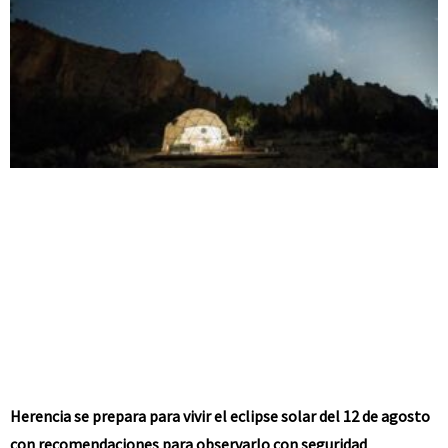
Herencia se prepara para vivir el eclipse solar del 12 de agosto
con recomendaciones para observarlo con seguridad