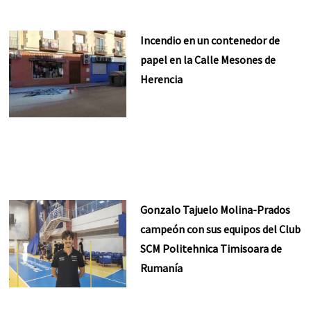
Incendio en un contenedor de
papel en la Calle Mesones de
Herencia
Gonzalo Tajuelo Molina-Prados
campeón con sus equipos del Club
SCM Politehnica Timisoara de
Rumanía