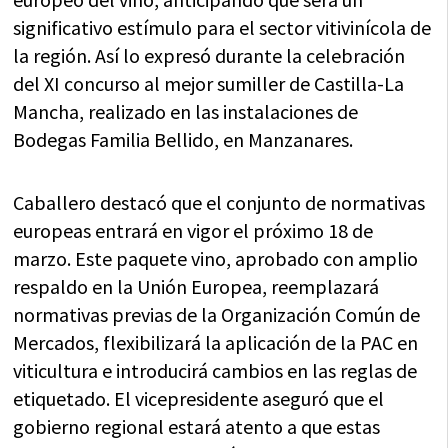
significativo estímulo para el sector vitivinícola de
la región. Así lo expresó durante la celebración
del XI concurso al mejor sumiller de Castilla-La
Mancha, realizado en las instalaciones de
Bodegas Familia Bellido, en Manzanares.
Caballero destacó que el conjunto de normativas
europeas entrará en vigor el próximo 18 de
marzo. Este paquete vino, aprobado con amplio
respaldo en la Unión Europea, reemplazará
normativas previas de la Organización Común de
Mercados, flexibilizará la aplicación de la PAC en
viticultura e introducirá cambios en las reglas de
etiquetado. El vicepresidente aseguró que el
gobierno regional estará atento a que estas