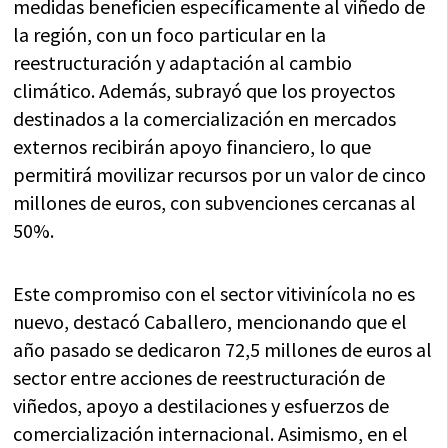
medidas beneficien específicamente al viñedo de
la región, con un foco particular en la
reestructuración y adaptación al cambio
climático. Además, subrayó que los proyectos
destinados a la comercialización en mercados
externos recibirán apoyo financiero, lo que
permitirá movilizar recursos por un valor de cinco
millones de euros, con subvenciones cercanas al
50%.
Este compromiso con el sector vitivinícola no es
nuevo, destacó Caballero, mencionando que el
año pasado se dedicaron 72,5 millones de euros al
sector entre acciones de reestructuración de
viñedos, apoyo a destilaciones y esfuerzos de
comercialización internacional. Asimismo, en el