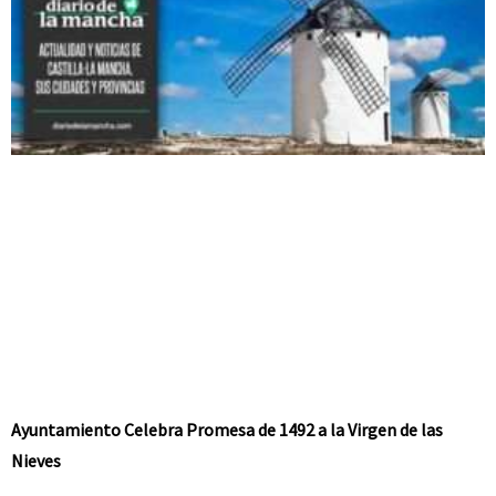
Ayuntamiento Celebra Promesa de 1492 a la Virgen de las
Nieves