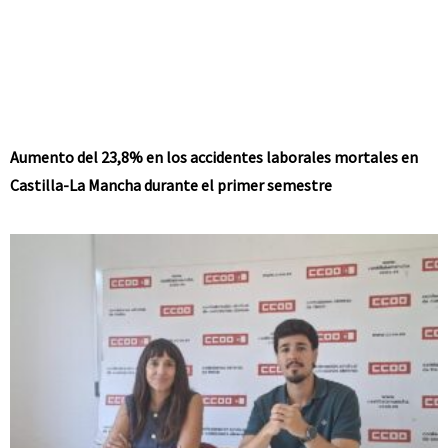
Aumento del 23,8% en los accidentes laborales mortales en
Castilla-La Mancha durante el primer semestre