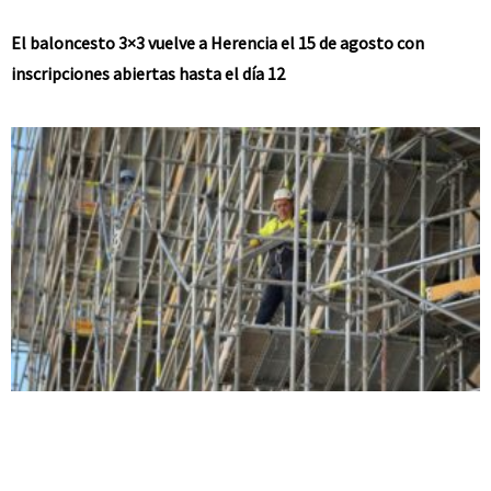
El baloncesto 3×3 vuelve a Herencia el 15 de agosto con
inscripciones abiertas hasta el día 12