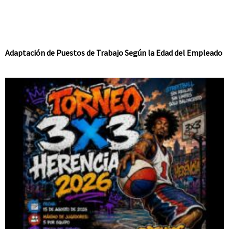
Adaptación de Puestos de Trabajo Según la Edad del Empleado