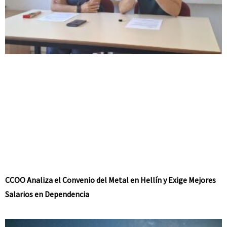
CCOO Analiza el Convenio del Metal en Hellín y Exige Mejores
Salarios en Dependencia