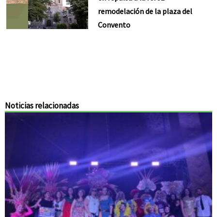
remodelación de la plaza del
Convento
Noticias relacionadas