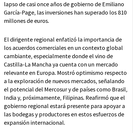
lapso de casi once años de gobierno de Emiliano
García-Page, las inversiones han superado los 810
millones de euros.
El dirigente regional enfatizó la importancia de
los acuerdos comerciales en un contexto global
cambiante, especialmente donde el vino de
Castilla-La Mancha ya cuenta con un mercado
relevante en Europa. Mostró optimismo respecto
a la exploración de nuevos mercados, señalando
el potencial del Mercosur y de países como Brasil,
India y, próximamente, Filipinas. Reafirmó que el
gobierno regional estará presente para apoyar a
las bodegas y productores en estos esfuerzos de
expansión internacional.