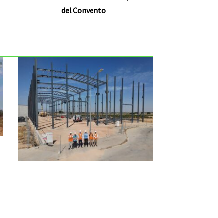
del Convento