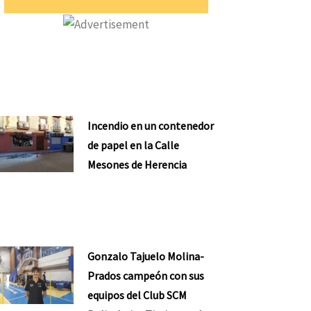
Incendio en un contenedor
de papel en la Calle
Mesones de Herencia
Gonzalo Tajuelo Molina-
Prados campeón con sus
equipos del Club SCM