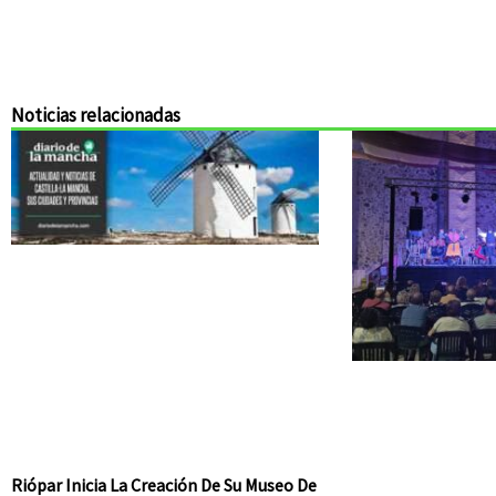
Noticias relacionadas
Riópar Inicia La Creación De Su Museo De