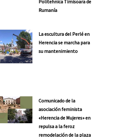
Politehnica Timisoara de
Rumanía
La escultura del Perlé en
Herencia se marcha para
su mantenimiento
Comunicado de la
asociación feminista
«Herencia de Mujeres» en
repulsa a la feroz
remodelación de la plaza