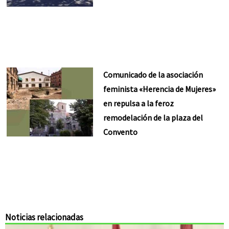
Comunicado de la asociación
feminista «Herencia de Mujeres»
en repulsa a la feroz
remodelación de la plaza del
Convento
Noticias relacionadas