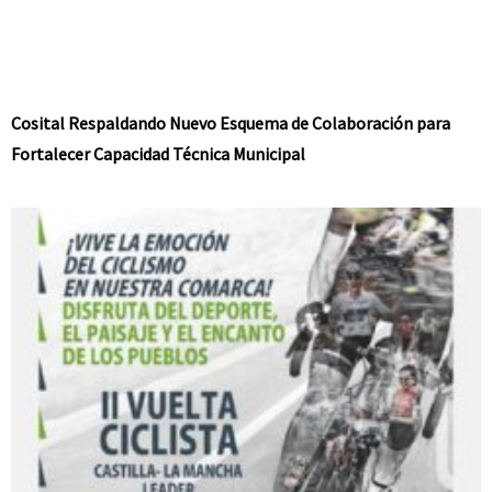
Cosital Respaldando Nuevo Esquema de Colaboración para
Fortalecer Capacidad Técnica Municipal