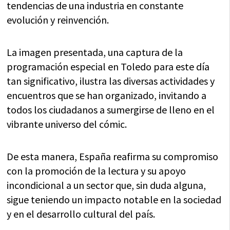
tendencias de una industria en constante
evolución y reinvención.
La imagen presentada, una captura de la
programación especial en Toledo para este día
tan significativo, ilustra las diversas actividades y
encuentros que se han organizado, invitando a
todos los ciudadanos a sumergirse de lleno en el
vibrante universo del cómic.
De esta manera, España reafirma su compromiso
con la promoción de la lectura y su apoyo
incondicional a un sector que, sin duda alguna,
sigue teniendo un impacto notable en la sociedad
y en el desarrollo cultural del país.