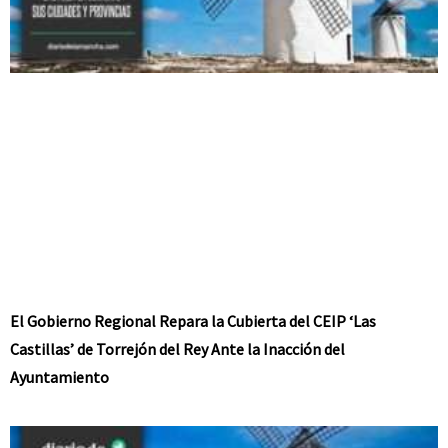
El Gobierno Regional Repara la Cubierta del CEIP ‘Las
Castillas’ de Torrejón del Rey Ante la Inacción del
Ayuntamiento