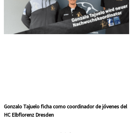
Gonzalo Tajuelo ficha como coordinador de jóvenes del
HC Elbflorenz Dresden