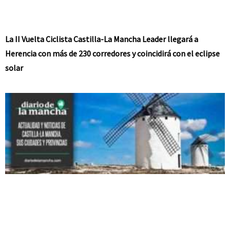
La II Vuelta Ciclista Castilla-La Mancha Leader llegará a
Herencia con más de 230 corredores y coincidirá con el eclipse
solar