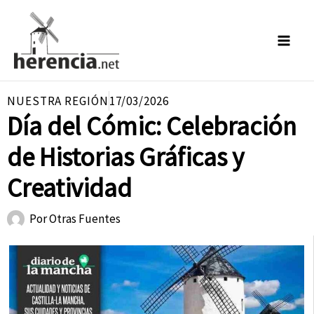
Ir
al
contenido
NUESTRA REGIÓN
17/03/2026
Día del Cómic: Celebración
de Historias Gráficas y
Creatividad
Por
Otras Fuentes