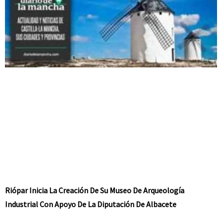
Riópar Inicia La Creación De Su Museo De Arqueología
Industrial Con Apoyo De La Diputación De Albacete