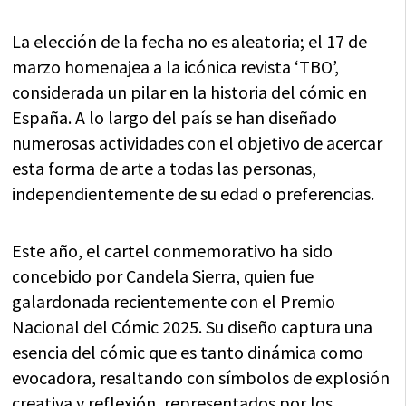
La elección de la fecha no es aleatoria; el 17 de
marzo homenajea a la icónica revista ‘TBO’,
considerada un pilar en la historia del cómic en
España. A lo largo del país se han diseñado
numerosas actividades con el objetivo de acercar
esta forma de arte a todas las personas,
independientemente de su edad o preferencias.
Este año, el cartel conmemorativo ha sido
concebido por Candela Sierra, quien fue
galardonada recientemente con el Premio
Nacional del Cómic 2025. Su diseño captura una
esencia del cómic que es tanto dinámica como
evocadora, resaltando con símbolos de explosión
creativa y reflexión, representados por los