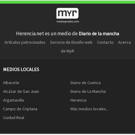
Herencia.net es un medio de
Diario de la mancha
Artículos patrocinados
Servicio de Diseño web
Contacto
Acerca
de MyR
MEDIOS LOCALES
Albacete
Diario de Cuenca
Alcázar de San Juan
Diario de La Mancha
Argamasilla
Herencia
Campo de Criptana
Más medios locales...
Ciudad Real