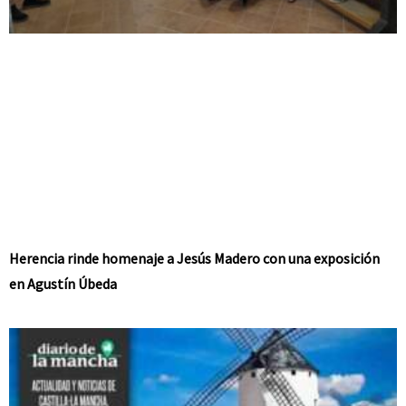
Herencia rinde homenaje a Jesús Madero con una exposición
en Agustín Úbeda