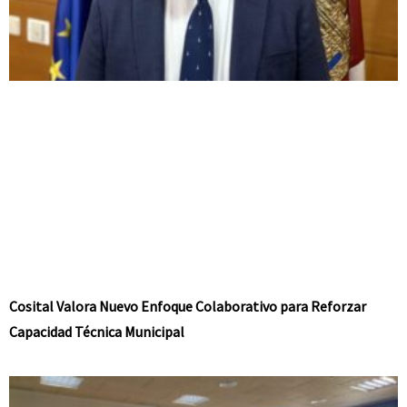
Cosital Valora Nuevo Enfoque Colaborativo para Reforzar
Capacidad Técnica Municipal