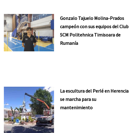
Gonzalo Tajuelo Molina-Prados
campeón con sus equipos del Club
SCM Politehnica Timisoara de
Rumanía
La escultura del Perlé en Herencia
se marcha para su
mantenimiento