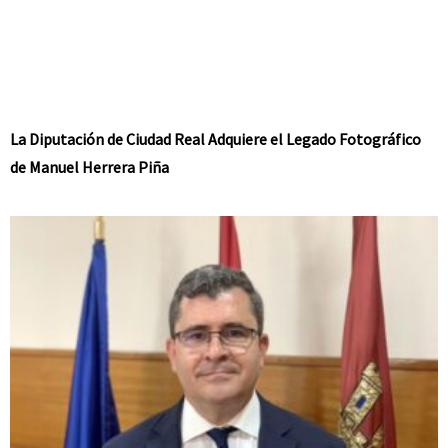
La Diputación de Ciudad Real Adquiere el Legado Fotográfico
de Manuel Herrera Piña