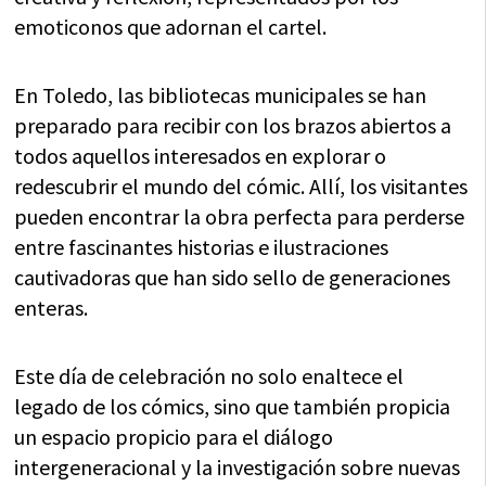
emoticonos que adornan el cartel.
En Toledo, las bibliotecas municipales se han
preparado para recibir con los brazos abiertos a
todos aquellos interesados en explorar o
redescubrir el mundo del cómic. Allí, los visitantes
pueden encontrar la obra perfecta para perderse
entre fascinantes historias e ilustraciones
cautivadoras que han sido sello de generaciones
enteras.
Este día de celebración no solo enaltece el
legado de los cómics, sino que también propicia
un espacio propicio para el diálogo
intergeneracional y la investigación sobre nuevas