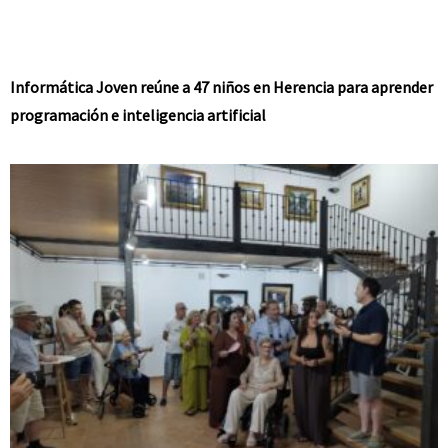
Informática Joven reúne a 47 niños en Herencia para aprender
programación e inteligencia artificial