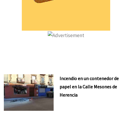
Incendio en un contenedor de
papel en la Calle Mesones de
Herencia