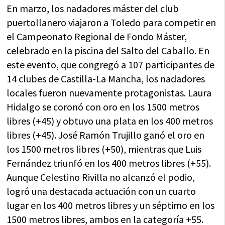
En marzo, los nadadores máster del club
puertollanero viajaron a Toledo para competir en
el Campeonato Regional de Fondo Máster,
celebrado en la piscina del Salto del Caballo. En
este evento, que congregó a 107 participantes de
14 clubes de Castilla-La Mancha, los nadadores
locales fueron nuevamente protagonistas. Laura
Hidalgo se coronó con oro en los 1500 metros
libres (+45) y obtuvo una plata en los 400 metros
libres (+45). José Ramón Trujillo ganó el oro en
los 1500 metros libres (+50), mientras que Luis
Fernández triunfó en los 400 metros libres (+55).
Aunque Celestino Rivilla no alcanzó el podio,
logró una destacada actuación con un cuarto
lugar en los 400 metros libres y un séptimo en los
1500 metros libres, ambos en la categoría +55.