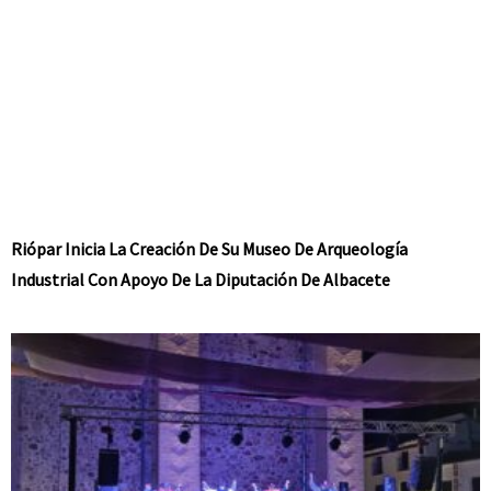
Riópar Inicia La Creación De Su Museo De Arqueología
Industrial Con Apoyo De La Diputación De Albacete