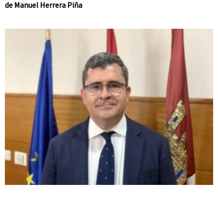
de Manuel Herrera Piña