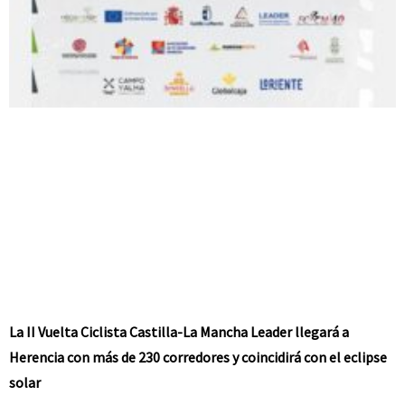
La II Vuelta Ciclista Castilla-La Mancha Leader llegará a
Herencia con más de 230 corredores y coincidirá con el eclipse
solar