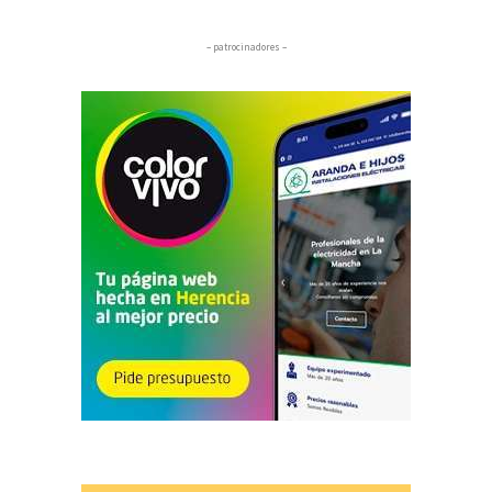
– patrocinadores –