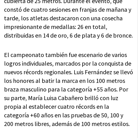
cubierta de 25 metros. Durante el evento, que
constó de cuatro sesiones en franjas de mañana y
tarde, los atletas destacaron con una cosecha
impresionante de medallas: 26 en total,
distribuidas en 14 de oro, 6 de plata y 6 de bronce.
El campeonato también fue escenario de varios
logros individuales, marcados por la conquista de
nuevos récords regionales. Luis Fernández se llevó
los honores al batir la marca en los 100 metros
braza masculino para la categoría +55 años. Por
su parte, María Luisa Cabañero brilló con luz
propia al establecer cuatro récords en la
categoría +60 años en las pruebas de 50, 100 y
200 metros libres, además de 100 metros estilos.