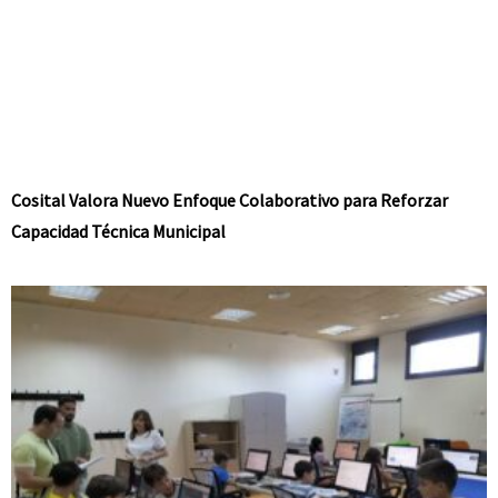
Cosital Valora Nuevo Enfoque Colaborativo para Reforzar
Capacidad Técnica Municipal