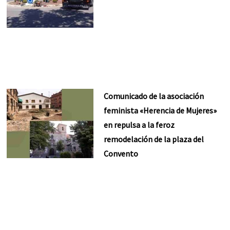
Comunicado de la asociación
feminista «Herencia de Mujeres»
en repulsa a la feroz
remodelación de la plaza del
Convento