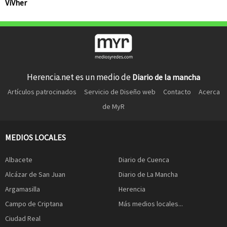
ViVher
Herencia.net es un medio de
Diario de la mancha
Artículos patrocinados
Servicio de Diseño web
Contacto
Acerca
de MyR
MEDIOS LOCALES
Albacete
Diario de Cuenca
Alcázar de San Juan
Diario de La Mancha
Argamasilla
Herencia
Campo de Criptana
Más medios locales...
Ciudad Real