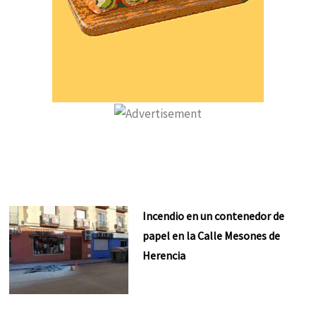
Incendio en un contenedor de
papel en la Calle Mesones de
Herencia