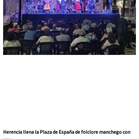
Herencia llena la Plaza de España de folclore manchego con