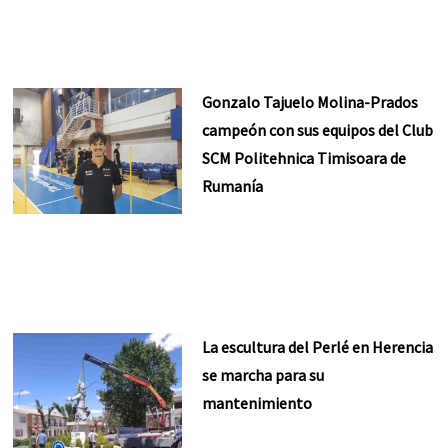
Gonzalo Tajuelo Molina-Prados
campeón con sus equipos del Club
SCM Politehnica Timisoara de
Rumanía
La escultura del Perlé en Herencia
se marcha para su
mantenimiento