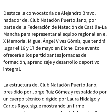
Destaca la convocatoria de Alejandro Bravo,
nadador del Club Natación Puertollano, por
parte de la Federación de Natación de Castilla-La
Mancha para representar al equipo regional en el
X Memorial Miguel Ángel Vives Gómis, que tendrá
lugar el 16 y 17 de mayo en Elche. Este evento
ofrecerá a los participantes jornadas de
formación, aprendizaje y desarrollo deportivo
integral.
La estructura del Club Natación Puertollano,
presidido por Jorge Ruiz Gómez y respaldado por
un cuerpo técnico dirigido por Laura Hidalgo y
Carlos Rayo, sigue mostrando un firme