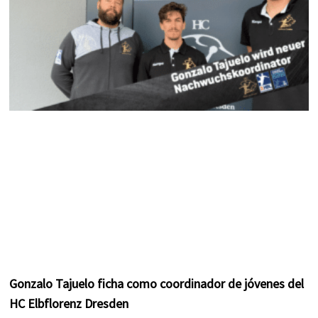
Gonzalo Tajuelo ficha como coordinador de jóvenes del
HC Elbflorenz Dresden