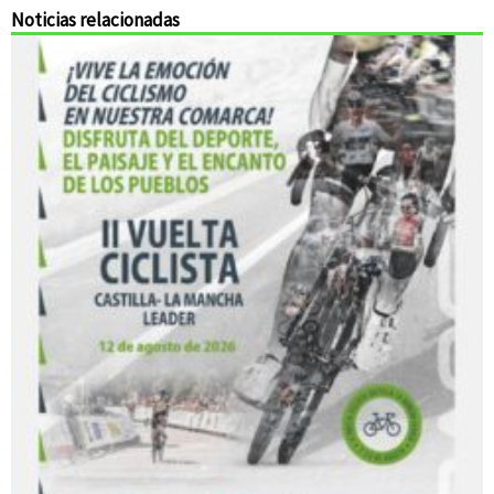
Noticias relacionadas