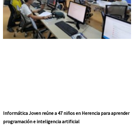
Informática Joven reúne a 47 niños en Herencia para aprender
programación e inteligencia artificial