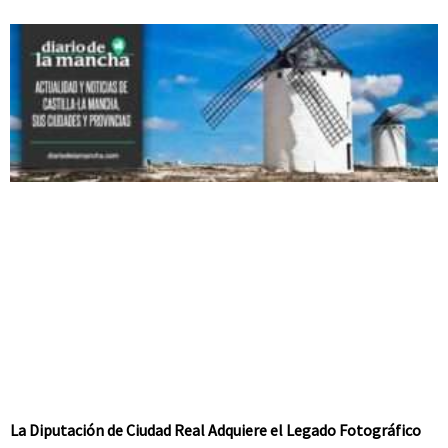
La Diputación de Ciudad Real Adquiere el Legado Fotográfico