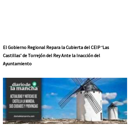
El Gobierno Regional Repara la Cubierta del CEIP ‘Las
Castillas’ de Torrejón del Rey Ante la Inacción del
Ayuntamiento