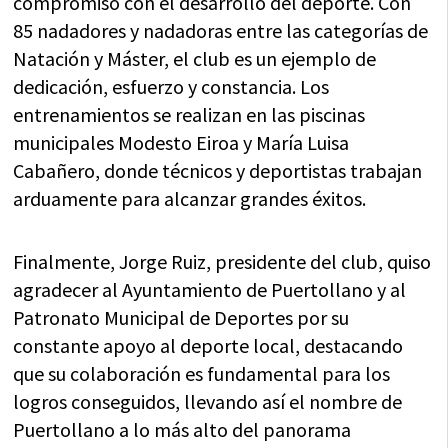
compromiso con el desarrollo del deporte. Con
85 nadadores y nadadoras entre las categorías de
Natación y Máster, el club es un ejemplo de
dedicación, esfuerzo y constancia. Los
entrenamientos se realizan en las piscinas
municipales Modesto Eiroa y María Luisa
Cabañero, donde técnicos y deportistas trabajan
arduamente para alcanzar grandes éxitos.
Finalmente, Jorge Ruiz, presidente del club, quiso
agradecer al Ayuntamiento de Puertollano y al
Patronato Municipal de Deportes por su
constante apoyo al deporte local, destacando
que su colaboración es fundamental para los
logros conseguidos, llevando así el nombre de
Puertollano a lo más alto del panorama