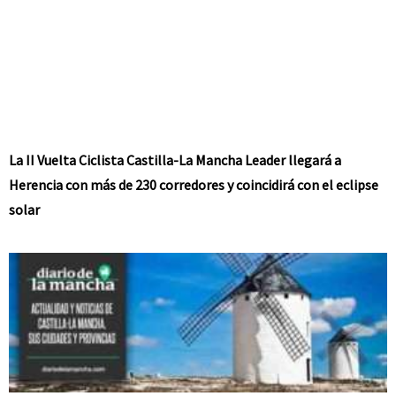
La II Vuelta Ciclista Castilla-La Mancha Leader llegará a
Herencia con más de 230 corredores y coincidirá con el eclipse
solar