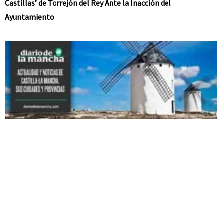
Castillas’ de Torrejón del Rey Ante la Inacción del
Ayuntamiento