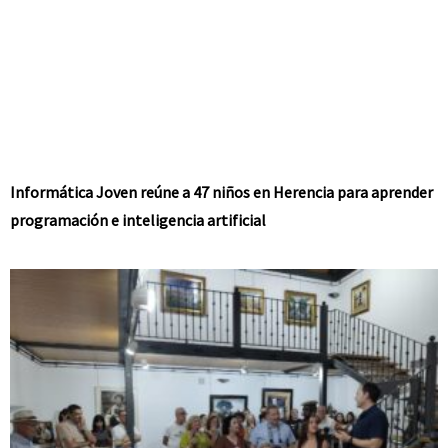
Informática Joven reúne a 47 niños en Herencia para aprender
programación e inteligencia artificial