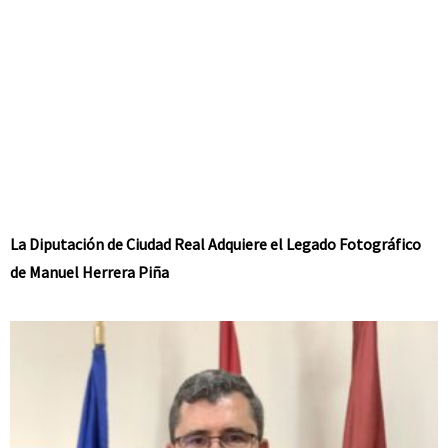
La Diputación de Ciudad Real Adquiere el Legado Fotográfico
de Manuel Herrera Piña