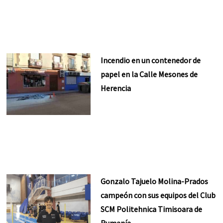
Incendio en un contenedor de
papel en la Calle Mesones de
Herencia
Gonzalo Tajuelo Molina-Prados
campeón con sus equipos del Club
SCM Politehnica Timisoara de