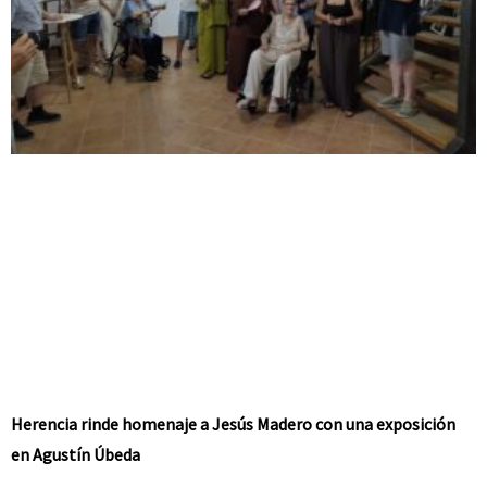
Herencia rinde homenaje a Jesús Madero con una exposición
en Agustín Úbeda