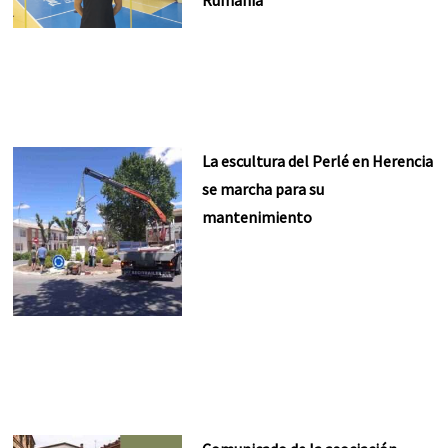
Rumanía
La escultura del Perlé en Herencia
se marcha para su
mantenimiento