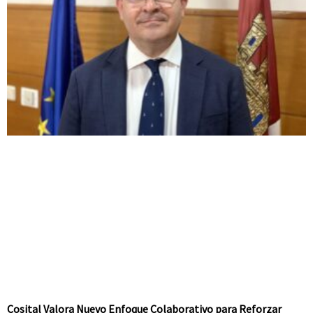
Cosital Valora Nuevo Enfoque Colaborativo para Reforzar