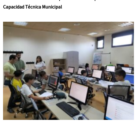
Capacidad Técnica Municipal