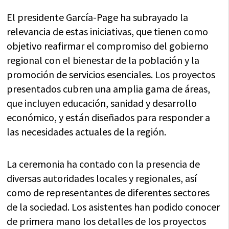
El presidente García-Page ha subrayado la
relevancia de estas iniciativas, que tienen como
objetivo reafirmar el compromiso del gobierno
regional con el bienestar de la población y la
promoción de servicios esenciales. Los proyectos
presentados cubren una amplia gama de áreas,
que incluyen educación, sanidad y desarrollo
económico, y están diseñados para responder a
las necesidades actuales de la región.
La ceremonia ha contado con la presencia de
diversas autoridades locales y regionales, así
como de representantes de diferentes sectores
de la sociedad. Los asistentes han podido conocer
de primera mano los detalles de los proyectos