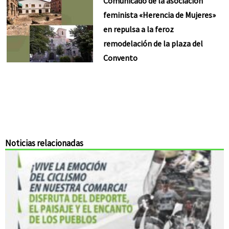
Comunicado de la asociación
feminista «Herencia de Mujeres»
en repulsa a la feroz
remodelación de la plaza del
Convento
Noticias relacionadas