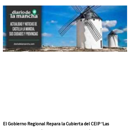
El Gobierno Regional Repara la Cubierta del CEIP ‘Las