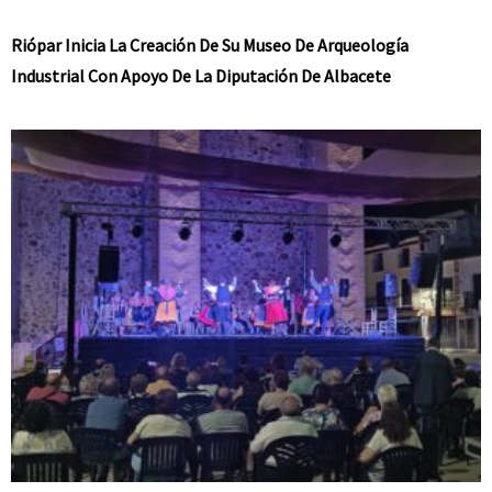
Riópar Inicia La Creación De Su Museo De Arqueología
Industrial Con Apoyo De La Diputación De Albacete