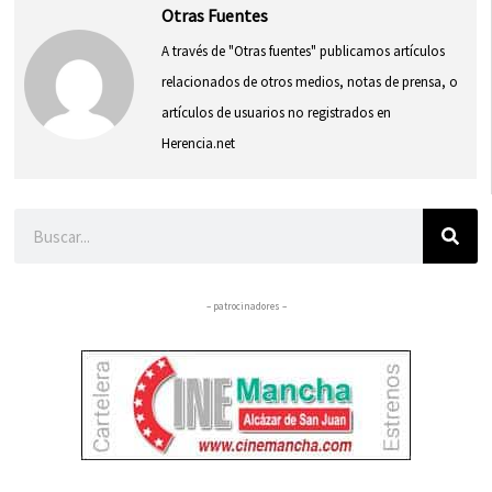
Otras Fuentes
A través de "Otras fuentes" publicamos artículos
relacionados de otros medios, notas de prensa, o
artículos de usuarios no registrados en
Herencia.net
Buscar
– patrocinadores –