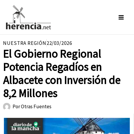
Ir
al
contenido
NUESTRA REGIÓN
22/03/2026
El Gobierno Regional
Potencia Regadíos en
Albacete con Inversión de
8,2 Millones
Por
Otras Fuentes