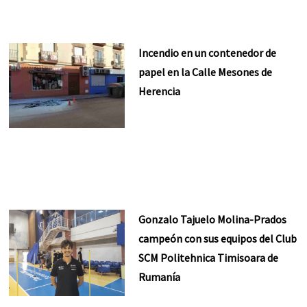
Incendio en un contenedor de
papel en la Calle Mesones de
Herencia
Gonzalo Tajuelo Molina-Prados
campeón con sus equipos del Club
SCM Politehnica Timisoara de
Rumanía