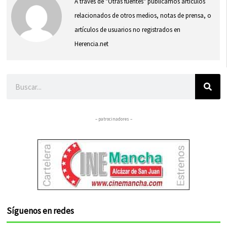
A través de "Otras fuentes" publicamos artículos
relacionados de otros medios, notas de prensa, o
artículos de usuarios no registrados en
Herencia.net
Buscar
– patrocinadores –
Síguenos en redes