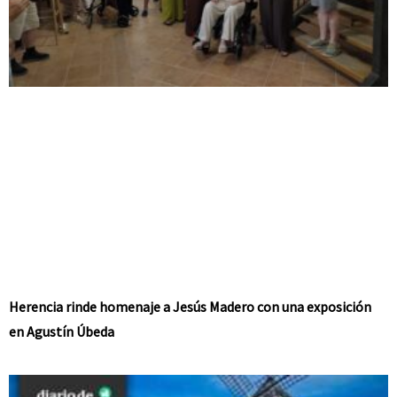
Herencia rinde homenaje a Jesús Madero con una exposición
en Agustín Úbeda