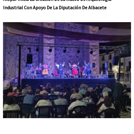
Industrial Con Apoyo De La Diputación De Albacete