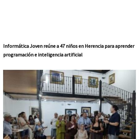
Informática Joven reúne a 47 niños en Herencia para aprender
programación e inteligencia artificial