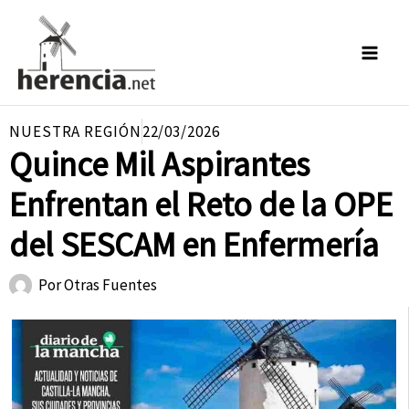
Ir
al
contenido
NUESTRA REGIÓN
22/03/2026
Quince Mil Aspirantes
Enfrentan el Reto de la OPE
del SESCAM en Enfermería
Por
Otras Fuentes