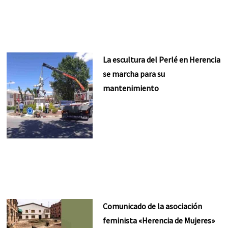
La escultura del Perlé en Herencia
se marcha para su
mantenimiento
Comunicado de la asociación
feminista «Herencia de Mujeres»