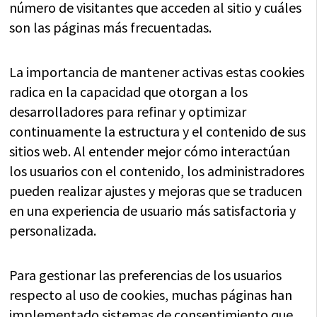
número de visitantes que acceden al sitio y cuáles
son las páginas más frecuentadas.
La importancia de mantener activas estas cookies
radica en la capacidad que otorgan a los
desarrolladores para refinar y optimizar
continuamente la estructura y el contenido de sus
sitios web. Al entender mejor cómo interactúan
los usuarios con el contenido, los administradores
pueden realizar ajustes y mejoras que se traducen
en una experiencia de usuario más satisfactoria y
personalizada.
Para gestionar las preferencias de los usuarios
respecto al uso de cookies, muchas páginas han
implementado sistemas de consentimiento que