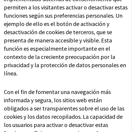
permiten a los visitantes activar o desactivar estas
funciones según sus preferencias personales. Un
ejemplo de ello es el botón de activación y
desactivación de cookies de terceros, que se
presenta de manera accesible y visible. Esta
función es especialmente importante en el
contexto de la creciente preocupación por la
privacidad y la protección de datos personales en
línea.
Con el fin de fomentar una navegación más
informada y segura, los sitios web están
obligados a ser transparentes sobre el uso de las
cookies y los datos recopilados. La capacidad de
los usuarios para activar o desactivar estas