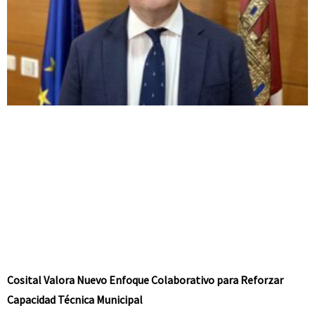
Cosital Valora Nuevo Enfoque Colaborativo para Reforzar
Capacidad Técnica Municipal