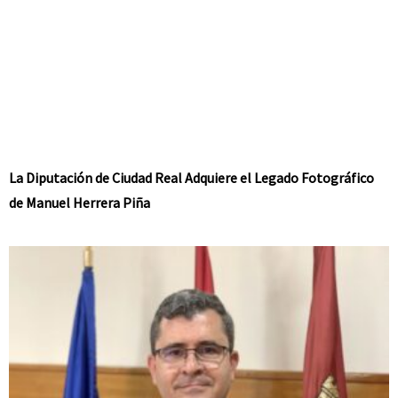
La Diputación de Ciudad Real Adquiere el Legado Fotográfico
de Manuel Herrera Piña