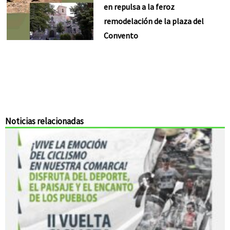
en repulsa a la feroz
remodelación de la plaza del
Convento
Noticias relacionadas