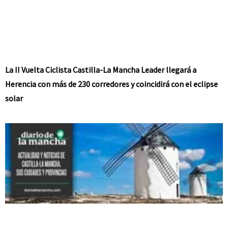
La II Vuelta Ciclista Castilla-La Mancha Leader llegará a
Herencia con más de 230 corredores y coincidirá con el eclipse
solar