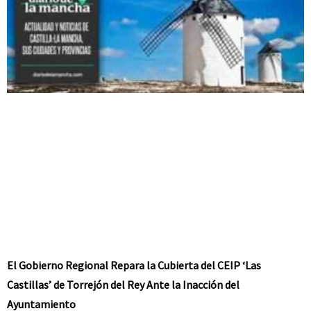
El Gobierno Regional Repara la Cubierta del CEIP ‘Las
Castillas’ de Torrejón del Rey Ante la Inacción del
Ayuntamiento