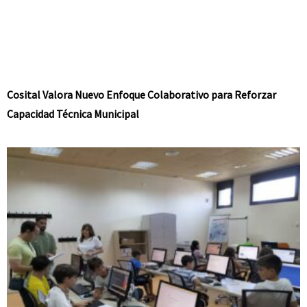
Cosital Valora Nuevo Enfoque Colaborativo para Reforzar
Capacidad Técnica Municipal