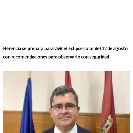
Herencia se prepara para vivir el eclipse solar del 12 de agosto
con recomendaciones para observarlo con seguridad