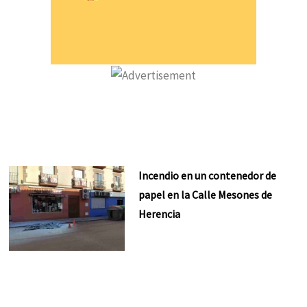
Incendio en un contenedor de
papel en la Calle Mesones de
Herencia