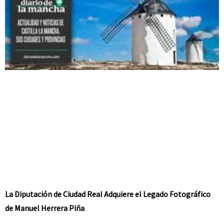
La Diputación de Ciudad Real Adquiere el Legado Fotográfico
de Manuel Herrera Piña