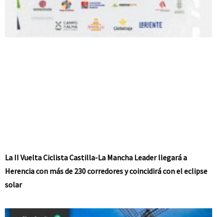
La II Vuelta Ciclista Castilla-La Mancha Leader llegará a
Herencia con más de 230 corredores y coincidirá con el eclipse
solar