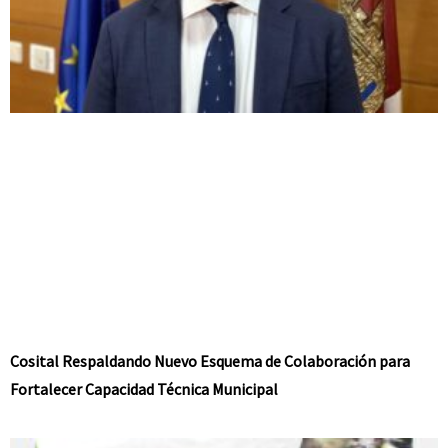
Cosital Respaldando Nuevo Esquema de Colaboración para
Fortalecer Capacidad Técnica Municipal