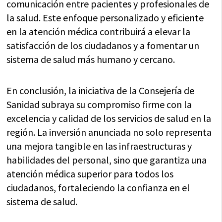
comunicación entre pacientes y profesionales de
la salud. Este enfoque personalizado y eficiente
en la atención médica contribuirá a elevar la
satisfacción de los ciudadanos y a fomentar un
sistema de salud más humano y cercano.
En conclusión, la iniciativa de la Consejería de
Sanidad subraya su compromiso firme con la
excelencia y calidad de los servicios de salud en la
región. La inversión anunciada no solo representa
una mejora tangible en las infraestructuras y
habilidades del personal, sino que garantiza una
atención médica superior para todos los
ciudadanos, fortaleciendo la confianza en el
sistema de salud.