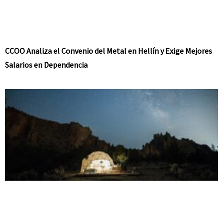
CCOO Analiza el Convenio del Metal en Hellín y Exige Mejores
Salarios en Dependencia