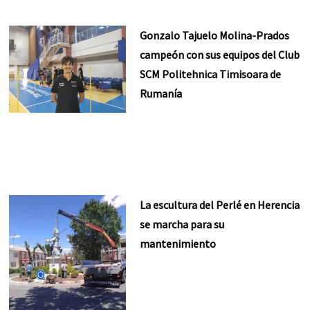
Gonzalo Tajuelo Molina-Prados
campeón con sus equipos del Club
SCM Politehnica Timisoara de
Rumanía
La escultura del Perlé en Herencia
se marcha para su
mantenimiento