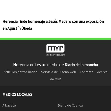
Herencia rinde homenaje a Jesús Madero con una exposición
en Agustín Úbeda
Herencia.net es un medio de
Diario de la mancha
Artículos patrocinados
Servicio de Diseño web
Contacto
Acerca
de MyR
MEDIOS LOCALES
Albacete
Diario de Cuenca