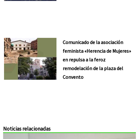
Comunicado de la asociación
feminista «Herencia de Mujeres»
en repulsa a la feroz
remodelación de la plaza del
Convento
Noticias relacionadas