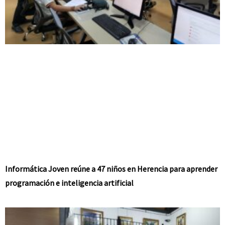
Informática Joven reúne a 47 niños en Herencia para aprender
programación e inteligencia artificial