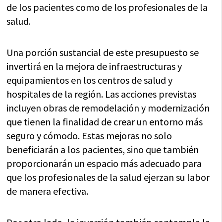
de los pacientes como de los profesionales de la
salud.
Una porción sustancial de este presupuesto se
invertirá en la mejora de infraestructuras y
equipamientos en los centros de salud y
hospitales de la región. Las acciones previstas
incluyen obras de remodelación y modernización
que tienen la finalidad de crear un entorno más
seguro y cómodo. Estas mejoras no solo
beneficiarán a los pacientes, sino que también
proporcionarán un espacio más adecuado para
que los profesionales de la salud ejerzan su labor
de manera efectiva.