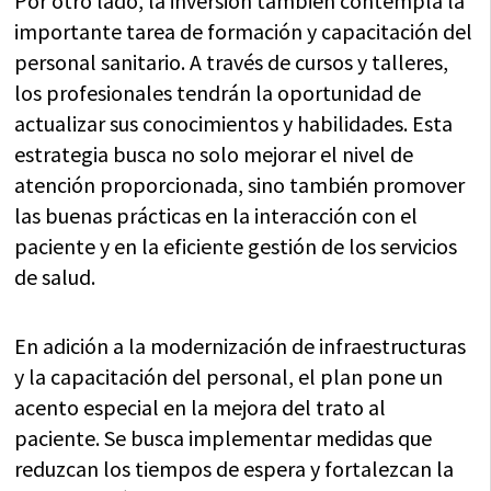
Por otro lado, la inversión también contempla la
importante tarea de formación y capacitación del
personal sanitario. A través de cursos y talleres,
los profesionales tendrán la oportunidad de
actualizar sus conocimientos y habilidades. Esta
estrategia busca no solo mejorar el nivel de
atención proporcionada, sino también promover
las buenas prácticas en la interacción con el
paciente y en la eficiente gestión de los servicios
de salud.
En adición a la modernización de infraestructuras
y la capacitación del personal, el plan pone un
acento especial en la mejora del trato al
paciente. Se busca implementar medidas que
reduzcan los tiempos de espera y fortalezcan la