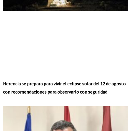
Herencia se prepara para vivir el eclipse solar del 12 de agosto
con recomendaciones para observarlo con seguridad