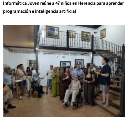
Informática Joven reúne a 47 niños en Herencia para aprender
programación e inteligencia artificial