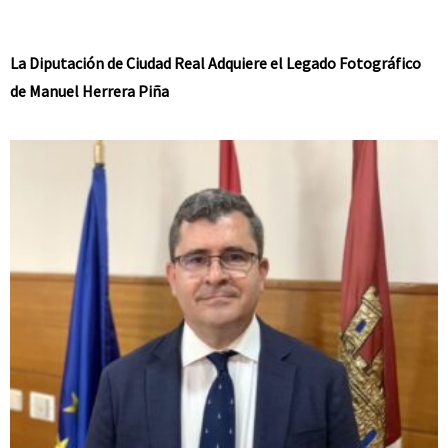
La Diputación de Ciudad Real Adquiere el Legado Fotográfico
de Manuel Herrera Piña