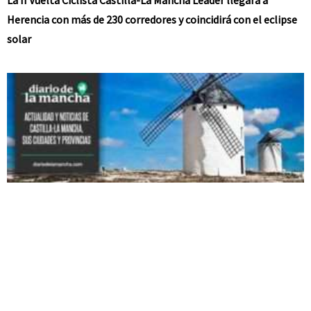
Herencia con más de 230 corredores y coincidirá con el eclipse
solar