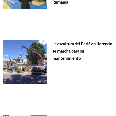
Rumanía
La escultura del Perlé en Herencia
se marcha para su
mantenimiento