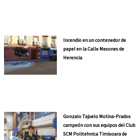
Incendio en un contenedor de
papel en la Calle Mesones de
Herencia
Gonzalo Tajuelo Molina-Prados
campeón con sus equipos del Club
SCM Politehnica Timisoara de