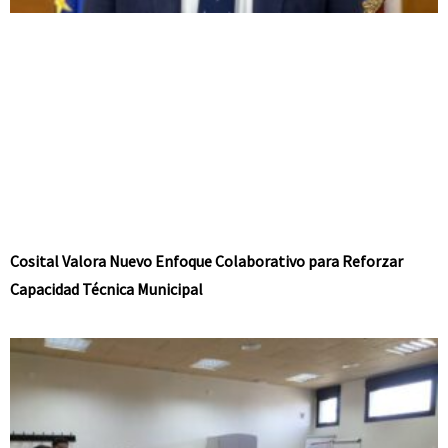
Cosital Valora Nuevo Enfoque Colaborativo para Reforzar
Capacidad Técnica Municipal