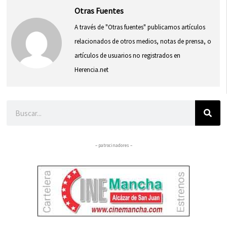
Otras Fuentes
A través de "Otras fuentes" publicamos artículos
relacionados de otros medios, notas de prensa, o
artículos de usuarios no registrados en
Herencia.net
Buscar
– patrocinadores –