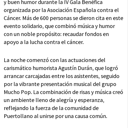
y buen humor durante la IV Gala Benéfica
organizada por la Asociación Española contra el
Cáncer. Más de 600 personas se dieron cita en este
evento solidario, que combinó música y humor
con un noble propósito: recaudar fondos en
apoyo a la lucha contra el cáncer.
La noche comenzó con las actuaciones del
carismático humorista Agustín Durán, que logró
arrancar carcajadas entre los asistentes, seguido
por la vibrante presentación musical del grupo
Mucho Pop. La combinación de risas y música creó
un ambiente lleno de alegría y esperanza,
reflejando la fuerza de la comunidad de
Puertollano al unirse por una causa común.