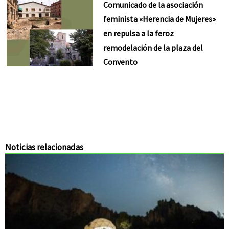
Comunicado de la asociación
feminista «Herencia de Mujeres»
en repulsa a la feroz
remodelación de la plaza del
Convento
Noticias relacionadas