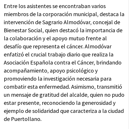
Entre los asistentes se encontraban varios
miembros de la corporación municipal, destaca la
intervención de Sagrario Almodóvar, concejal de
Bienestar Social, quien destacó la importancia de
la colaboración y el apoyo mutuo frente al
desafío que representa el cáncer. Almodóvar
enfatizó el crucial trabajo diario que realiza la
Asociación Española contra el Cáncer, brindando
acompañamiento, apoyo psicológico y
promoviendo la investigación necesaria para
combatir esta enfermedad. Asimismo, transmitió
un mensaje de gratitud del alcalde, quien no pudo
estar presente, reconociendo la generosidad y
ejemplo de solidaridad que caracteriza a la ciudad
de Puertollano.