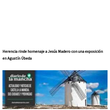
Herencia rinde homenaje a Jesús Madero con una exposición
en Agustín Úbeda