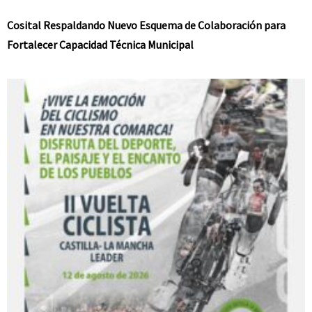
Cosital Respaldando Nuevo Esquema de Colaboración para
Fortalecer Capacidad Técnica Municipal