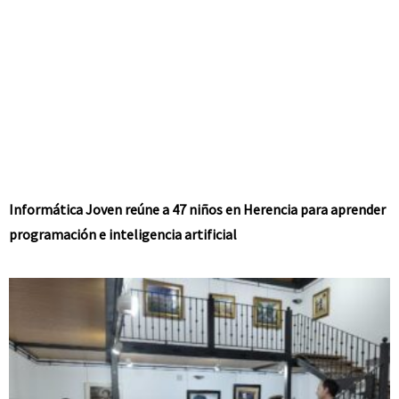
Informática Joven reúne a 47 niños en Herencia para aprender
programación e inteligencia artificial