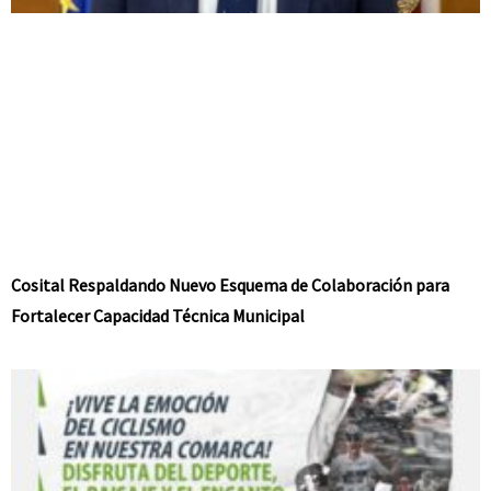
Cosital Respaldando Nuevo Esquema de Colaboración para
Fortalecer Capacidad Técnica Municipal