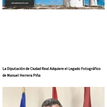
La Diputación de Ciudad Real Adquiere el Legado Fotográfico
de Manuel Herrera Piña