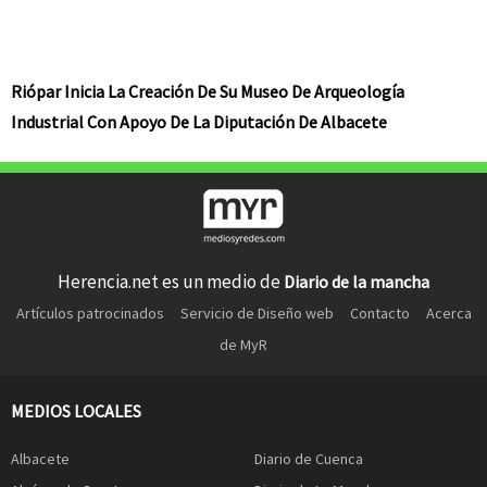
Riópar Inicia La Creación De Su Museo De Arqueología
Industrial Con Apoyo De La Diputación De Albacete
Herencia.net es un medio de
Diario de la mancha
Artículos patrocinados
Servicio de Diseño web
Contacto
Acerca
de MyR
MEDIOS LOCALES
Albacete
Diario de Cuenca