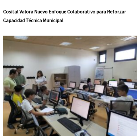
Cosital Valora Nuevo Enfoque Colaborativo para Reforzar
Capacidad Técnica Municipal