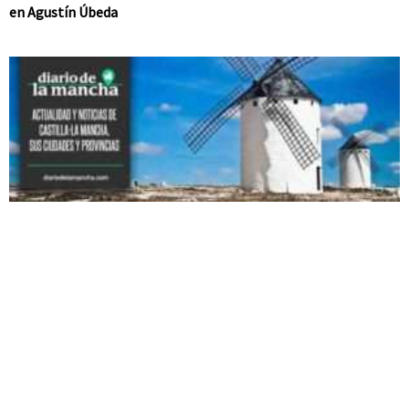
en Agustín Úbeda