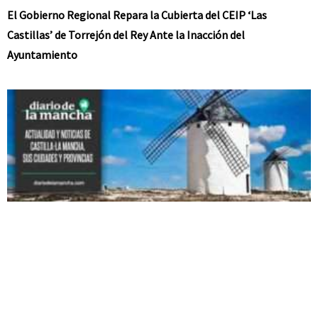
El Gobierno Regional Repara la Cubierta del CEIP ‘Las
Castillas’ de Torrejón del Rey Ante la Inacción del
Ayuntamiento