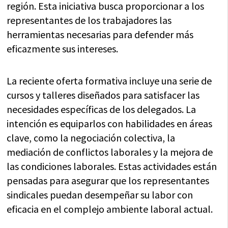
región. Esta iniciativa busca proporcionar a los
representantes de los trabajadores las
herramientas necesarias para defender más
eficazmente sus intereses.
La reciente oferta formativa incluye una serie de
cursos y talleres diseñados para satisfacer las
necesidades específicas de los delegados. La
intención es equiparlos con habilidades en áreas
clave, como la negociación colectiva, la
mediación de conflictos laborales y la mejora de
las condiciones laborales. Estas actividades están
pensadas para asegurar que los representantes
sindicales puedan desempeñar su labor con
eficacia en el complejo ambiente laboral actual.