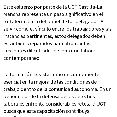
Este esfuerzo por parte de la UGT Castilla-La
Mancha representa un paso significativo en el
fortalecimiento del papel de los delegados. Al
servir como el vínculo entre los trabajadores y las
instancias pertinentes, estos delegados deben
estar bien preparados para afrontar las
crecientes dificultades del entorno laboral
contemporáneo.
La formación es vista como un componente
esencial en la mejora de las condiciones de
trabajo dentro de la comunidad autónoma. En un
periodo donde la defensa de los derechos
laborales enfrenta considerables retos, la UGT
busca que esta capacitación contribuya