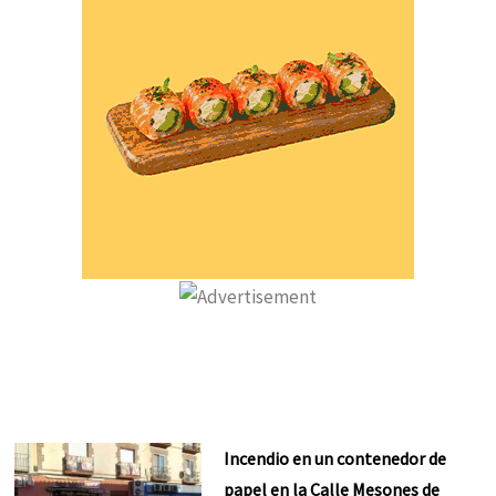
Incendio en un contenedor de
papel en la Calle Mesones de