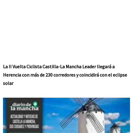
La II Vuelta Ciclista Castilla-La Mancha Leader llegará a
Herencia con más de 230 corredores y coincidirá con el eclipse
solar