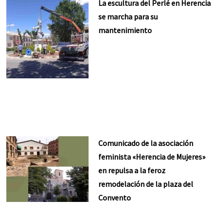
La escultura del Perlé en Herencia
se marcha para su
mantenimiento
Comunicado de la asociación
feminista «Herencia de Mujeres»
en repulsa a la feroz
remodelación de la plaza del
Convento