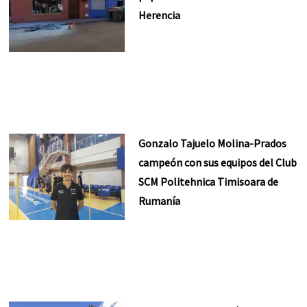
Herencia
Gonzalo Tajuelo Molina-Prados
campeón con sus equipos del Club
SCM Politehnica Timisoara de
Rumanía