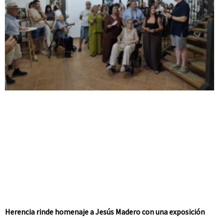
Herencia rinde homenaje a Jesús Madero con una exposición