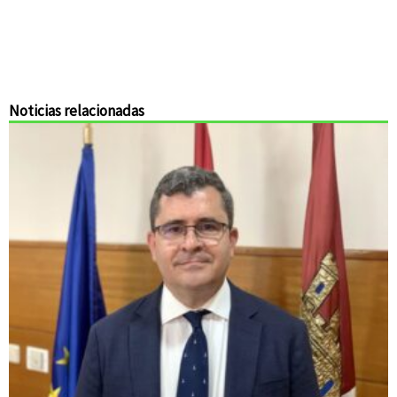
Noticias relacionadas