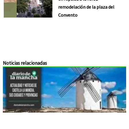
remodelación de la plaza del
Convento
Noticias relacionadas