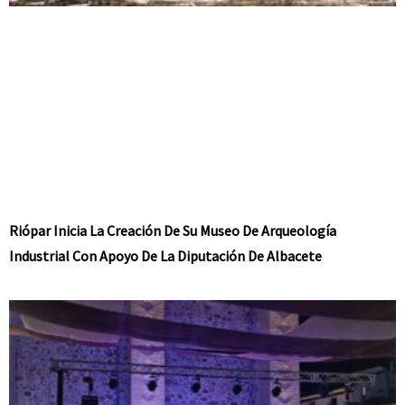
Riópar Inicia La Creación De Su Museo De Arqueología
Industrial Con Apoyo De La Diputación De Albacete