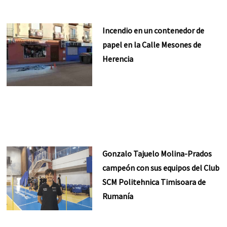
Incendio en un contenedor de
papel en la Calle Mesones de
Herencia
Gonzalo Tajuelo Molina-Prados
campeón con sus equipos del Club
SCM Politehnica Timisoara de
Rumanía