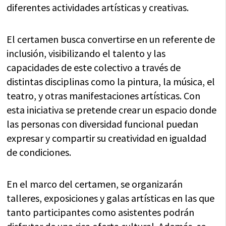
diferentes actividades artísticas y creativas.
El certamen busca convertirse en un referente de
inclusión, visibilizando el talento y las
capacidades de este colectivo a través de
distintas disciplinas como la pintura, la música, el
teatro, y otras manifestaciones artísticas. Con
esta iniciativa se pretende crear un espacio donde
las personas con diversidad funcional puedan
expresar y compartir su creatividad en igualdad
de condiciones.
En el marco del certamen, se organizarán
talleres, exposiciones y galas artísticas en las que
tanto participantes como asistentes podrán