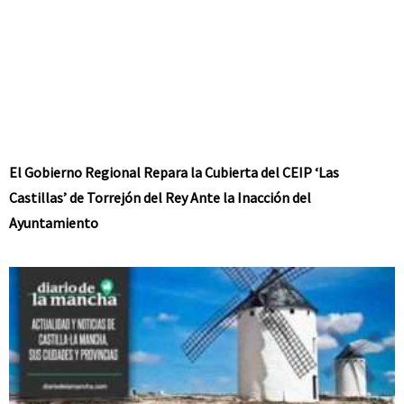
El Gobierno Regional Repara la Cubierta del CEIP ‘Las
Castillas’ de Torrejón del Rey Ante la Inacción del
Ayuntamiento