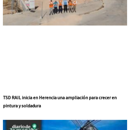
TSD RAIL inicia en Herencia una ampliación para crecer en
pintura y soldadura