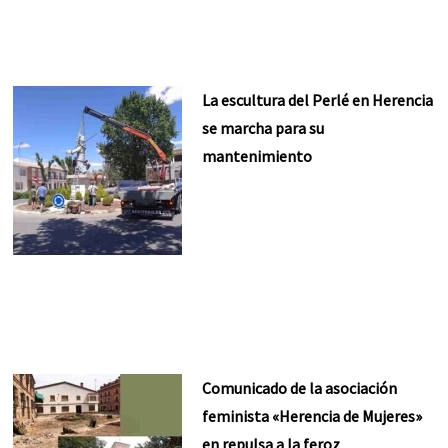
La escultura del Perlé en Herencia
se marcha para su
mantenimiento
Comunicado de la asociación
feminista «Herencia de Mujeres»
en repulsa a la feroz