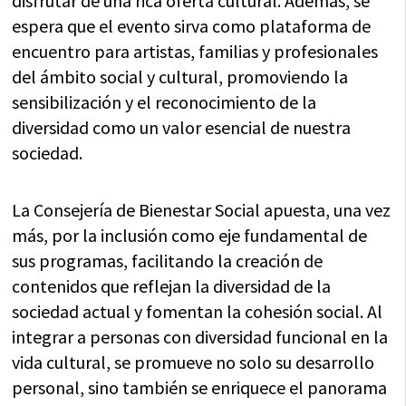
disfrutar de una rica oferta cultural. Además, se
espera que el evento sirva como plataforma de
encuentro para artistas, familias y profesionales
del ámbito social y cultural, promoviendo la
sensibilización y el reconocimiento de la
diversidad como un valor esencial de nuestra
sociedad.
La Consejería de Bienestar Social apuesta, una vez
más, por la inclusión como eje fundamental de
sus programas, facilitando la creación de
contenidos que reflejan la diversidad de la
sociedad actual y fomentan la cohesión social. Al
integrar a personas con diversidad funcional en la
vida cultural, se promueve no solo su desarrollo
personal, sino también se enriquece el panorama