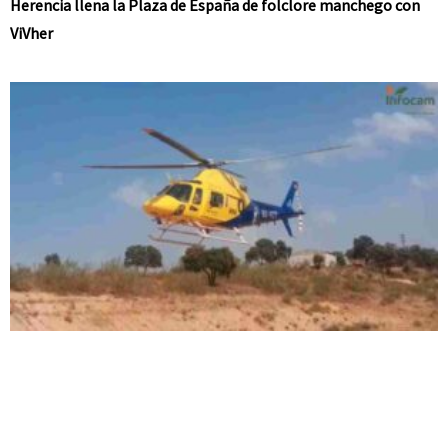
Herencia llena la Plaza de España de folclore manchego con
ViVher