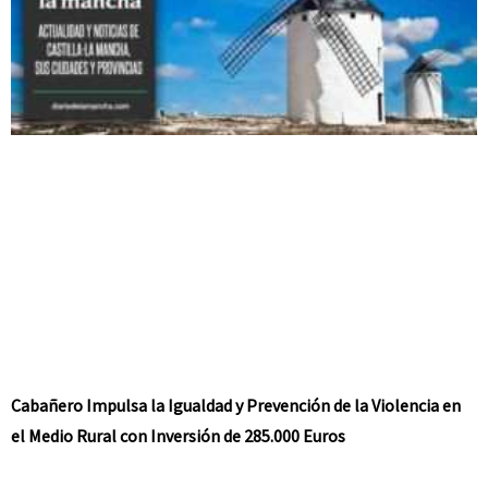
Cabañero Impulsa la Igualdad y Prevención de la Violencia en
el Medio Rural con Inversión de 285.000 Euros