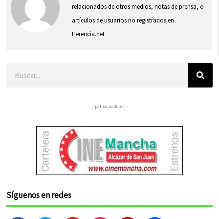
relacionados de otros medios, notas de prensa, o
artículos de usuarios no registrados en
Herencia.net
Buscar
– patrocinadores –
Síguenos en redes