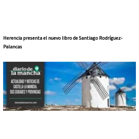
Herencia presenta el nuevo libro de Santiago Rodríguez-
Palancas