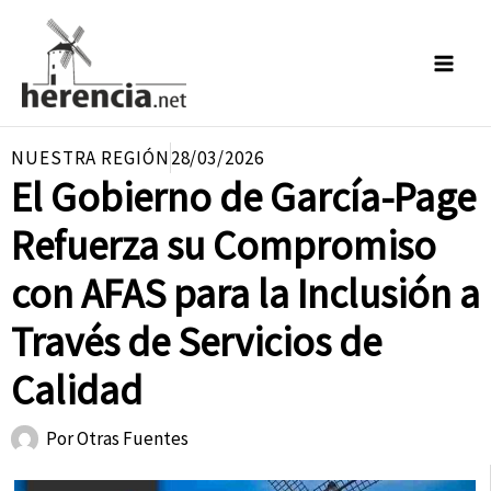
Ir
al
contenido
NUESTRA REGIÓN
28/03/2026
El Gobierno de García-Page
Refuerza su Compromiso
con AFAS para la Inclusión a
Través de Servicios de
Calidad
Por
Otras Fuentes