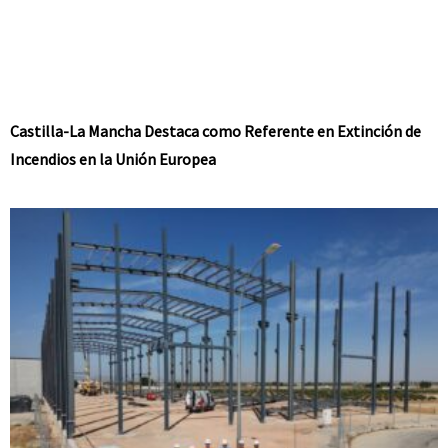
Castilla-La Mancha Destaca como Referente en Extinción de
Incendios en la Unión Europea