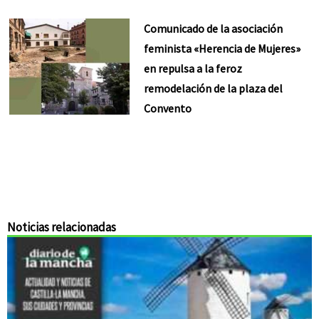
Comunicado de la asociación
feminista «Herencia de Mujeres»
en repulsa a la feroz
remodelación de la plaza del
Convento
Noticias relacionadas