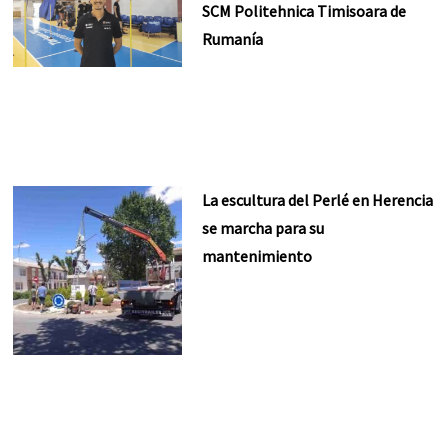
SCM Politehnica Timisoara de
Rumanía
La escultura del Perlé en Herencia
se marcha para su
mantenimiento