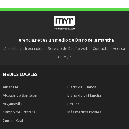
Herencia.net es un medio de
Diario de la mancha
Artículos patrocinados
Servicio de Diseño web
Contacto
Acerca
de MyR
MEDIOS LOCALES
Albacete
Diario de Cuenca
Alcázar de San Juan
Diario de La Mancha
Argamasilla
Herencia
Campo de Criptana
Más medios locales...
Ciudad Real