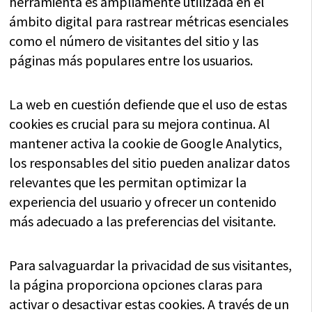
herramienta es ampliamente utilizada en el
ámbito digital para rastrear métricas esenciales
como el número de visitantes del sitio y las
páginas más populares entre los usuarios.
La web en cuestión defiende que el uso de estas
cookies es crucial para su mejora continua. Al
mantener activa la cookie de Google Analytics,
los responsables del sitio pueden analizar datos
relevantes que les permitan optimizar la
experiencia del usuario y ofrecer un contenido
más adecuado a las preferencias del visitante.
Para salvaguardar la privacidad de sus visitantes,
la página proporciona opciones claras para
activar o desactivar estas cookies. A través de un