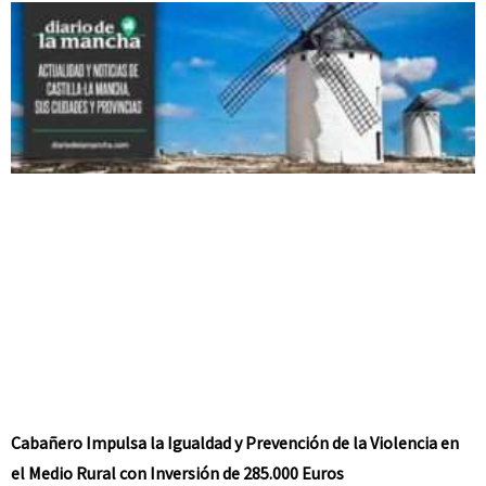
Cabañero Impulsa la Igualdad y Prevención de la Violencia en
el Medio Rural con Inversión de 285.000 Euros