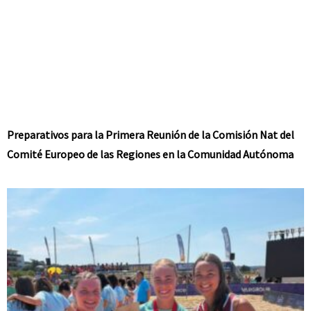
Preparativos para la Primera Reunión de la Comisión Nat del
Comité Europeo de las Regiones en la Comunidad Autónoma