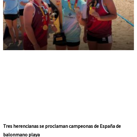
Tres herencianas se proclaman campeonas de España de
balonmano playa