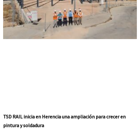
TSD RAIL inicia en Herencia una ampliación para crecer en
pintura y soldadura