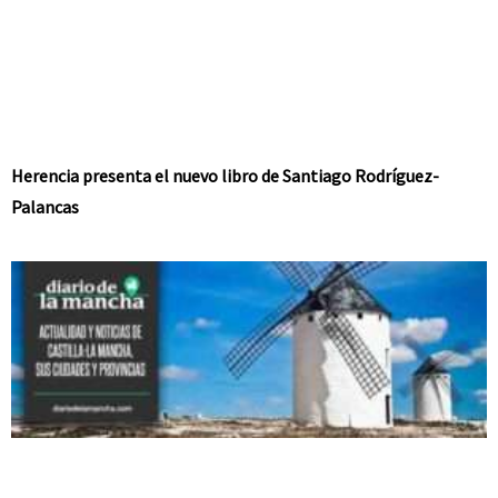
Herencia presenta el nuevo libro de Santiago Rodríguez-
Palancas