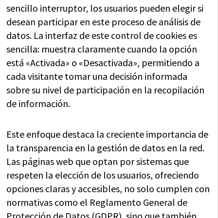
sencillo interruptor, los usuarios pueden elegir si
desean participar en este proceso de análisis de
datos. La interfaz de este control de cookies es
sencilla: muestra claramente cuando la opción
está «Activada» o «Desactivada», permitiendo a
cada visitante tomar una decisión informada
sobre su nivel de participación en la recopilación
de información.
Este enfoque destaca la creciente importancia de
la transparencia en la gestión de datos en la red.
Las páginas web que optan por sistemas que
respeten la elección de los usuarios, ofreciendo
opciones claras y accesibles, no solo cumplen con
normativas como el Reglamento General de
Protección de Datos (GDPR), sino que también