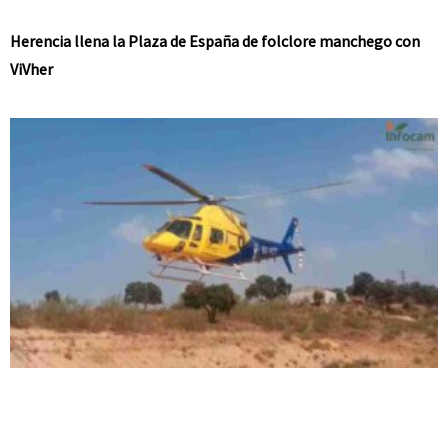
Herencia llena la Plaza de España de folclore manchego con
ViVher