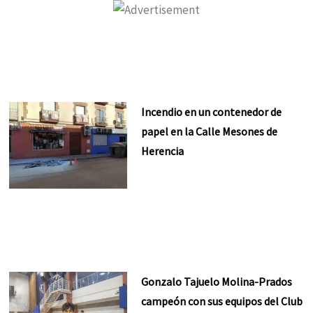
Incendio en un contenedor de
papel en la Calle Mesones de
Herencia
Gonzalo Tajuelo Molina-Prados
campeón con sus equipos del Club