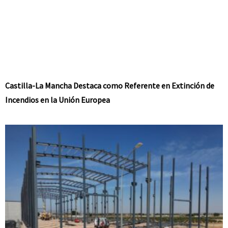
Castilla-La Mancha Destaca como Referente en Extinción de
Incendios en la Unión Europea