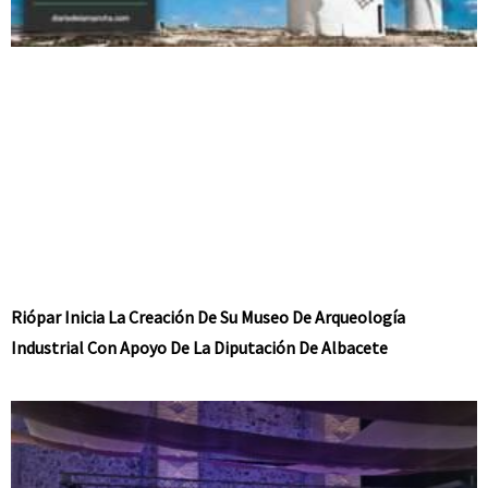
Riópar Inicia La Creación De Su Museo De Arqueología
Industrial Con Apoyo De La Diputación De Albacete