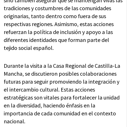
sino también asegurar que se mantengan vivas las
tradiciones y costumbres de las comunidades
originarias, tanto dentro como fuera de sus
respectivas regiones. Asimismo, estas acciones
refuerzan la política de inclusión y apoyo a las
diferentes identidades que forman parte del
tejido social español.
Durante la visita a la Casa Regional de Castilla-La
Mancha, se discutieron posibles colaboraciones
futuras para seguir promoviendo la integración y
el intercambio cultural. Estas acciones
estratégicas son vitales para fortalecer la unidad
en la diversidad, haciendo énfasis en la
importancia de cada comunidad en el contexto
nacional.