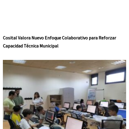
Cosital Valora Nuevo Enfoque Colaborativo para Reforzar
Capacidad Técnica Municipal