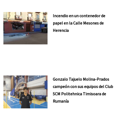
Incendio en un contenedor de
papel en la Calle Mesones de
Herencia
Gonzalo Tajuelo Molina-Prados
campeón con sus equipos del Club
SCM Politehnica Timisoara de
Rumanía