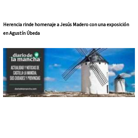
Herencia rinde homenaje a Jesús Madero con una exposición
en Agustín Úbeda