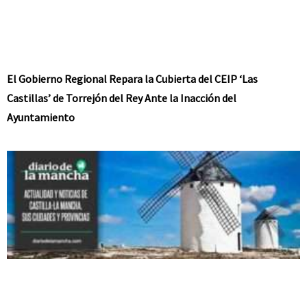
El Gobierno Regional Repara la Cubierta del CEIP ‘Las
Castillas’ de Torrejón del Rey Ante la Inacción del
Ayuntamiento