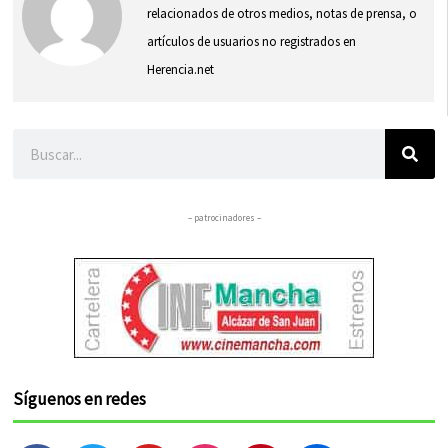
relacionados de otros medios, notas de prensa, o
artículos de usuarios no registrados en
Herencia.net
Buscar
– patrocinadores –
Síguenos en redes