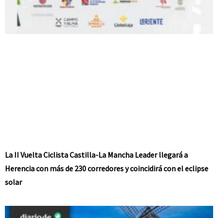
La II Vuelta Ciclista Castilla-La Mancha Leader llegará a
Herencia con más de 230 corredores y coincidirá con el eclipse
solar