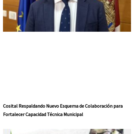
Cosital Respaldando Nuevo Esquema de Colaboración para
Fortalecer Capacidad Técnica Municipal