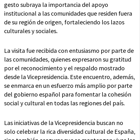
gesto subraya la importancia del apoyo
institucional a las comunidades que residen fuera
de su región de origen, fortaleciendo los lazos
culturales y sociales.
La visita fue recibida con entusiasmo por parte de
las comunidades, quienes expresaron su gratitud
por el reconocimiento y el respaldo mostrado
desde la Vicepresidencia. Este encuentro, además,
se enmarca en un esfuerzo más amplio por parte
del gobierno español para fomentar la cohesión
social y cultural en todas las regiones del país.
Las iniciativas de la Vicepresidencia buscan no
solo celebrar la rica diversidad cultural de España,