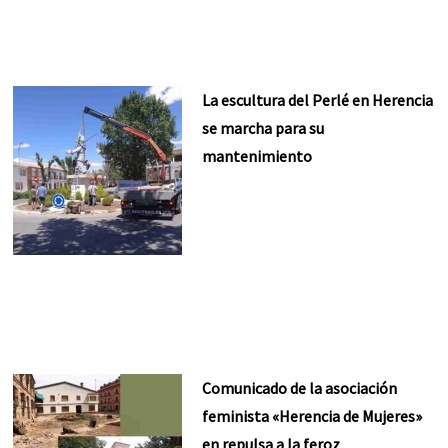
La escultura del Perlé en Herencia
se marcha para su
mantenimiento
Comunicado de la asociación
feminista «Herencia de Mujeres»
en repulsa a la feroz