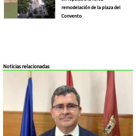
remodelación de la plaza del
Convento
Noticias relacionadas