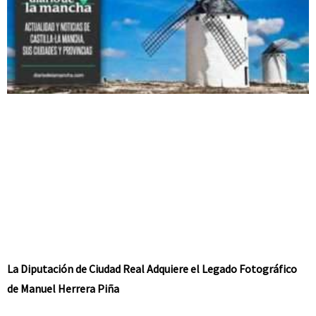
La Diputación de Ciudad Real Adquiere el Legado Fotográfico
de Manuel Herrera Piña