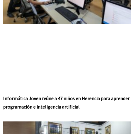
Informática Joven reúne a 47 niños en Herencia para aprender
programación e inteligencia artificial