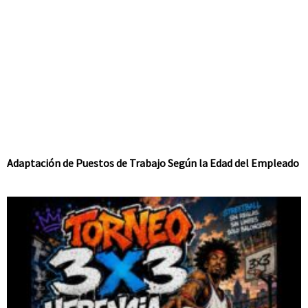
Adaptación de Puestos de Trabajo Según la Edad del Empleado