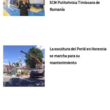
SCM Politehnica Timisoara de
Rumanía
La escultura del Perlé en Herencia
se marcha para su
mantenimiento