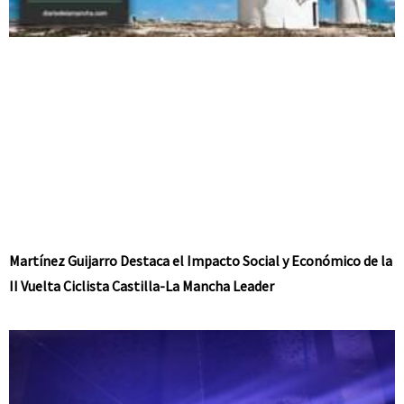
Martínez Guijarro Destaca el Impacto Social y Económico de la
II Vuelta Ciclista Castilla-La Mancha Leader