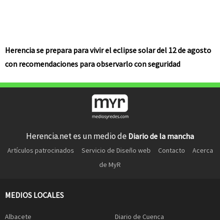
Herencia se prepara para vivir el eclipse solar del 12 de agosto
con recomendaciones para observarlo con seguridad
Herencia.net es un medio de
Diario de la mancha
Artículos patrocinados
Servicio de Diseño web
Contacto
Acerca
de MyR
MEDIOS LOCALES
Albacete
Diario de Cuenca