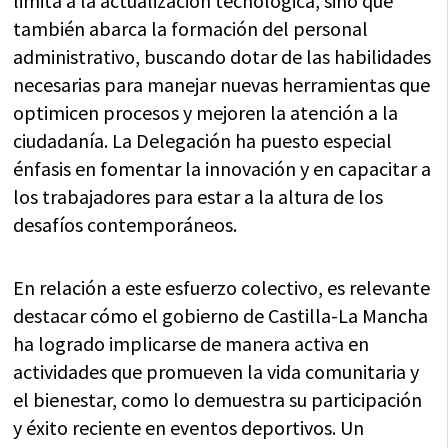
limita a la actualización tecnológica, sino que
también abarca la formación del personal
administrativo, buscando dotar de las habilidades
necesarias para manejar nuevas herramientas que
optimicen procesos y mejoren la atención a la
ciudadanía. La Delegación ha puesto especial
énfasis en fomentar la innovación y en capacitar a
los trabajadores para estar a la altura de los
desafíos contemporáneos.
En relación a este esfuerzo colectivo, es relevante
destacar cómo el gobierno de Castilla-La Mancha
ha logrado implicarse de manera activa en
actividades que promueven la vida comunitaria y
el bienestar, como lo demuestra su participación
y éxito reciente en eventos deportivos. Un