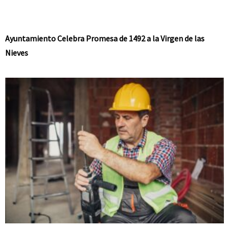
Ayuntamiento Celebra Promesa de 1492 a la Virgen de las
Nieves