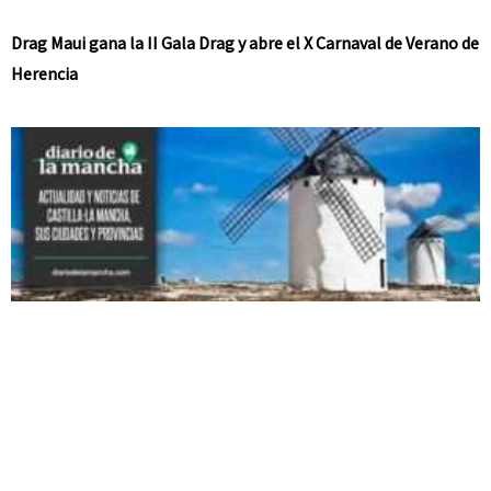
Drag Maui gana la II Gala Drag y abre el X Carnaval de Verano de
Herencia