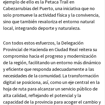
ejemplo de ello es la Petaca Trail en
Cabezarrubias del Puerto, una iniciativa que no
solo promueve la actividad física y la convivencia,
sino que también revaloriza el entorno natural
local, integrando deporte y naturaleza.
Con todos estos esfuerzos, la Delegación
Provincial de Hacienda en Ciudad Real reitera su
compromiso hacia el progreso y modernización
de la región, facilitando un entorno más dinámico
y eficiente que responda adecuadamente a las
necesidades de la comunidad. La transformación
digital se posiciona, así, como un eje central en la
hoja de ruta para alcanzar un servicio público de
alta calidad, reflejando el potencial y la
capacidad de la provincia para acoger el cambio y