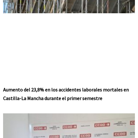
Aumento del 23,8% en los accidentes laborales mortales en
Castilla-La Mancha durante el primer semestre