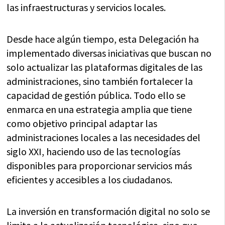
las infraestructuras y servicios locales.
Desde hace algún tiempo, esta Delegación ha
implementado diversas iniciativas que buscan no
solo actualizar las plataformas digitales de las
administraciones, sino también fortalecer la
capacidad de gestión pública. Todo ello se
enmarca en una estrategia amplia que tiene
como objetivo principal adaptar las
administraciones locales a las necesidades del
siglo XXI, haciendo uso de las tecnologías
disponibles para proporcionar servicios más
eficientes y accesibles a los ciudadanos.
La inversión en transformación digital no solo se