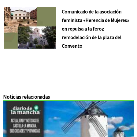
Comunicado de la asociación
feminista «Herencia de Mujeres»
en repulsa a la feroz
remodelación de la plaza del
Convento
Noticias relacionadas