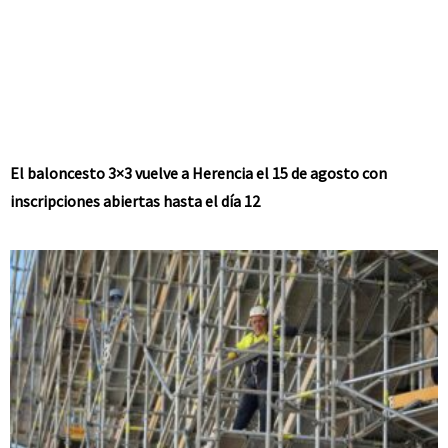
El baloncesto 3×3 vuelve a Herencia el 15 de agosto con
inscripciones abiertas hasta el día 12