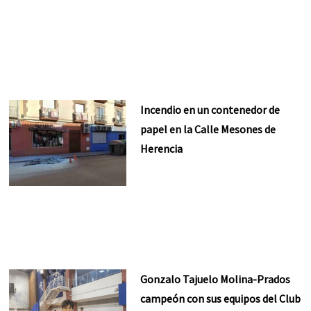
Incendio en un contenedor de
papel en la Calle Mesones de
Herencia
Gonzalo Tajuelo Molina-Prados
campeón con sus equipos del Club