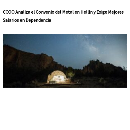
CCOO Analiza el Convenio del Metal en Hellín y Exige Mejores
Salarios en Dependencia