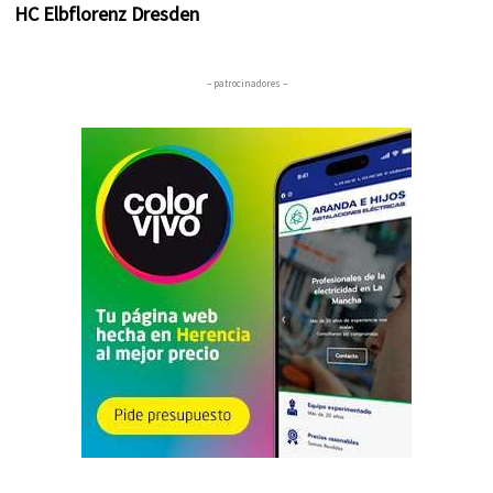
HC Elbflorenz Dresden
– patrocinadores –