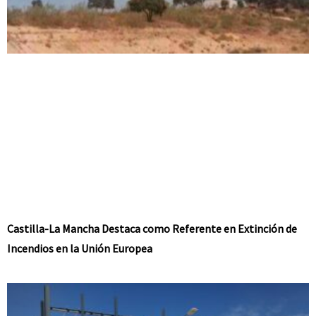
Castilla-La Mancha Destaca como Referente en Extinción de
Incendios en la Unión Europea