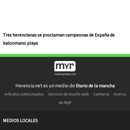
Tres herencianas se proclaman campeonas de España de
balonmano playa
Herencia.net es un medio de
Diario de la mancha
Artículos patrocinados
Servicio de Diseño web
Contacto
Acerca
de MyR
MEDIOS LOCALES