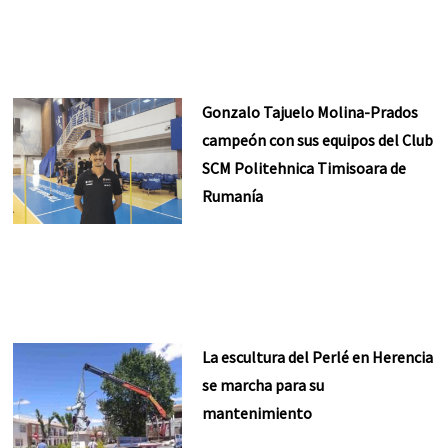
Gonzalo Tajuelo Molina-Prados
campeón con sus equipos del Club
SCM Politehnica Timisoara de
Rumanía
La escultura del Perlé en Herencia
se marcha para su
mantenimiento