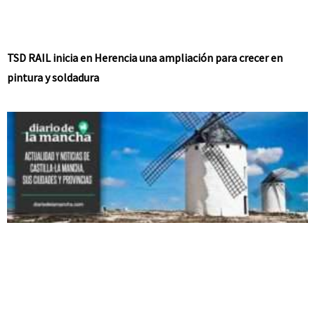
TSD RAIL inicia en Herencia una ampliación para crecer en
pintura y soldadura