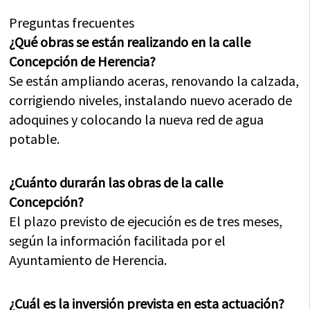
Preguntas frecuentes
¿Qué obras se están realizando en la calle
Concepción de Herencia?
Se están ampliando aceras, renovando la calzada,
corrigiendo niveles, instalando nuevo acerado de
adoquines y colocando la nueva red de agua
potable.
¿Cuánto durarán las obras de la calle
Concepción?
El plazo previsto de ejecución es de tres meses,
según la información facilitada por el
Ayuntamiento de Herencia.
¿Cuál es la inversión prevista en esta actuación?