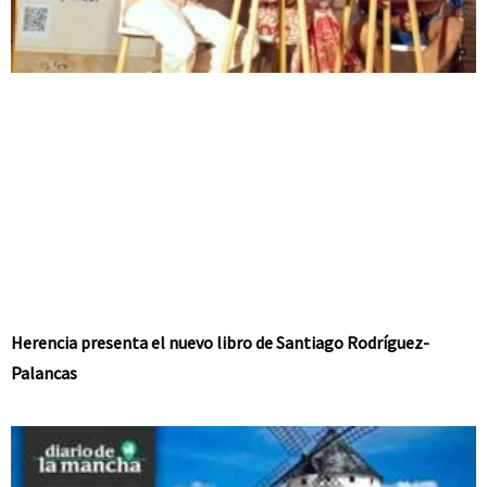
Herencia presenta el nuevo libro de Santiago Rodríguez-
Palancas