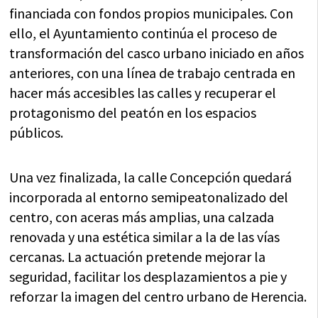
financiada con fondos propios municipales. Con
ello, el Ayuntamiento continúa el proceso de
transformación del casco urbano iniciado en años
anteriores, con una línea de trabajo centrada en
hacer más accesibles las calles y recuperar el
protagonismo del peatón en los espacios
públicos.
Una vez finalizada, la calle Concepción quedará
incorporada al entorno semipeatonalizado del
centro, con aceras más amplias, una calzada
renovada y una estética similar a la de las vías
cercanas. La actuación pretende mejorar la
seguridad, facilitar los desplazamientos a pie y
reforzar la imagen del centro urbano de Herencia.