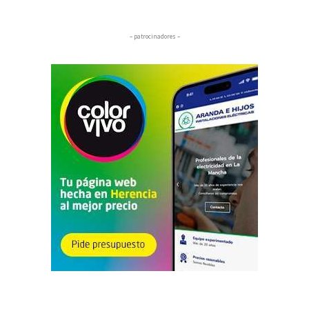
– patrocinadores –