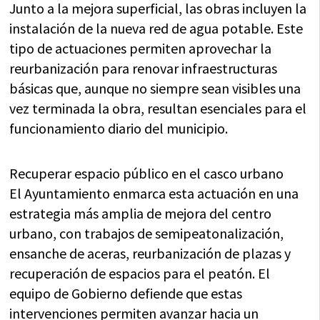
Junto a la mejora superficial, las obras incluyen la
instalación de la nueva red de agua potable. Este
tipo de actuaciones permiten aprovechar la
reurbanización para renovar infraestructuras
básicas que, aunque no siempre sean visibles una
vez terminada la obra, resultan esenciales para el
funcionamiento diario del municipio.
Recuperar espacio público en el casco urbano
El Ayuntamiento enmarca esta actuación en una
estrategia más amplia de mejora del centro
urbano, con trabajos de semipeatonalización,
ensanche de aceras, reurbanización de plazas y
recuperación de espacios para el peatón. El
equipo de Gobierno defiende que estas
intervenciones permiten avanzar hacia un