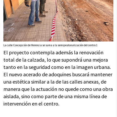
La calle Concepción de Herencia se suma a la semipeatonalización del centro 1
El proyecto contempla además la renovación
total de la calzada, lo que supondrá una mejora
tanto en la seguridad como en la imagen urbana.
El nuevo acerado de adoquines buscará mantener
una estética similar a la de las calles anexas, de
manera que la actuación no quede como una obra
aislada, sino como parte de una misma línea de
intervención en el centro.