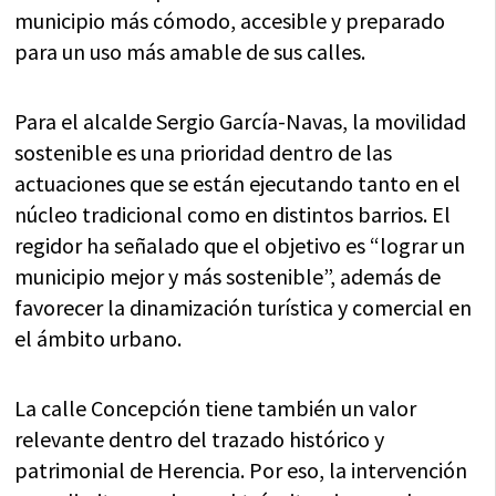
municipio más cómodo, accesible y preparado
para un uso más amable de sus calles.
Para el alcalde Sergio García-Navas, la movilidad
sostenible es una prioridad dentro de las
actuaciones que se están ejecutando tanto en el
núcleo tradicional como en distintos barrios. El
regidor ha señalado que el objetivo es “lograr un
municipio mejor y más sostenible”, además de
favorecer la dinamización turística y comercial en
el ámbito urbano.
La calle Concepción tiene también un valor
relevante dentro del trazado histórico y
patrimonial de Herencia. Por eso, la intervención