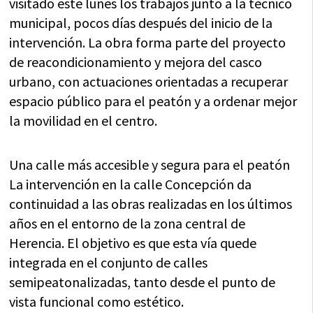
visitado este lunes los trabajos junto a la técnico
municipal, pocos días después del inicio de la
intervención. La obra forma parte del proyecto
de reacondicionamiento y mejora del casco
urbano, con actuaciones orientadas a recuperar
espacio público para el peatón y a ordenar mejor
la movilidad en el centro.
Una calle más accesible y segura para el peatón
La intervención en la calle Concepción da
continuidad a las obras realizadas en los últimos
años en el entorno de la zona central de
Herencia. El objetivo es que esta vía quede
integrada en el conjunto de calles
semipeatonalizadas, tanto desde el punto de
vista funcional como estético.