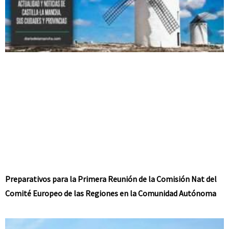
Preparativos para la Primera Reunión de la Comisión Nat del
Comité Europeo de las Regiones en la Comunidad Autónoma