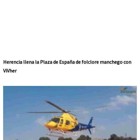
Herencia llena la Plaza de España de folclore manchego con
ViVher