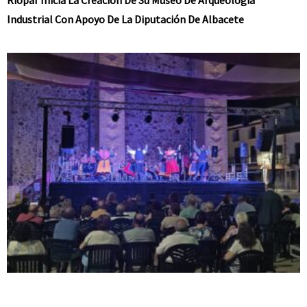
Industrial Con Apoyo De La Diputación De Albacete