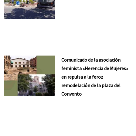
Comunicado de la asociación
feminista «Herencia de Mujeres»
en repulsa a la feroz
remodelación de la plaza del
Convento