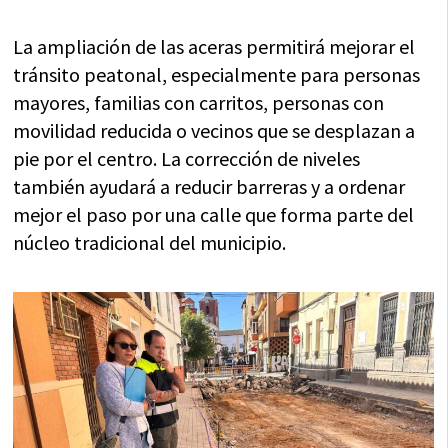
La ampliación de las aceras permitirá mejorar el
tránsito peatonal, especialmente para personas
mayores, familias con carritos, personas con
movilidad reducida o vecinos que se desplazan a
pie por el centro. La corrección de niveles
también ayudará a reducir barreras y a ordenar
mejor el paso por una calle que forma parte del
núcleo tradicional del municipio.