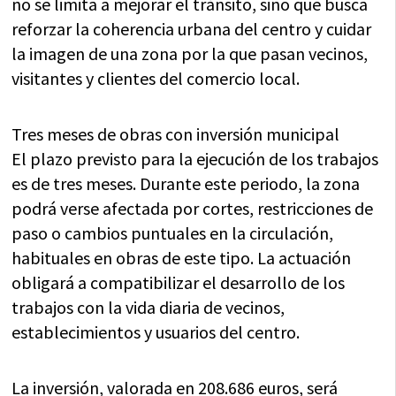
no se limita a mejorar el tránsito, sino que busca
reforzar la coherencia urbana del centro y cuidar
la imagen de una zona por la que pasan vecinos,
visitantes y clientes del comercio local.
Tres meses de obras con inversión municipal
El plazo previsto para la ejecución de los trabajos
es de tres meses. Durante este periodo, la zona
podrá verse afectada por cortes, restricciones de
paso o cambios puntuales en la circulación,
habituales en obras de este tipo. La actuación
obligará a compatibilizar el desarrollo de los
trabajos con la vida diaria de vecinos,
establecimientos y usuarios del centro.
La inversión, valorada en 208.686 euros, será