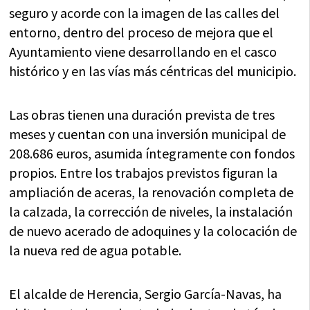
seguro y acorde con la imagen de las calles del
entorno, dentro del proceso de mejora que el
Ayuntamiento viene desarrollando en el casco
histórico y en las vías más céntricas del municipio.
Las obras tienen una duración prevista de tres
meses y cuentan con una inversión municipal de
208.686 euros, asumida íntegramente con fondos
propios. Entre los trabajos previstos figuran la
ampliación de aceras, la renovación completa de
la calzada, la corrección de niveles, la instalación
de nuevo acerado de adoquines y la colocación de
la nueva red de agua potable.
El alcalde de Herencia, Sergio García-Navas, ha