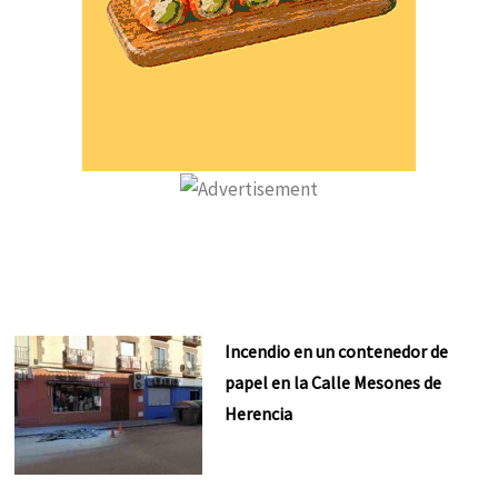
Incendio en un contenedor de
papel en la Calle Mesones de
Herencia