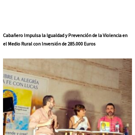
Cabañero Impulsa la Igualdad y Prevención de la Violencia en
el Medio Rural con Inversión de 285.000 Euros