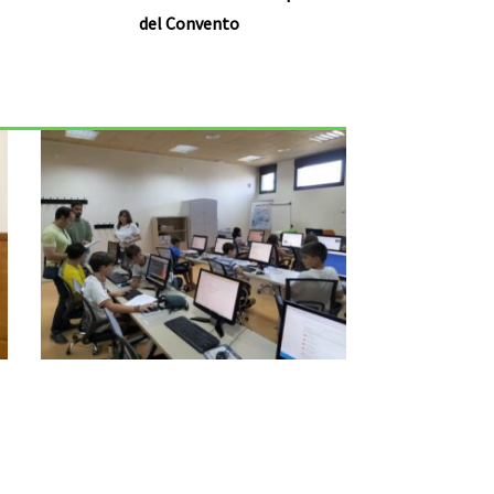
del Convento