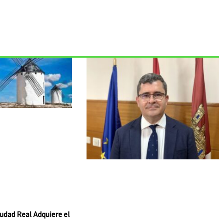
udad Real Adquiere el