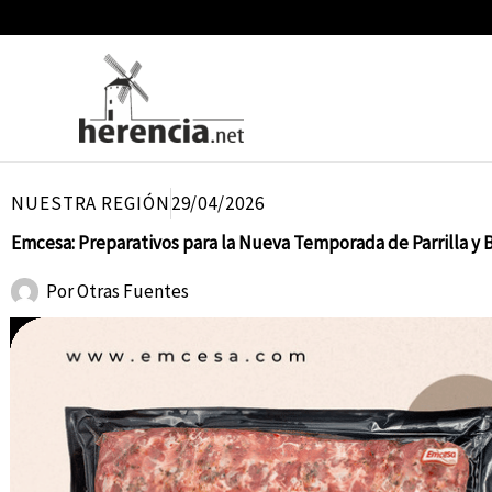
Ir
al
contenido
NUESTRA REGIÓN
29/04/2026
Emcesa: Preparativos para la Nueva Temporada de Parrilla y 
Por
Otras Fuentes