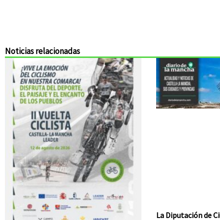
Noticias relacionadas
La Diputación de Ci