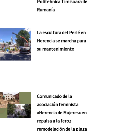
Politehnica Timisoara de
Rumanía
La escultura del Perlé en
Herencia se marcha para
su mantenimiento
Comunicado de la
asociación feminista
«Herencia de Mujeres» en
repulsa a la feroz
remodelación de la plaza