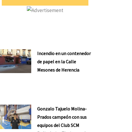
Incendio en un contenedor
de papel en la Calle
Mesones de Herencia
Gonzalo Tajuelo Molina-
Prados campeón con sus
equipos del Club SCM