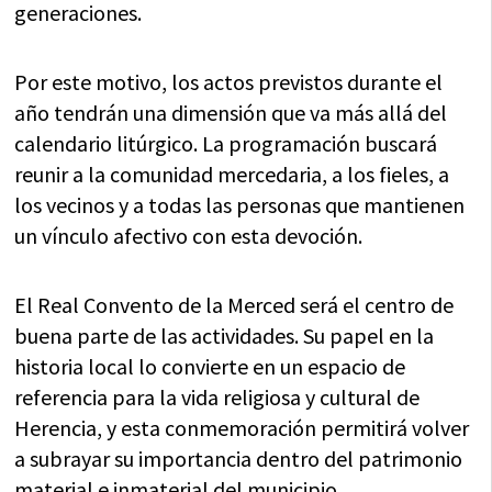
generaciones.
Por este motivo, los actos previstos durante el
año tendrán una dimensión que va más allá del
calendario litúrgico. La programación buscará
reunir a la comunidad mercedaria, a los fieles, a
los vecinos y a todas las personas que mantienen
un vínculo afectivo con esta devoción.
El Real Convento de la Merced será el centro de
buena parte de las actividades. Su papel en la
historia local lo convierte en un espacio de
referencia para la vida religiosa y cultural de
Herencia, y esta conmemoración permitirá volver
a subrayar su importancia dentro del patrimonio
material e inmaterial del municipio.