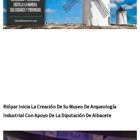
Riópar Inicia La Creación De Su Museo De Arqueología
Industrial Con Apoyo De La Diputación De Albacete