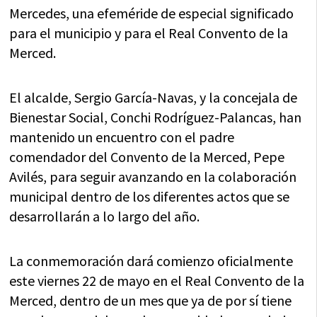
Mercedes, una efeméride de especial significado
para el municipio y para el Real Convento de la
Merced.
El alcalde, Sergio García-Navas, y la concejala de
Bienestar Social, Conchi Rodríguez-Palancas, han
mantenido un encuentro con el padre
comendador del Convento de la Merced, Pepe
Avilés, para seguir avanzando en la colaboración
municipal dentro de los diferentes actos que se
desarrollarán a lo largo del año.
La conmemoración dará comienzo oficialmente
este viernes 22 de mayo en el Real Convento de la
Merced, dentro de un mes que ya de por sí tiene