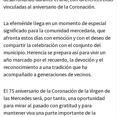
vinculadas al aniversario de la Coronación.
La efeméride llega en un momento de especial
significado para la comunidad mercedaria, que
afronta estos días con emoción y con el deseo de
compartir la celebración con el conjunto del
municipio. Herencia se prepara así para vivir un
año marcado por el recuerdo, la devoción y el
reconocimiento a una tradición que ha
acompañado a generaciones de vecinos.
El 75 aniversario de la Coronación de la Virgen de
las Mercedes será, por tanto, una oportunidad
para mirar al pasado con gratitud y para
mantener viva una parte importante de la