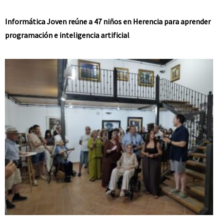
Informática Joven reúne a 47 niños en Herencia para aprender
programación e inteligencia artificial