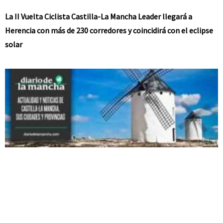
La II Vuelta Ciclista Castilla-La Mancha Leader llegará a
Herencia con más de 230 corredores y coincidirá con el eclipse
solar