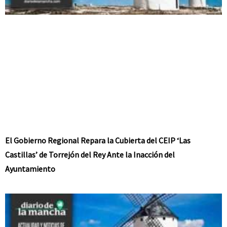
El Gobierno Regional Repara la Cubierta del CEIP ‘Las
Castillas’ de Torrejón del Rey Ante la Inacción del
Ayuntamiento