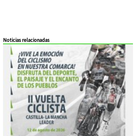
Noticias relacionadas