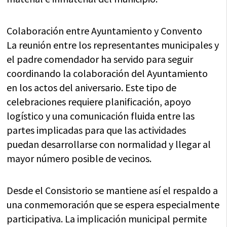
Colaboración entre Ayuntamiento y Convento
La reunión entre los representantes municipales y
el padre comendador ha servido para seguir
coordinando la colaboración del Ayuntamiento
en los actos del aniversario. Este tipo de
celebraciones requiere planificación, apoyo
logístico y una comunicación fluida entre las
partes implicadas para que las actividades
puedan desarrollarse con normalidad y llegar al
mayor número posible de vecinos.
Desde el Consistorio se mantiene así el respaldo a
una conmemoración que se espera especialmente
participativa. La implicación municipal permite