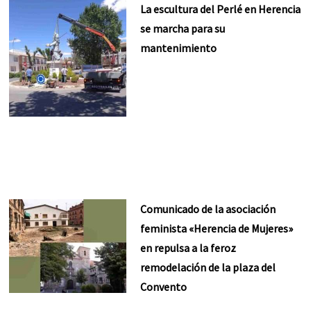
La escultura del Perlé en Herencia
se marcha para su
mantenimiento
Comunicado de la asociación
feminista «Herencia de Mujeres»
en repulsa a la feroz
remodelación de la plaza del
Convento