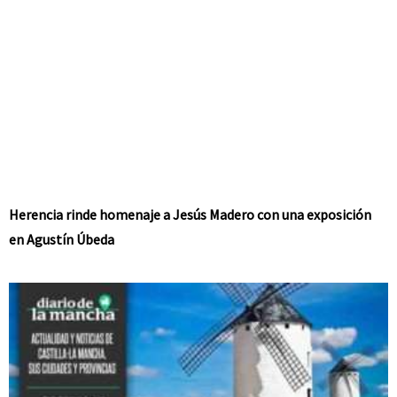
Herencia rinde homenaje a Jesús Madero con una exposición
en Agustín Úbeda