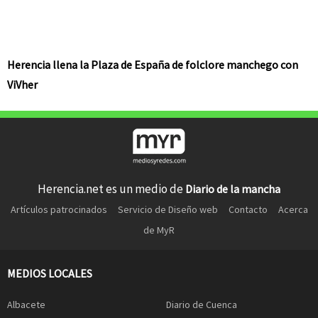
Herencia llena la Plaza de España de folclore manchego con
ViVher
Herencia.net es un medio de
Diario de la mancha
Artículos patrocinados
Servicio de Diseño web
Contacto
Acerca
de MyR
MEDIOS LOCALES
Albacete
Diario de Cuenca