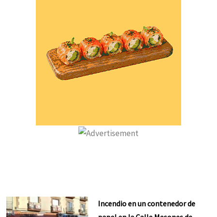
Incendio en un contenedor de