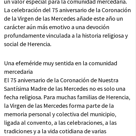
un valor especial para la comunidad mercedaria.
La celebración del 75 aniversario de la Coronación
de la Virgen de las Mercedes añade este año un
carácter aún más emotivo a una devoción
profundamente vinculada a la historia religiosa y
social de Herencia.
Una efeméride muy sentida en la comunidad
mercedaria
El 75 aniversario de la Coronación de Nuestra
Santísima Madre de las Mercedes no es solo una
fecha religiosa. Para muchas familias de Herencia,
la Virgen de las Mercedes forma parte de la
memoria personal y colectiva del municipio,
ligada al convento, a las celebraciones, a las
tradiciones y a la vida cotidiana de varias