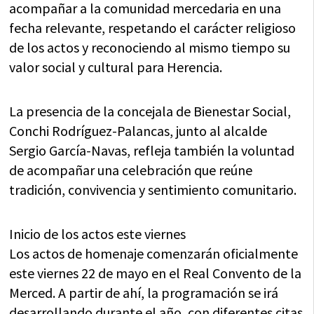
acompañar a la comunidad mercedaria en una
fecha relevante, respetando el carácter religioso
de los actos y reconociendo al mismo tiempo su
valor social y cultural para Herencia.
La presencia de la concejala de Bienestar Social,
Conchi Rodríguez-Palancas, junto al alcalde
Sergio García-Navas, refleja también la voluntad
de acompañar una celebración que reúne
tradición, convivencia y sentimiento comunitario.
Inicio de los actos este viernes
Los actos de homenaje comenzarán oficialmente
este viernes 22 de mayo en el Real Convento de la
Merced. A partir de ahí, la programación se irá
desarrollando durante el año, con diferentes citas