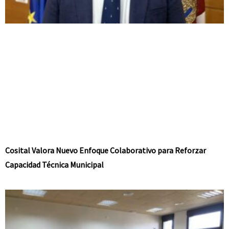
Cosital Valora Nuevo Enfoque Colaborativo para Reforzar
Capacidad Técnica Municipal