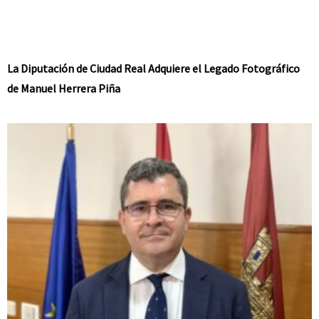
La Diputación de Ciudad Real Adquiere el Legado Fotográfico
de Manuel Herrera Piña