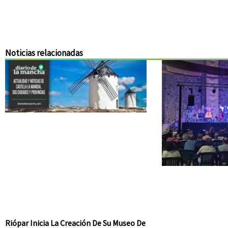
Noticias relacionadas
Riópar Inicia La Creación De Su Museo De