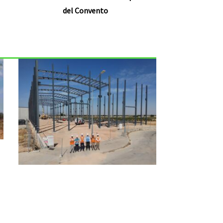
del Convento