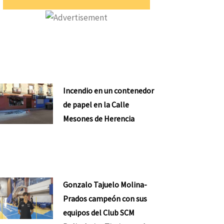
Incendio en un contenedor
de papel en la Calle
Mesones de Herencia
Gonzalo Tajuelo Molina-
Prados campeón con sus
equipos del Club SCM