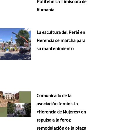
Politehnica Timisoara de
Rumanía
La escultura del Perlé en
Herencia se marcha para
su mantenimiento
Comunicado de la
asociación feminista
«Herencia de Mujeres» en
repulsa a la feroz
remodelación de la plaza