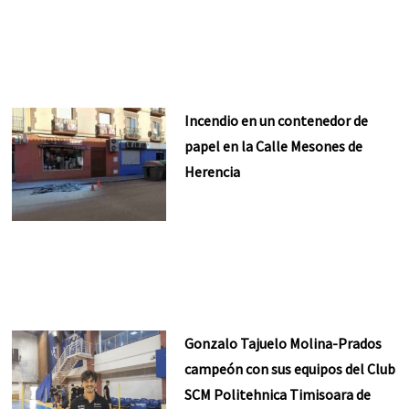
Incendio en un contenedor de
papel en la Calle Mesones de
Herencia
Gonzalo Tajuelo Molina-Prados
campeón con sus equipos del Club
SCM Politehnica Timisoara de