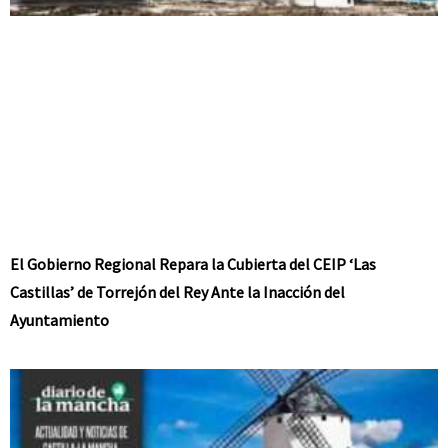
El Gobierno Regional Repara la Cubierta del CEIP ‘Las
Castillas’ de Torrejón del Rey Ante la Inacción del
Ayuntamiento