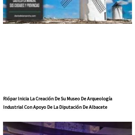
Riópar Inicia La Creación De Su Museo De Arqueología
Industrial Con Apoyo De La Diputación De Albacete