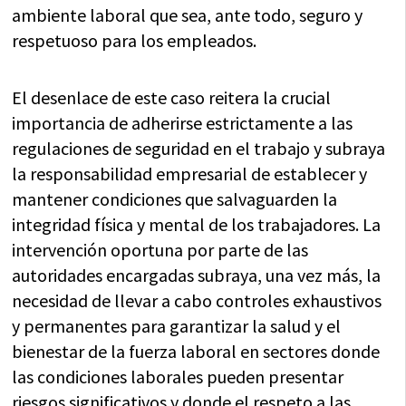
ambiente laboral que sea, ante todo, seguro y
respetuoso para los empleados.
El desenlace de este caso reitera la crucial
importancia de adherirse estrictamente a las
regulaciones de seguridad en el trabajo y subraya
la responsabilidad empresarial de establecer y
mantener condiciones que salvaguarden la
integridad física y mental de los trabajadores. La
intervención oportuna por parte de las
autoridades encargadas subraya, una vez más, la
necesidad de llevar a cabo controles exhaustivos
y permanentes para garantizar la salud y el
bienestar de la fuerza laboral en sectores donde
las condiciones laborales pueden presentar
riesgos significativos y donde el respeto a las