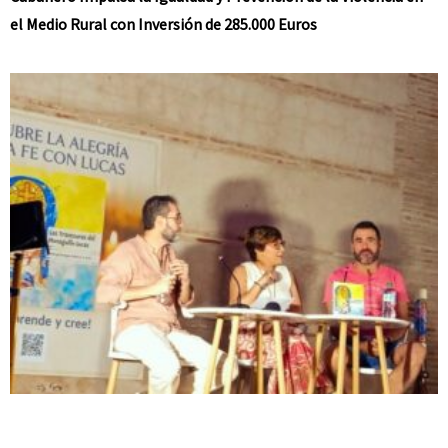
el Medio Rural con Inversión de 285.000 Euros