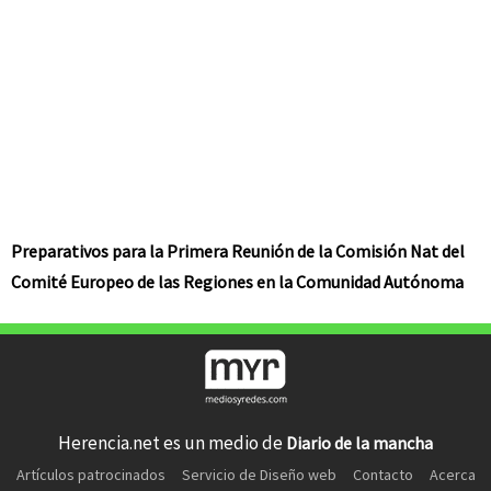
Preparativos para la Primera Reunión de la Comisión Nat del
Comité Europeo de las Regiones en la Comunidad Autónoma
Herencia.net es un medio de
Diario de la mancha
Artículos patrocinados
Servicio de Diseño web
Contacto
Acerca