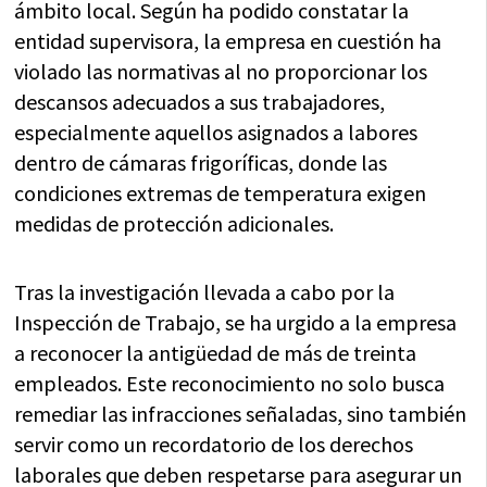
ámbito local. Según ha podido constatar la
entidad supervisora, la empresa en cuestión ha
violado las normativas al no proporcionar los
descansos adecuados a sus trabajadores,
especialmente aquellos asignados a labores
dentro de cámaras frigoríficas, donde las
condiciones extremas de temperatura exigen
medidas de protección adicionales.
Tras la investigación llevada a cabo por la
Inspección de Trabajo, se ha urgido a la empresa
a reconocer la antigüedad de más de treinta
empleados. Este reconocimiento no solo busca
remediar las infracciones señaladas, sino también
servir como un recordatorio de los derechos
laborales que deben respetarse para asegurar un