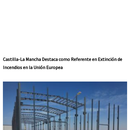
Castilla-La Mancha Destaca como Referente en Extinción de
Incendios en la Unión Europea