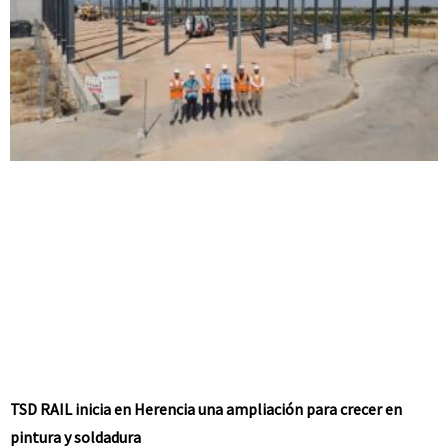
TSD RAIL inicia en Herencia una ampliación para crecer en
pintura y soldadura