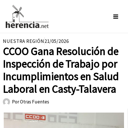
Ir
al
contenido
NUESTRA REGIÓN
21/05/2026
CCOO Gana Resolución de
Inspección de Trabajo por
Incumplimientos en Salud
Laboral en Casty-Talavera
Por
Otras Fuentes