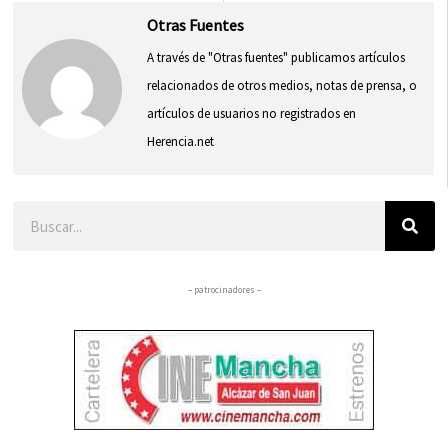
Otras Fuentes
A través de "Otras fuentes" publicamos artículos
relacionados de otros medios, notas de prensa, o
artículos de usuarios no registrados en
Herencia.net
Buscar
– patrocinadores –