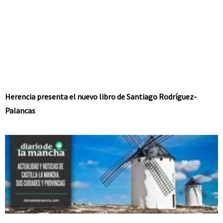
Herencia presenta el nuevo libro de Santiago Rodríguez-
Palancas