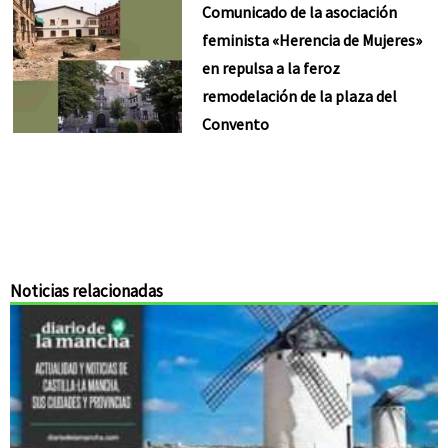
Comunicado de la asociación
feminista «Herencia de Mujeres»
en repulsa a la feroz
remodelación de la plaza del
Convento
Noticias relacionadas