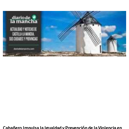
Cabañero Impulsa la Igualdad y Prevención de la Violencia en