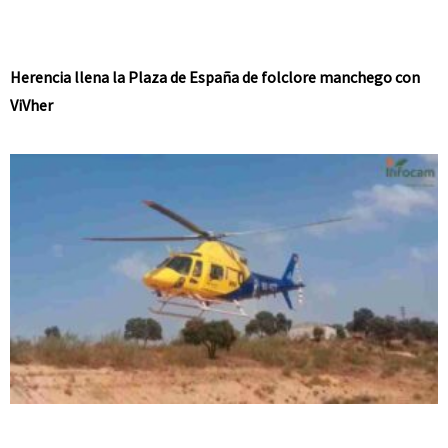
Herencia llena la Plaza de España de folclore manchego con
ViVher