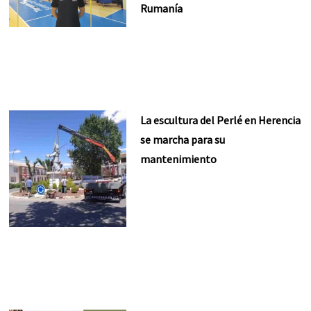
Rumanía
La escultura del Perlé en Herencia
se marcha para su
mantenimiento