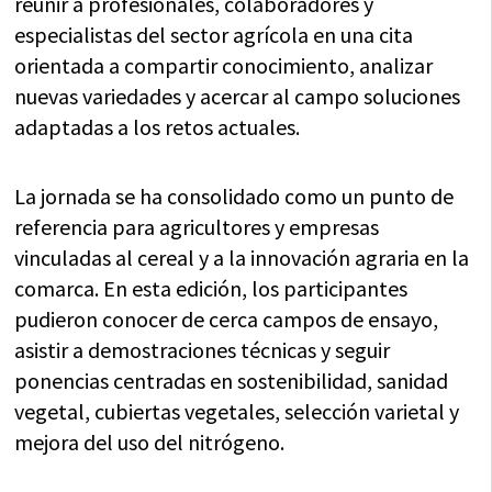
reunir a profesionales, colaboradores y
especialistas del sector agrícola en una cita
orientada a compartir conocimiento, analizar
nuevas variedades y acercar al campo soluciones
adaptadas a los retos actuales.
La jornada se ha consolidado como un punto de
referencia para agricultores y empresas
vinculadas al cereal y a la innovación agraria en la
comarca. En esta edición, los participantes
pudieron conocer de cerca campos de ensayo,
asistir a demostraciones técnicas y seguir
ponencias centradas en sostenibilidad, sanidad
vegetal, cubiertas vegetales, selección varietal y
mejora del uso del nitrógeno.