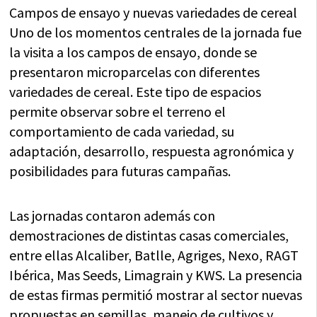
Campos de ensayo y nuevas variedades de cereal
Uno de los momentos centrales de la jornada fue
la visita a los campos de ensayo, donde se
presentaron microparcelas con diferentes
variedades de cereal. Este tipo de espacios
permite observar sobre el terreno el
comportamiento de cada variedad, su
adaptación, desarrollo, respuesta agronómica y
posibilidades para futuras campañas.
Las jornadas contaron además con
demostraciones de distintas casas comerciales,
entre ellas Alcaliber, Batlle, Agriges, Nexo, RAGT
Ibérica, Mas Seeds, Limagrain y KWS. La presencia
de estas firmas permitió mostrar al sector nuevas
propuestas en semillas, manejo de cultivos y