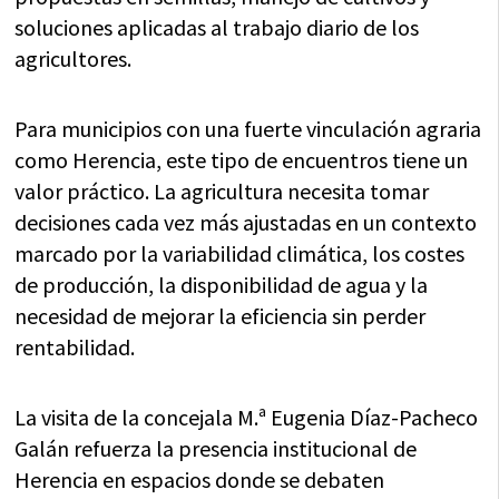
soluciones aplicadas al trabajo diario de los
agricultores.
Para municipios con una fuerte vinculación agraria
como Herencia, este tipo de encuentros tiene un
valor práctico. La agricultura necesita tomar
decisiones cada vez más ajustadas en un contexto
marcado por la variabilidad climática, los costes
de producción, la disponibilidad de agua y la
necesidad de mejorar la eficiencia sin perder
rentabilidad.
La visita de la concejala M.ª Eugenia Díaz-Pacheco
Galán refuerza la presencia institucional de
Herencia en espacios donde se debaten