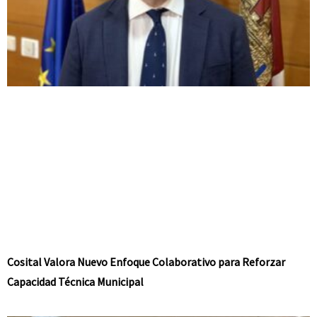
Cosital Valora Nuevo Enfoque Colaborativo para Reforzar
Capacidad Técnica Municipal