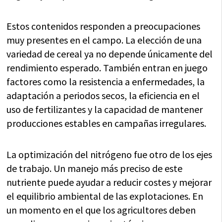
Estos contenidos responden a preocupaciones
muy presentes en el campo. La elección de una
variedad de cereal ya no depende únicamente del
rendimiento esperado. También entran en juego
factores como la resistencia a enfermedades, la
adaptación a periodos secos, la eficiencia en el
uso de fertilizantes y la capacidad de mantener
producciones estables en campañas irregulares.
La optimización del nitrógeno fue otro de los ejes
de trabajo. Un manejo más preciso de este
nutriente puede ayudar a reducir costes y mejorar
el equilibrio ambiental de las explotaciones. En
un momento en el que los agricultores deben