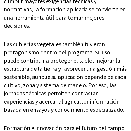
cumplir mayores exigencias técnicas y
normativas, la formación aplicada se convierte en
una herramienta útil para tomar mejores
decisiones.
Las cubiertas vegetales también tuvieron
protagonismo dentro del programa. Su uso
puede contribuir a proteger el suelo, mejorar la
estructura de la tierra y favorecer una gestión más
sostenible, aunque su aplicación depende de cada
cultivo, zona y sistema de manejo. Por eso, las
jornadas técnicas permiten contrastar
experiencias y acercar al agricultor información
basada en ensayos y conocimiento especializado.
Formación e innovación para el futuro del campo