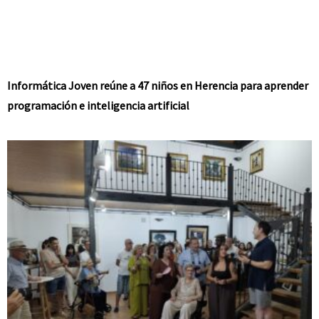
Informática Joven reúne a 47 niños en Herencia para aprender
programación e inteligencia artificial