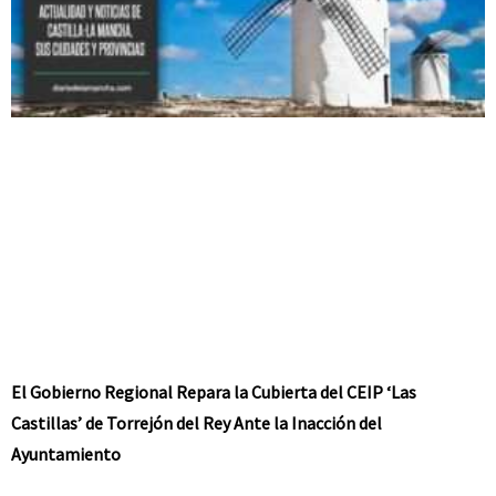
El Gobierno Regional Repara la Cubierta del CEIP ‘Las
Castillas’ de Torrejón del Rey Ante la Inacción del
Ayuntamiento