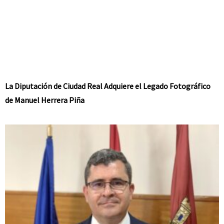
La Diputación de Ciudad Real Adquiere el Legado Fotográfico
de Manuel Herrera Piña