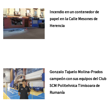
Incendio en un contenedor de
papel en la Calle Mesones de
Herencia
Gonzalo Tajuelo Molina-Prados
campeón con sus equipos del Club
SCM Politehnica Timisoara de
Rumanía