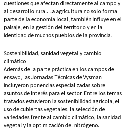
cuestiones que afectan directamente al campo y
al desarrollo rural. La agricultura no solo forma
parte de la economía local, también influye en el
paisaje, en la gestión del territorio y en la
identidad de muchos pueblos de la provincia.
Sostenibilidad, sanidad vegetal y cambio
climático
Además de la parte práctica en los campos de
ensayo, las Jornadas Técnicas de Vysman
incluyeron ponencias especializadas sobre
asuntos de interés para el sector. Entre los temas
tratados estuvieron la sostenibilidad agrícola, el
uso de cubiertas vegetales, la selección de
variedades frente al cambio climático, la sanidad
vegetal y la optimización del nitrógeno.