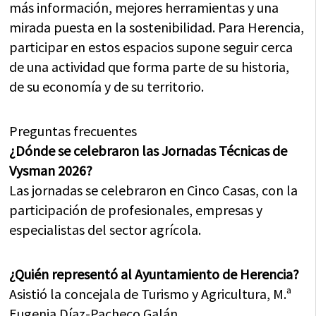
más información, mejores herramientas y una
mirada puesta en la sostenibilidad. Para Herencia,
participar en estos espacios supone seguir cerca
de una actividad que forma parte de su historia,
de su economía y de su territorio.
Preguntas frecuentes
¿Dónde se celebraron las Jornadas Técnicas de
Vysman 2026?
Las jornadas se celebraron en Cinco Casas, con la
participación de profesionales, empresas y
especialistas del sector agrícola.
¿Quién representó al Ayuntamiento de Herencia?
Asistió la concejala de Turismo y Agricultura, M.ª
Eugenia Díaz-Pacheco Galán.