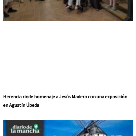
Herencia rinde homenaje a Jesús Madero con una exposición
en Agustín Úbeda