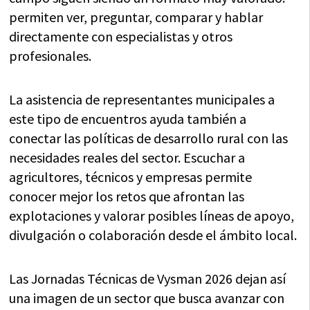
permiten ver, preguntar, comparar y hablar
directamente con especialistas y otros
profesionales.
La asistencia de representantes municipales a
este tipo de encuentros ayuda también a
conectar las políticas de desarrollo rural con las
necesidades reales del sector. Escuchar a
agricultores, técnicos y empresas permite
conocer mejor los retos que afrontan las
explotaciones y valorar posibles líneas de apoyo,
divulgación o colaboración desde el ámbito local.
Las Jornadas Técnicas de Vysman 2026 dejan así
una imagen de un sector que busca avanzar con