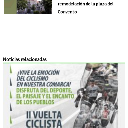
remodelación de la plaza del
Convento
Noticias relacionadas