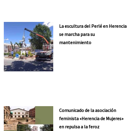
La escultura del Perlé en Herencia
se marcha para su
mantenimiento
Comunicado de la asociación
feminista «Herencia de Mujeres»
en repulsa a la feroz