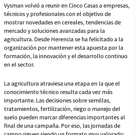
Vysman volvió a reunir en Cinco Casas a empresas,
técnicos y profesionales con el objetivo de
mostrar novedades en cereales, tendencias de
mercado y soluciones avanzadas para la
agricultura. Desde Herencia se ha felicitado a la
organización por mantener esta apuesta por la
formación, la innovación y el desarrollo continuo
en el sector.
La agricultura atraviesa una etapa en la que el
conocimiento técnico resulta cada vez más
importante. Las decisiones sobre semillas,
tratamientos, fertilización, riego o manejo del
suelo pueden marcar diferencias importantes al
final de una campaña. Por eso, las jornadas de
campo siguen siendo un formato muy valorado: