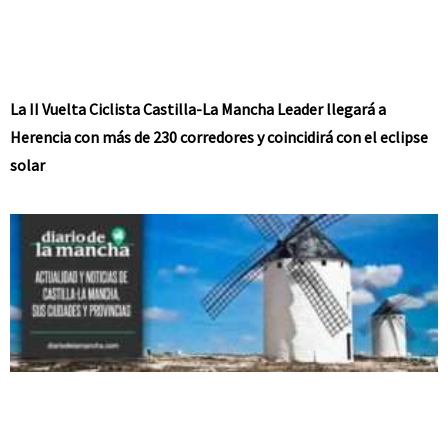
La II Vuelta Ciclista Castilla-La Mancha Leader llegará a
Herencia con más de 230 corredores y coincidirá con el eclipse
solar