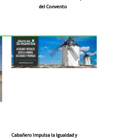
del Convento
Cabañero Impulsa la Igualdad y