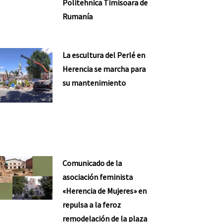
Politehnica Timisoara de
Rumanía
La escultura del Perlé en
Herencia se marcha para
su mantenimiento
Comunicado de la
asociación feminista
«Herencia de Mujeres» en
repulsa a la feroz
remodelación de la plaza