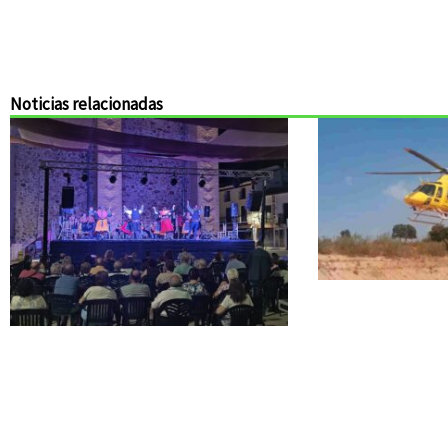
Noticias relacionadas