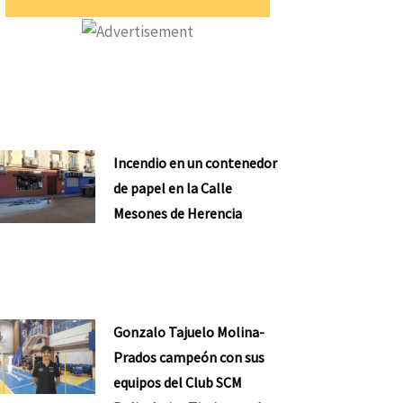
Incendio en un contenedor
de papel en la Calle
Mesones de Herencia
Gonzalo Tajuelo Molina-
Prados campeón con sus
equipos del Club SCM