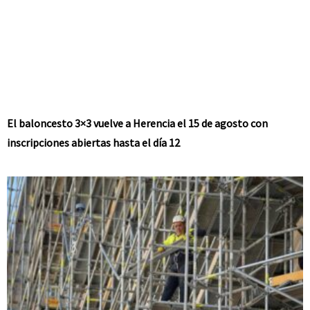
El baloncesto 3×3 vuelve a Herencia el 15 de agosto con
inscripciones abiertas hasta el día 12