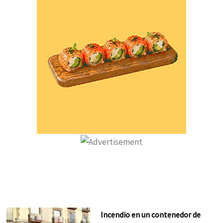
Incendio en un contenedor de