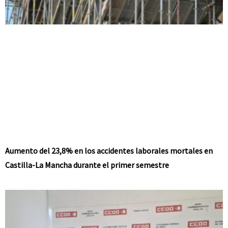
Aumento del 23,8% en los accidentes laborales mortales en
Castilla-La Mancha durante el primer semestre