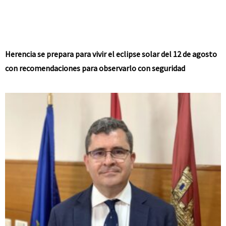
Herencia se prepara para vivir el eclipse solar del 12 de agosto
con recomendaciones para observarlo con seguridad