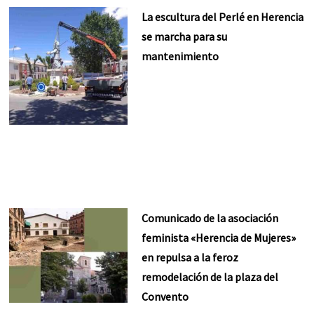
La escultura del Perlé en Herencia
se marcha para su
mantenimiento
Comunicado de la asociación
feminista «Herencia de Mujeres»
en repulsa a la feroz
remodelación de la plaza del
Convento