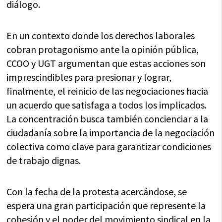
diálogo.
En un contexto donde los derechos laborales
cobran protagonismo ante la opinión pública,
CCOO y UGT argumentan que estas acciones son
imprescindibles para presionar y lograr,
finalmente, el reinicio de las negociaciones hacia
un acuerdo que satisfaga a todos los implicados.
La concentración busca también concienciar a la
ciudadanía sobre la importancia de la negociación
colectiva como clave para garantizar condiciones
de trabajo dignas.
Con la fecha de la protesta acercándose, se
espera una gran participación que represente la
cohesión y el poder del movimiento sindical en la