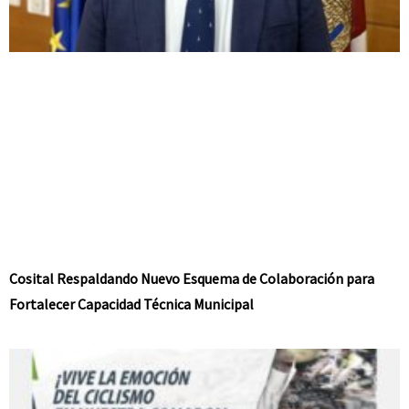
Cosital Respaldando Nuevo Esquema de Colaboración para
Fortalecer Capacidad Técnica Municipal