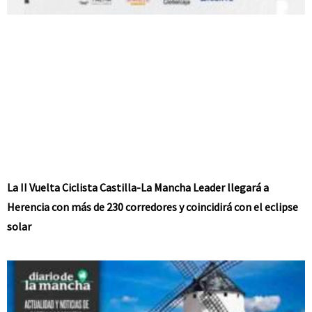
La II Vuelta Ciclista Castilla-La Mancha Leader llegará a
Herencia con más de 230 corredores y coincidirá con el eclipse
solar