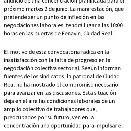
anuncio de una concentración planificada para el
próximo martes 2 de junio. La manifestación, que
pretende ser un punto de inflexión en las
negociaciones laborales, tendrá lugar a las 10:00
horas en las puertas de Fenavin, Ciudad Real.
El motivo de esta convocatoria radica en la
insatisfacción con la falta de progreso en la
negociación colectiva sectorial. Según informan
fuentes de los sindicatos, la patronal de Ciudad
Real no ha mostrado el compromiso necesario
para avanzar en las discusiones. Esta situación
deja en el aire las condiciones laborales de un
amplio colectivo de trabajadores que,
preocupados por su futuro, ven en la
concentración una oportunidad para impulsar el