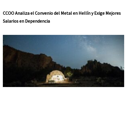
CCOO Analiza el Convenio del Metal en Hellín y Exige Mejores
Salarios en Dependencia