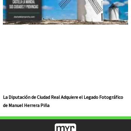
La Diputación de Ciudad Real Adquiere el Legado Fotográfico
de Manuel Herrera Piña