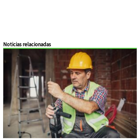
Noticias relacionadas