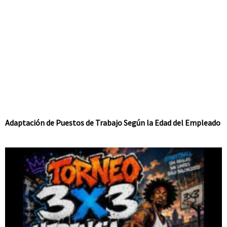
Adaptación de Puestos de Trabajo Según la Edad del Empleado