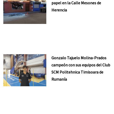
papel en la Calle Mesones de
Herencia
Gonzalo Tajuelo Molina-Prados
campeón con sus equipos del Club
SCM Politehnica Timisoara de
Rumanía