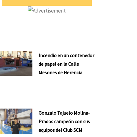
Incendio en un contenedor
de papel en la Calle
Mesones de Herencia
Gonzalo Tajuelo Molina-
Prados campeón con sus
equipos del Club SCM