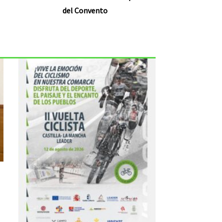
del Convento