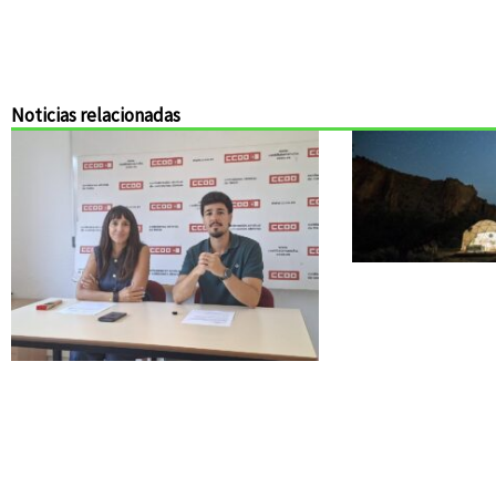
Noticias relacionadas