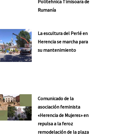
Politehnica Timisoara de
Rumanía
La escultura del Perlé en
Herencia se marcha para
su mantenimiento
Comunicado de la
asociación feminista
«Herencia de Mujeres» en
repulsa a la feroz
remodelación de la plaza