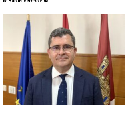
de Manuel Herrera Piña