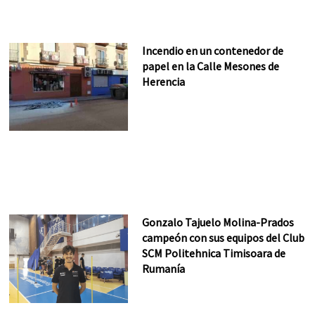
Incendio en un contenedor de
papel en la Calle Mesones de
Herencia
Gonzalo Tajuelo Molina-Prados
campeón con sus equipos del Club
SCM Politehnica Timisoara de
Rumanía