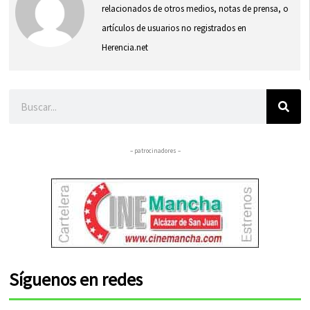
relacionados de otros medios, notas de prensa, o
artículos de usuarios no registrados en
Herencia.net
Buscar
– patrocinadores –
Síguenos en redes