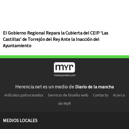
El Gobierno Regional Repara la Cubierta del CEIP ‘Las
Castillas’ de Torrejón del Rey Ante la Inacción del
Ayuntamiento
Herencia.net es un medio de
Diario de la mancha
Artículos patrocinados
Servicio de Diseño web
Contacto
Acerca
de MyR
MEDIOS LOCALES