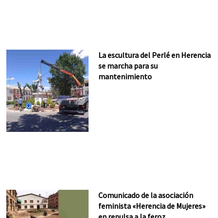
La escultura del Perlé en Herencia
se marcha para su
mantenimiento
Comunicado de la asociación
feminista «Herencia de Mujeres»
en repulsa a la feroz