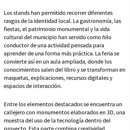
Los stands han permitido recorrer diferentes
rasgos de la identidad local. La gastronomía, las
fiestas, el patrimonio monumental y la vida
cultural del municipio han servido como hilo
conductor de una actividad pensada para
aprender de una forma más práctica. La feria se
convierte así en un aula ampliada, donde los
conocimientos salen del libro y se transforman en
maquetas, explicaciones, recursos digitales y
espacios de interacción.
Entre los elementos destacados se encuentra un
callejero con monumentos elaborados en 3D, una
muestra del uso de la tecnología dentro del
proyecto. Esta parte combina creatividad,