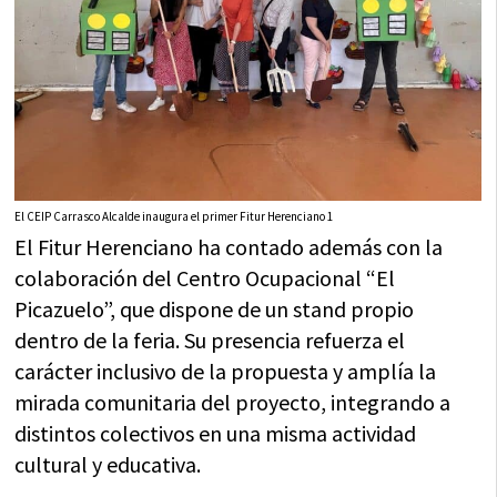
El CEIP Carrasco Alcalde inaugura el primer Fitur Herenciano 1
El Fitur Herenciano ha contado además con la
colaboración del Centro Ocupacional “El
Picazuelo”, que dispone de un stand propio
dentro de la feria. Su presencia refuerza el
carácter inclusivo de la propuesta y amplía la
mirada comunitaria del proyecto, integrando a
distintos colectivos en una misma actividad
cultural y educativa.