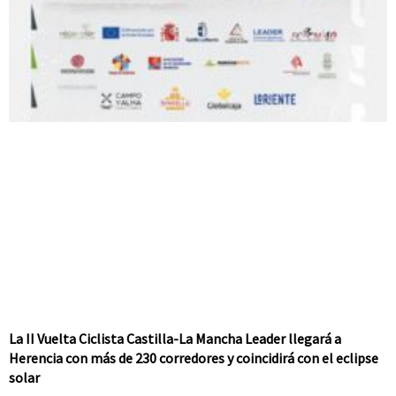
La II Vuelta Ciclista Castilla-La Mancha Leader llegará a
Herencia con más de 230 corredores y coincidirá con el eclipse
solar