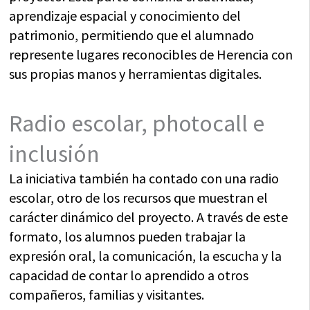
aprendizaje espacial y conocimiento del
patrimonio, permitiendo que el alumnado
represente lugares reconocibles de Herencia con
sus propias manos y herramientas digitales.
Radio escolar, photocall e
inclusión
La iniciativa también ha contado con una radio
escolar, otro de los recursos que muestran el
carácter dinámico del proyecto. A través de este
formato, los alumnos pueden trabajar la
expresión oral, la comunicación, la escucha y la
capacidad de contar lo aprendido a otros
compañeros, familias y visitantes.