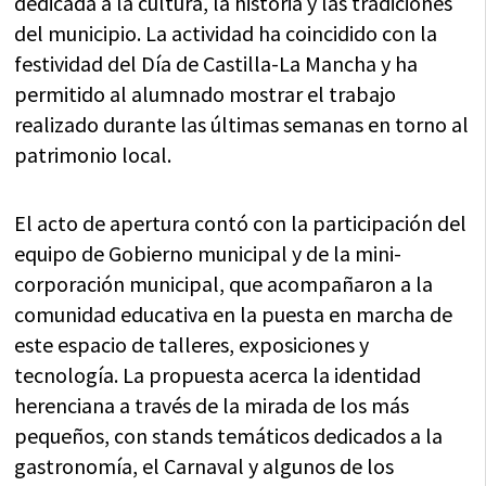
dedicada a la cultura, la historia y las tradiciones
del municipio. La actividad ha coincidido con la
festividad del Día de Castilla-La Mancha y ha
permitido al alumnado mostrar el trabajo
realizado durante las últimas semanas en torno al
patrimonio local.
El acto de apertura contó con la participación del
equipo de Gobierno municipal y de la mini-
corporación municipal, que acompañaron a la
comunidad educativa en la puesta en marcha de
este espacio de talleres, exposiciones y
tecnología. La propuesta acerca la identidad
herenciana a través de la mirada de los más
pequeños, con stands temáticos dedicados a la
gastronomía, el Carnaval y algunos de los