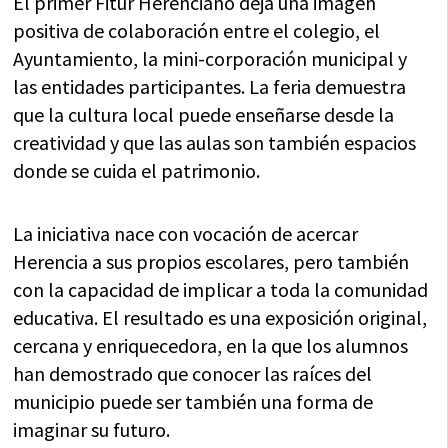
El primer Fitur Herenciano deja una imagen
positiva de colaboración entre el colegio, el
Ayuntamiento, la mini-corporación municipal y
las entidades participantes. La feria demuestra
que la cultura local puede enseñarse desde la
creatividad y que las aulas son también espacios
donde se cuida el patrimonio.
La iniciativa nace con vocación de acercar
Herencia a sus propios escolares, pero también
con la capacidad de implicar a toda la comunidad
educativa. El resultado es una exposición original,
cercana y enriquecedora, en la que los alumnos
han demostrado que conocer las raíces del
municipio puede ser también una forma de
imaginar su futuro.