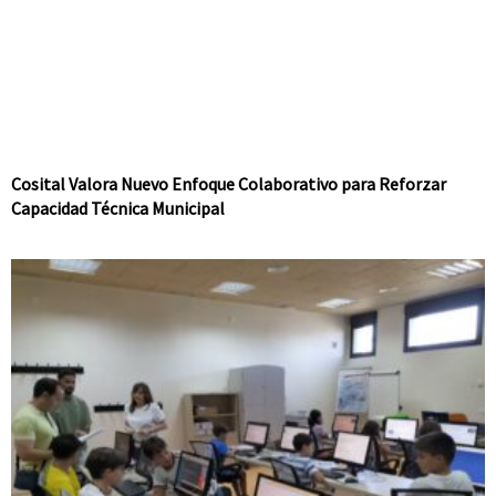
Cosital Valora Nuevo Enfoque Colaborativo para Reforzar
Capacidad Técnica Municipal