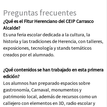
Preguntas frecuentes
¿Qué es el Fitur Herenciano del CEIP Carrasco
Alcalde?
Es una feria escolar dedicada a la cultura, la
historia y las tradiciones de Herencia, con talleres,
exposiciones, tecnología y stands temáticos
creados por el alumnado.
¿Qué contenidos se han trabajado en esta primera
edición?
Los alumnos han preparado espacios sobre
gastronomía, Carnaval, monumentos y
patrimonio local, además de recursos como un
callejero con elementos en 3D, radio escolar y