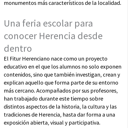
monumentos más característicos de la localidad.
Una feria escolar para
conocer Herencia desde
dentro
El Fitur Herenciano nace como un proyecto
educativo en el que los alumnos no solo exponen
contenidos, sino que también investigan, crean y
explican aquello que forma parte de su entorno
más cercano. Acompañados por sus profesores,
han trabajado durante este tiempo sobre
distintos aspectos de la historia, la cultura y las
tradiciones de Herencia, hasta dar forma a una
exposición abierta, visual y participativa.