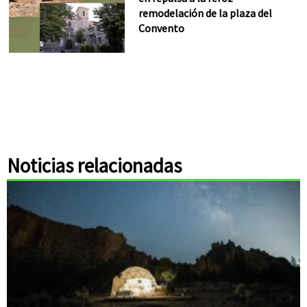
remodelación de la plaza del
Convento
Noticias relacionadas