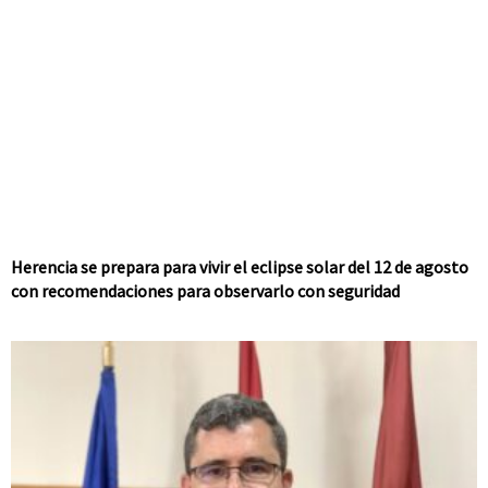
Herencia se prepara para vivir el eclipse solar del 12 de agosto
con recomendaciones para observarlo con seguridad