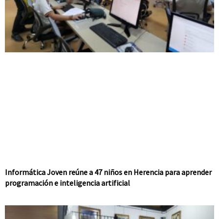
Informática Joven reúne a 47 niños en Herencia para aprender
programación e inteligencia artificial