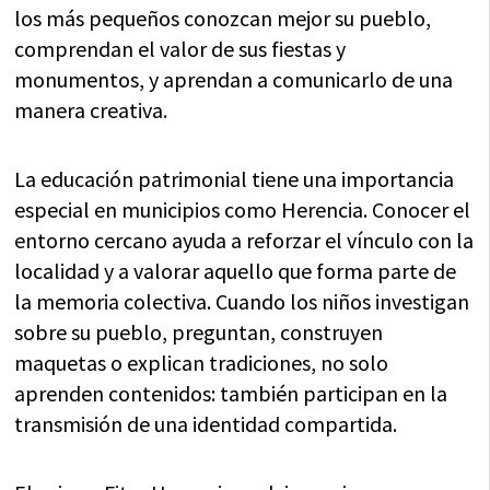
los más pequeños conozcan mejor su pueblo,
comprendan el valor de sus fiestas y
monumentos, y aprendan a comunicarlo de una
manera creativa.
La educación patrimonial tiene una importancia
especial en municipios como Herencia. Conocer el
entorno cercano ayuda a reforzar el vínculo con la
localidad y a valorar aquello que forma parte de
la memoria colectiva. Cuando los niños investigan
sobre su pueblo, preguntan, construyen
maquetas o explican tradiciones, no solo
aprenden contenidos: también participan en la
transmisión de una identidad compartida.