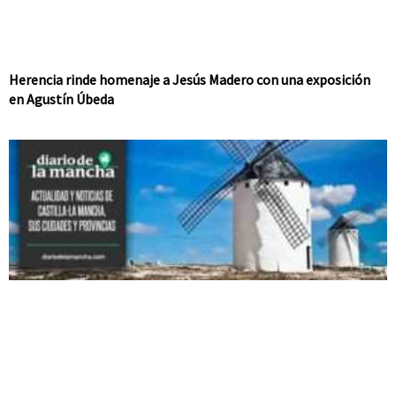
Herencia rinde homenaje a Jesús Madero con una exposición
en Agustín Úbeda