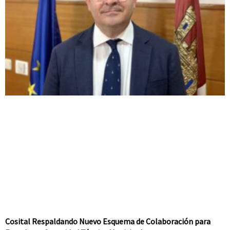
Cosital Respaldando Nuevo Esquema de Colaboración para