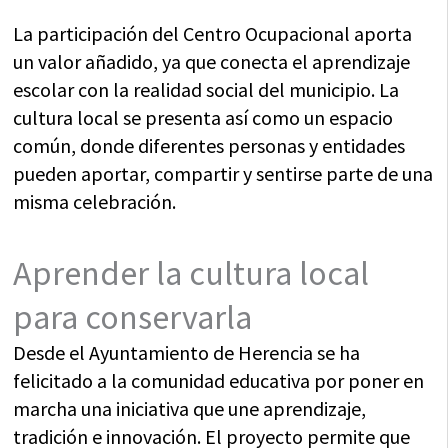
La participación del Centro Ocupacional aporta
un valor añadido, ya que conecta el aprendizaje
escolar con la realidad social del municipio. La
cultura local se presenta así como un espacio
común, donde diferentes personas y entidades
pueden aportar, compartir y sentirse parte de una
misma celebración.
Aprender la cultura local
para conservarla
Desde el Ayuntamiento de Herencia se ha
felicitado a la comunidad educativa por poner en
marcha una iniciativa que une aprendizaje,
tradición e innovación. El proyecto permite que