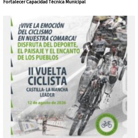
Fortalecer Capacidad Técnica Municipal