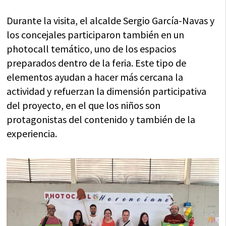
Durante la visita, el alcalde Sergio García-Navas y
los concejales participaron también en un
photocall temático, uno de los espacios
preparados dentro de la feria. Este tipo de
elementos ayudan a hacer más cercana la
actividad y refuerzan la dimensión participativa
del proyecto, en el que los niños son
protagonistas del contenido y también de la
experiencia.