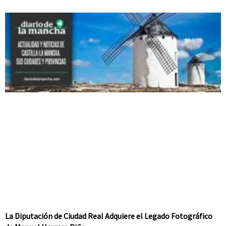
La Diputación de Ciudad Real Adquiere el Legado Fotográfico