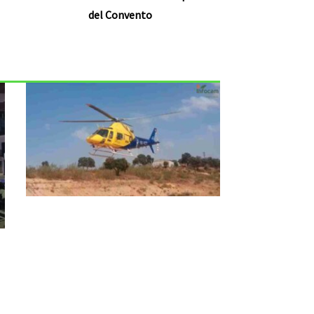
del Convento