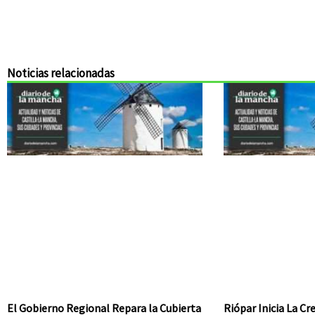
Noticias relacionadas
El Gobierno Regional Repara la Cubierta
Riópar Inicia La C