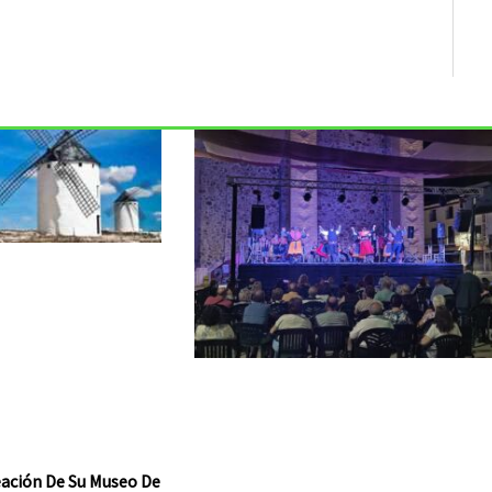
reación De Su Museo De