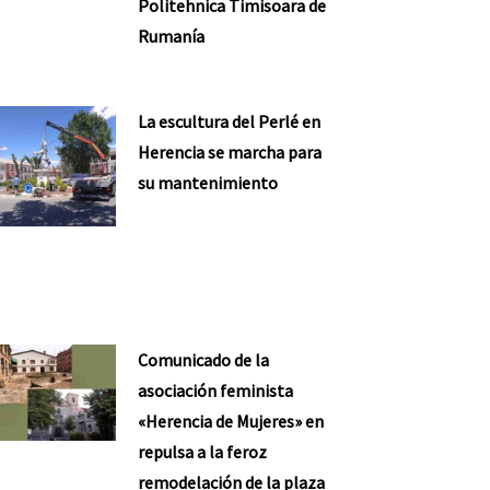
Politehnica Timisoara de
Rumanía
La escultura del Perlé en
Herencia se marcha para
su mantenimiento
Comunicado de la
asociación feminista
«Herencia de Mujeres» en
repulsa a la feroz
remodelación de la plaza