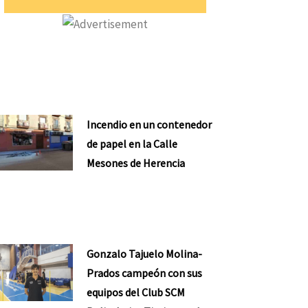
Incendio en un contenedor
de papel en la Calle
Mesones de Herencia
Gonzalo Tajuelo Molina-
Prados campeón con sus
equipos del Club SCM