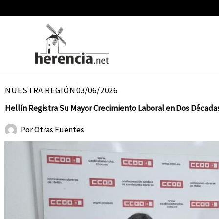
Ir
al
contenido
NUESTRA REGIÓN
03/06/2026
Hellín Registra Su Mayor Crecimiento Laboral en Dos Década
Por
Otras Fuentes