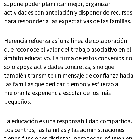
supone poder planificar mejor, organizar
actividades con antelación y disponer de recursos
para responder a las expectativas de las familias.
Herencia refuerza así una línea de colaboración
que reconoce el valor del trabajo asociativo en el
ámbito educativo. La firma de estos convenios no
solo apoya actividades concretas, sino que
también transmite un mensaje de confianza hacia
las familias que dedican tiempo y esfuerzo a
mejorar la experiencia escolar de los más
pequeños.
La educación es una responsabilidad compartida.
Los centros, las familias y las administraciones
tienen funciones distintas, pero todas influyen en