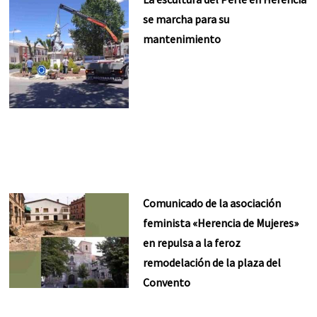
se marcha para su
mantenimiento
Comunicado de la asociación
feminista «Herencia de Mujeres»
en repulsa a la feroz
remodelación de la plaza del
Convento