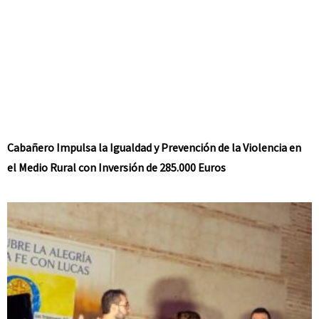
Cabañero Impulsa la Igualdad y Prevención de la Violencia en
el Medio Rural con Inversión de 285.000 Euros