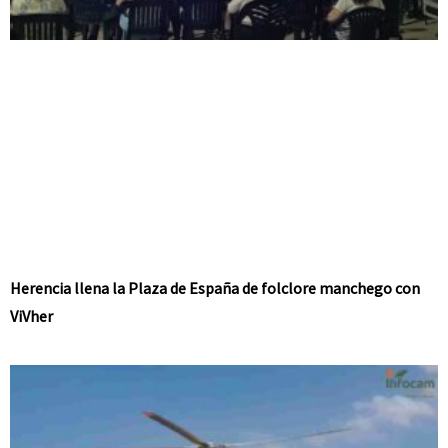
Herencia llena la Plaza de España de folclore manchego con
ViVher