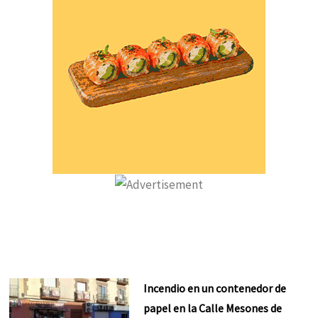
Incendio en un contenedor de
papel en la Calle Mesones de