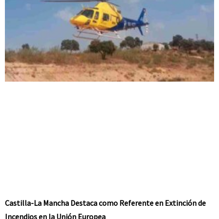
Castilla-La Mancha Destaca como Referente en Extinción de
Incendios en la Unión Europea