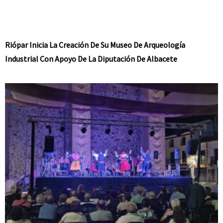
Riópar Inicia La Creación De Su Museo De Arqueología
Industrial Con Apoyo De La Diputación De Albacete