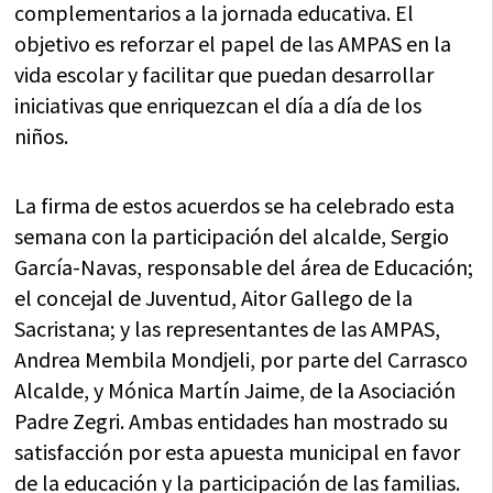
complementarios a la jornada educativa. El
objetivo es reforzar el papel de las AMPAS en la
vida escolar y facilitar que puedan desarrollar
iniciativas que enriquezcan el día a día de los
niños.
La firma de estos acuerdos se ha celebrado esta
semana con la participación del alcalde, Sergio
García-Navas, responsable del área de Educación;
el concejal de Juventud, Aitor Gallego de la
Sacristana; y las representantes de las AMPAS,
Andrea Membila Mondjeli, por parte del Carrasco
Alcalde, y Mónica Martín Jaime, de la Asociación
Padre Zegri. Ambas entidades han mostrado su
satisfacción por esta apuesta municipal en favor
de la educación y la participación de las familias.