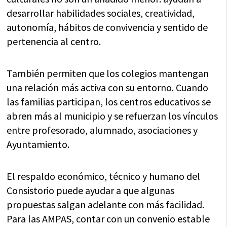
desarrollar habilidades sociales, creatividad,
autonomía, hábitos de convivencia y sentido de
pertenencia al centro.
También permiten que los colegios mantengan
una relación más activa con su entorno. Cuando
las familias participan, los centros educativos se
abren más al municipio y se refuerzan los vínculos
entre profesorado, alumnado, asociaciones y
Ayuntamiento.
El respaldo económico, técnico y humano del
Consistorio puede ayudar a que algunas
propuestas salgan adelante con más facilidad.
Para las AMPAS, contar con un convenio estable