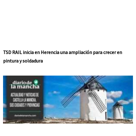
TSD RAIL inicia en Herencia una ampliación para crecer en
pintura y soldadura