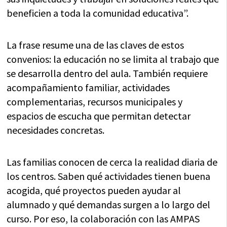
beneficien a toda la comunidad educativa”.
La frase resume una de las claves de estos
convenios: la educación no se limita al trabajo que
se desarrolla dentro del aula. También requiere
acompañamiento familiar, actividades
complementarias, recursos municipales y
espacios de escucha que permitan detectar
necesidades concretas.
Las familias conocen de cerca la realidad diaria de
los centros. Saben qué actividades tienen buena
acogida, qué proyectos pueden ayudar al
alumnado y qué demandas surgen a lo largo del
curso. Por eso, la colaboración con las AMPAS