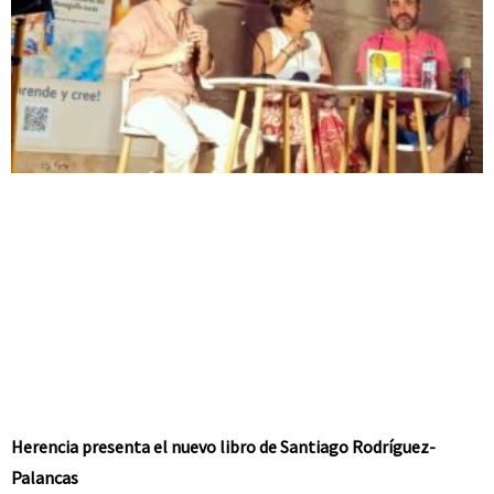
Herencia presenta el nuevo libro de Santiago Rodríguez-
Palancas