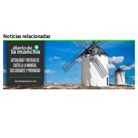
Noticias relacionadas