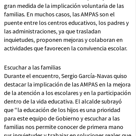
gran medida de la implicación voluntaria de las
familias. En muchos casos, las AMPAS son el
puente entre los centros educativos, los padres y
las administraciones, ya que trasladan
inquietudes, proponen mejoras y colaboran en
actividades que favorecen la convivencia escolar.
Escuchar a las familias
Durante el encuentro, Sergio García-Navas quiso
destacar la implicación de las AMPAS en la mejora
de la atención a los escolares y en la participación
dentro de la vida educativa. El alcalde subrayó
que “la educación de los hijos es una prioridad
para este equipo de Gobierno y escuchar a las
familias nos permite conocer de primera mano
sus inquietudes y trabajar en soluciones reales que