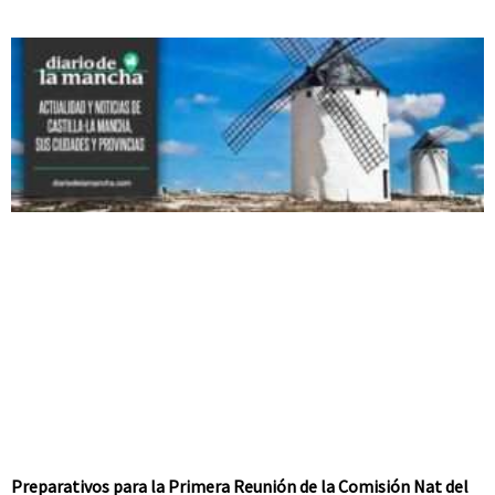
Preparativos para la Primera Reunión de la Comisión Nat del