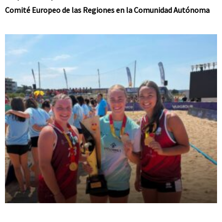
Comité Europeo de las Regiones en la Comunidad Autónoma