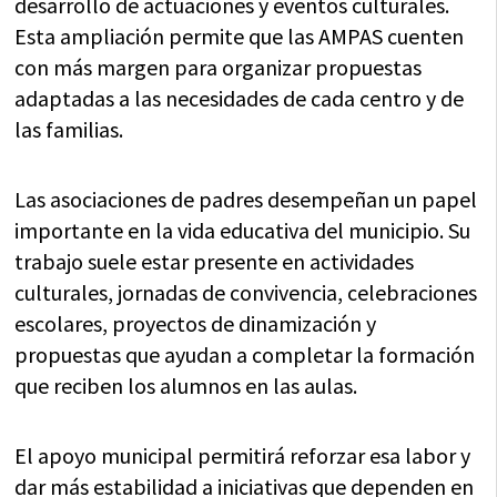
desarrollo de actuaciones y eventos culturales.
Esta ampliación permite que las AMPAS cuenten
con más margen para organizar propuestas
adaptadas a las necesidades de cada centro y de
las familias.
Las asociaciones de padres desempeñan un papel
importante en la vida educativa del municipio. Su
trabajo suele estar presente en actividades
culturales, jornadas de convivencia, celebraciones
escolares, proyectos de dinamización y
propuestas que ayudan a completar la formación
que reciben los alumnos en las aulas.
El apoyo municipal permitirá reforzar esa labor y
dar más estabilidad a iniciativas que dependen en