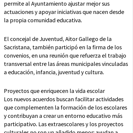
permite al Ayuntamiento ajustar mejor sus
actuaciones y apoyar iniciativas que nacen desde
la propia comunidad educativa.
El concejal de Juventud, Aitor Gallego de la
Sacristana, también participó en la firma de los
convenios, en una reunión que refuerza el trabajo
transversal entre las áreas municipales vinculadas
a educación, infancia, juventud y cultura.
Proyectos que enriquecen la vida escolar
Los nuevos acuerdos buscan facilitar actividades
que complementen la formación de los escolares
y contribuyan a crear un entorno educativo más
participativo. Las extraescolares y los proyectos
culturales no son un añadido menor: ayudan a