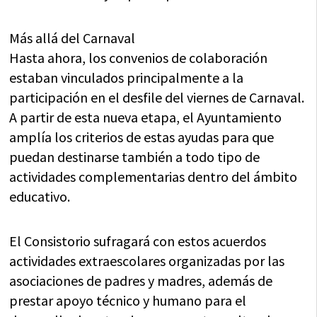
Más allá del Carnaval
Hasta ahora, los convenios de colaboración
estaban vinculados principalmente a la
participación en el desfile del viernes de Carnaval.
A partir de esta nueva etapa, el Ayuntamiento
amplía los criterios de estas ayudas para que
puedan destinarse también a todo tipo de
actividades complementarias dentro del ámbito
educativo.
El Consistorio sufragará con estos acuerdos
actividades extraescolares organizadas por las
asociaciones de padres y madres, además de
prestar apoyo técnico y humano para el