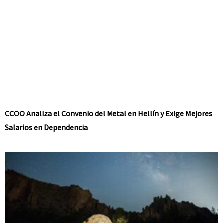
CCOO Analiza el Convenio del Metal en Hellín y Exige Mejores
Salarios en Dependencia