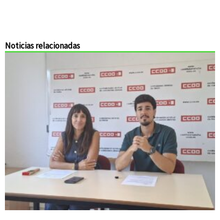
Noticias relacionadas