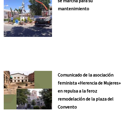
se marcha para su
mantenimiento
Comunicado de la asociación
feminista «Herencia de Mujeres»
en repulsa a la feroz
remodelación de la plaza del
Convento