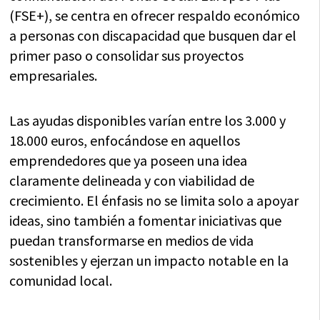
(FSE+), se centra en ofrecer respaldo económico
a personas con discapacidad que busquen dar el
primer paso o consolidar sus proyectos
empresariales.
Las ayudas disponibles varían entre los 3.000 y
18.000 euros, enfocándose en aquellos
emprendedores que ya poseen una idea
claramente delineada y con viabilidad de
crecimiento. El énfasis no se limita solo a apoyar
ideas, sino también a fomentar iniciativas que
puedan transformarse en medios de vida
sostenibles y ejerzan un impacto notable en la
comunidad local.