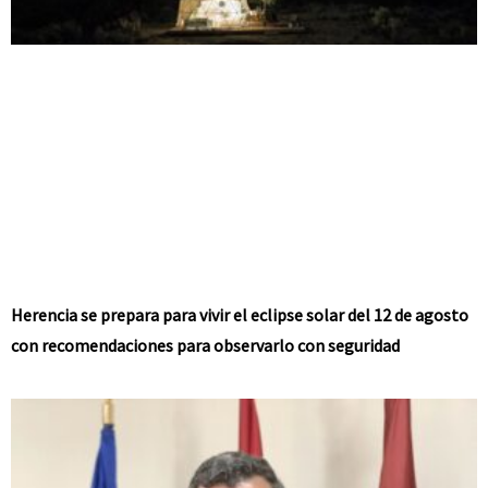
Herencia se prepara para vivir el eclipse solar del 12 de agosto
con recomendaciones para observarlo con seguridad