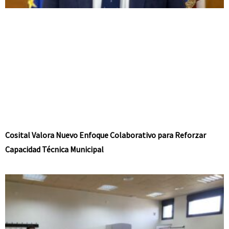
Cosital Valora Nuevo Enfoque Colaborativo para Reforzar
Capacidad Técnica Municipal