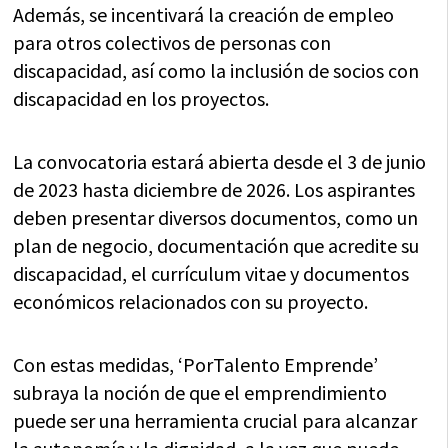
Además, se incentivará la creación de empleo
para otros colectivos de personas con
discapacidad, así como la inclusión de socios con
discapacidad en los proyectos.
La convocatoria estará abierta desde el 3 de junio
de 2023 hasta diciembre de 2026. Los aspirantes
deben presentar diversos documentos, como un
plan de negocio, documentación que acredite su
discapacidad, el currículum vitae y documentos
económicos relacionados con su proyecto.
Con estas medidas, ‘PorTalento Emprende’
subraya la noción de que el emprendimiento
puede ser una herramienta crucial para alcanzar