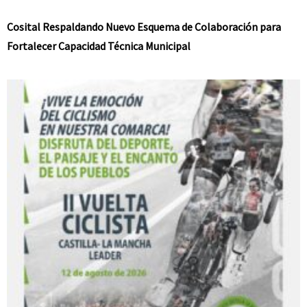
Cosital Respaldando Nuevo Esquema de Colaboración para
Fortalecer Capacidad Técnica Municipal