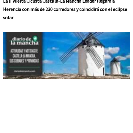
La II Vuelta Ciclista Castilla-La Mancha Leader llegará a
Herencia con más de 230 corredores y coincidirá con el eclipse
solar