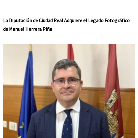
La Diputación de Ciudad Real Adquiere el Legado Fotográfico
de Manuel Herrera Piña