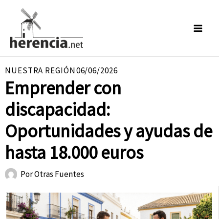
Ir
al
contenido
NUESTRA REGIÓN
06/06/2026
Emprender con
discapacidad:
Oportunidades y ayudas de
hasta 18.000 euros
Por
Otras Fuentes