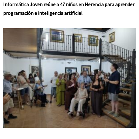
Informática Joven reúne a 47 niños en Herencia para aprender
programación e inteligencia artificial