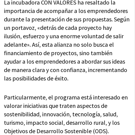
La incubadora CON VALORES ha resaltado la
importancia de acompañar a los emprendedores
durante la presentación de sus propuestas. Según
un portavoz, «detrás de cada proyecto hay
ilusión, esfuerzo y una enorme voluntad de salir
adelante». Así, esta alianza no solo busca el
financiamiento de proyectos, sino también
ayudar a los emprendedores a abordar sus ideas
de manera clara y con confianza, incrementando
las posibilidades de éxito.
Particularmente, el programa está interesado en
valorar iniciativas que traten aspectos de
sostenibilidad, innovación, tecnología, salud,
turismo, impacto social, desarrollo rural, y los
Objetivos de Desarrollo Sostenible (ODS).