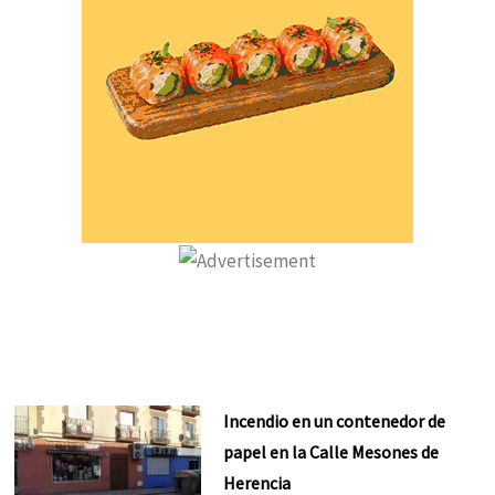
Incendio en un contenedor de
papel en la Calle Mesones de
Herencia