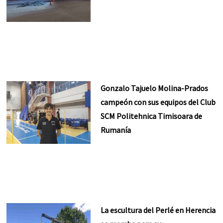
Gonzalo Tajuelo Molina-Prados
campeón con sus equipos del Club
SCM Politehnica Timisoara de
Rumanía
La escultura del Perlé en Herencia