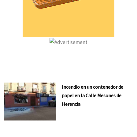
Incendio en un contenedor de
papel en la Calle Mesones de
Herencia