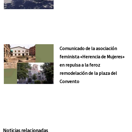
Comunicado de la asociación
feminista «Herencia de Mujeres»
en repulsa a la feroz
remodelación de la plaza del
Convento
Noticias relacionadas