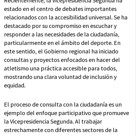
Recientemente, la Vicepresidencia Segunda ha
estado en el centro de debates importantes
relacionados con la accesibilidad universal. Se ha
destacado por su compromiso en escuchar y
responder a las necesidades de la ciudadanía,
particularmente en el ámbito del deporte. En
este sentido, el Gobierno regional ha iniciado
consultas y proyectos enfocados en hacer del
atletismo una práctica accesible para todos,
mostrando una clara voluntad de inclusión y
equidad.
El proceso de consulta con la ciudadanía es un
ejemplo del enfoque participativo que promueve
la Vicepresidencia Segunda. Al trabajar
estrechamente con diferentes sectores de la