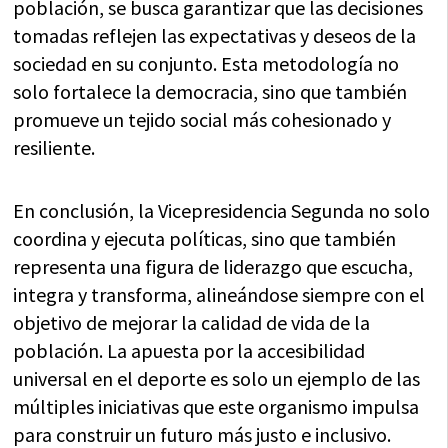
población, se busca garantizar que las decisiones
tomadas reflejen las expectativas y deseos de la
sociedad en su conjunto. Esta metodología no
solo fortalece la democracia, sino que también
promueve un tejido social más cohesionado y
resiliente.
En conclusión, la Vicepresidencia Segunda no solo
coordina y ejecuta políticas, sino que también
representa una figura de liderazgo que escucha,
integra y transforma, alineándose siempre con el
objetivo de mejorar la calidad de vida de la
población. La apuesta por la accesibilidad
universal en el deporte es solo un ejemplo de las
múltiples iniciativas que este organismo impulsa
para construir un futuro más justo e inclusivo.