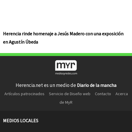
Herencia rinde homenaje a Jesús Madero con una exposición
en Agustín Úbeda
Herencia.net es un medio de
Diario de la mancha
Artículos patrocinados
Servicio de Diseño web
Contacto
Acerca
de MyR
MEDIOS LOCALES