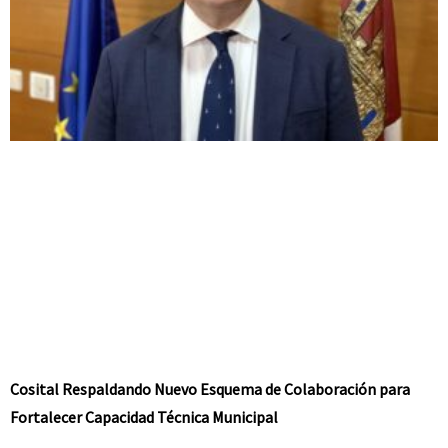
Cosital Respaldando Nuevo Esquema de Colaboración para
Fortalecer Capacidad Técnica Municipal