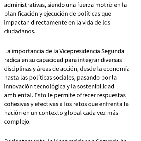
administrativas, siendo una fuerza motriz en la
planificación y ejecución de políticas que
impactan directamente en la vida de los
ciudadanos.
La importancia de la Vicepresidencia Segunda
radica en su capacidad para integrar diversas
disciplinas y áreas de acción, desde la economía
hasta las políticas sociales, pasando por la
innovación tecnológica y la sostenibilidad
ambiental. Esto le permite ofrecer respuestas
cohesivas y efectivas a los retos que enfrenta la
nación en un contexto global cada vez más
complejo.