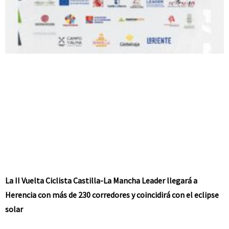
La II Vuelta Ciclista Castilla-La Mancha Leader llegará a
Herencia con más de 230 corredores y coincidirá con el eclipse
solar