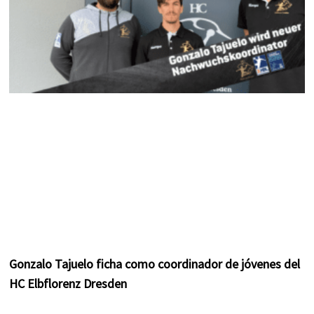
Gonzalo Tajuelo ficha como coordinador de jóvenes del
HC Elbflorenz Dresden