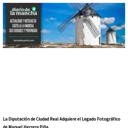
La Diputación de Ciudad Real Adquiere el Legado Fotográfico
de Manuel Herrera Piña