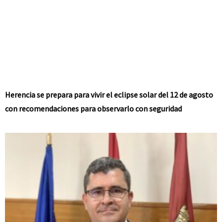
Herencia se prepara para vivir el eclipse solar del 12 de agosto
con recomendaciones para observarlo con seguridad