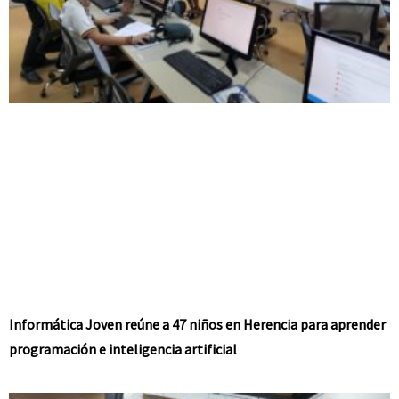
Informática Joven reúne a 47 niños en Herencia para aprender
programación e inteligencia artificial