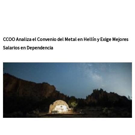
CCOO Analiza el Convenio del Metal en Hellín y Exige Mejores
Salarios en Dependencia