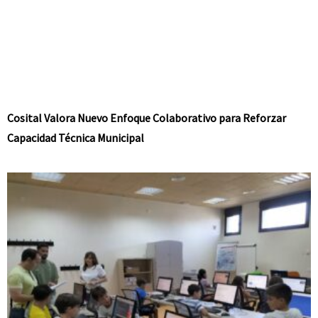
Cosital Valora Nuevo Enfoque Colaborativo para Reforzar
Capacidad Técnica Municipal