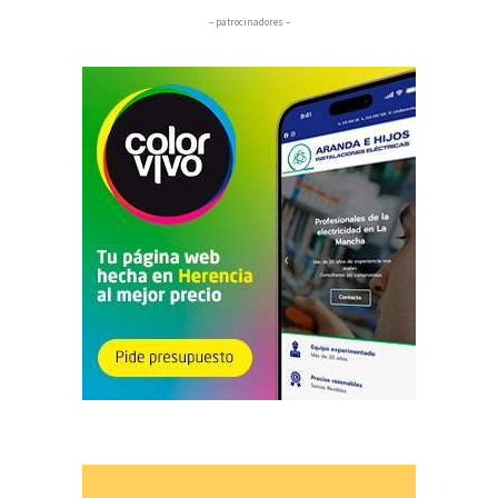
– patrocinadores –