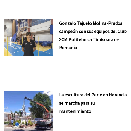
Gonzalo Tajuelo Molina-Prados
campeón con sus equipos del Club
SCM Politehnica Timisoara de
Rumanía
La escultura del Perlé en Herencia
se marcha para su
mantenimiento