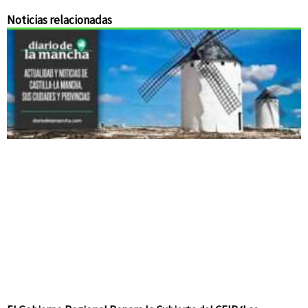
Noticias relacionadas