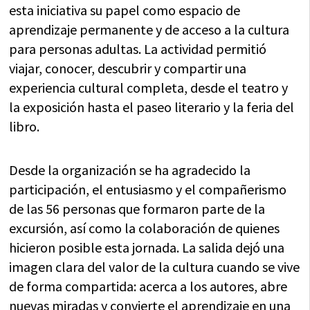
esta iniciativa su papel como espacio de
aprendizaje permanente y de acceso a la cultura
para personas adultas. La actividad permitió
viajar, conocer, descubrir y compartir una
experiencia cultural completa, desde el teatro y
la exposición hasta el paseo literario y la feria del
libro.
Desde la organización se ha agradecido la
participación, el entusiasmo y el compañerismo
de las 56 personas que formaron parte de la
excursión, así como la colaboración de quienes
hicieron posible esta jornada. La salida dejó una
imagen clara del valor de la cultura cuando se vive
de forma compartida: acerca a los autores, abre
nuevas miradas y convierte el aprendizaje en una