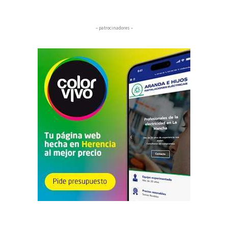
– patrocinadores –