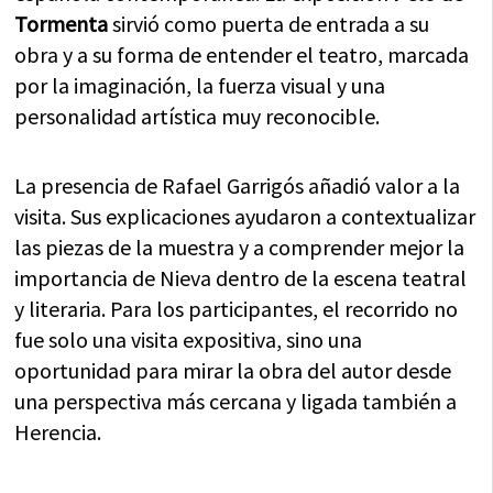
Tormenta
sirvió como puerta de entrada a su
obra y a su forma de entender el teatro, marcada
por la imaginación, la fuerza visual y una
personalidad artística muy reconocible.
La presencia de Rafael Garrigós añadió valor a la
visita. Sus explicaciones ayudaron a contextualizar
las piezas de la muestra y a comprender mejor la
importancia de Nieva dentro de la escena teatral
y literaria. Para los participantes, el recorrido no
fue solo una visita expositiva, sino una
oportunidad para mirar la obra del autor desde
una perspectiva más cercana y ligada también a
Herencia.