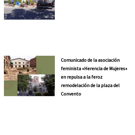
Comunicado de la asociación
feminista «Herencia de Mujeres»
en repulsa a la feroz
remodelación de la plaza del
Convento