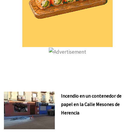
Incendio en un contenedor de
papel en la Calle Mesones de
Herencia