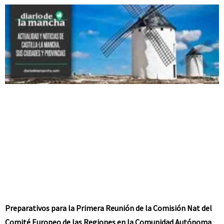
Preparativos para la Primera Reunión de la Comisión Nat del
Comité Europeo de las Regiones en la Comunidad Autónoma