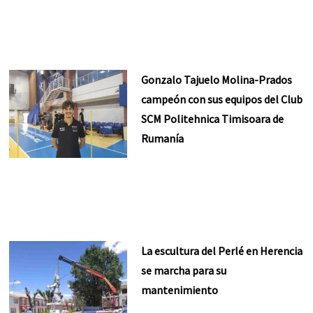
Gonzalo Tajuelo Molina-Prados
campeón con sus equipos del Club
SCM Politehnica Timisoara de
Rumanía
La escultura del Perlé en Herencia
se marcha para su
mantenimiento