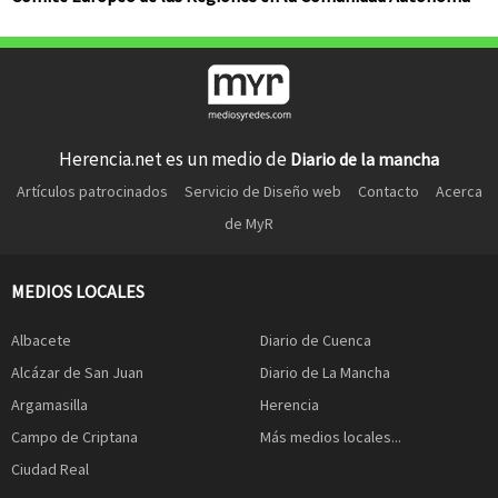
Herencia.net es un medio de
Diario de la mancha
Artículos patrocinados
Servicio de Diseño web
Contacto
Acerca
de MyR
MEDIOS LOCALES
Albacete
Diario de Cuenca
Alcázar de San Juan
Diario de La Mancha
Argamasilla
Herencia
Campo de Criptana
Más medios locales...
Ciudad Real