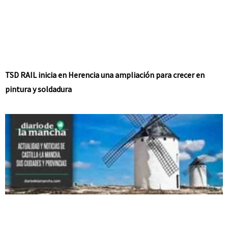
TSD RAIL inicia en Herencia una ampliación para crecer en
pintura y soldadura