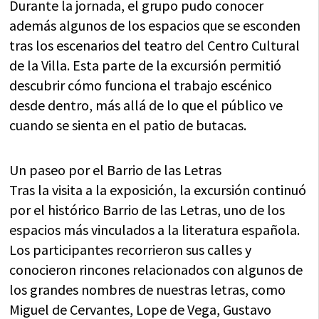
Durante la jornada, el grupo pudo conocer
además algunos de los espacios que se esconden
tras los escenarios del teatro del Centro Cultural
de la Villa. Esta parte de la excursión permitió
descubrir cómo funciona el trabajo escénico
desde dentro, más allá de lo que el público ve
cuando se sienta en el patio de butacas.
Un paseo por el Barrio de las Letras
Tras la visita a la exposición, la excursión continuó
por el histórico Barrio de las Letras, uno de los
espacios más vinculados a la literatura española.
Los participantes recorrieron sus calles y
conocieron rincones relacionados con algunos de
los grandes nombres de nuestras letras, como
Miguel de Cervantes, Lope de Vega, Gustavo