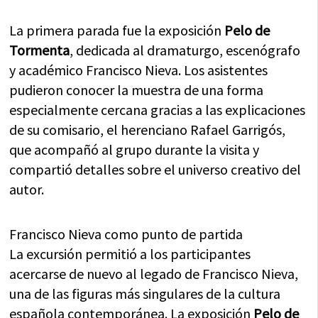
La primera parada fue la exposición
Pelo de
Tormenta
, dedicada al dramaturgo, escenógrafo
y académico Francisco Nieva. Los asistentes
pudieron conocer la muestra de una forma
especialmente cercana gracias a las explicaciones
de su comisario, el herenciano Rafael Garrigós,
que acompañó al grupo durante la visita y
compartió detalles sobre el universo creativo del
autor.
Francisco Nieva como punto de partida
La excursión permitió a los participantes
acercarse de nuevo al legado de Francisco Nieva,
una de las figuras más singulares de la cultura
española contemporánea. La exposición
Pelo de