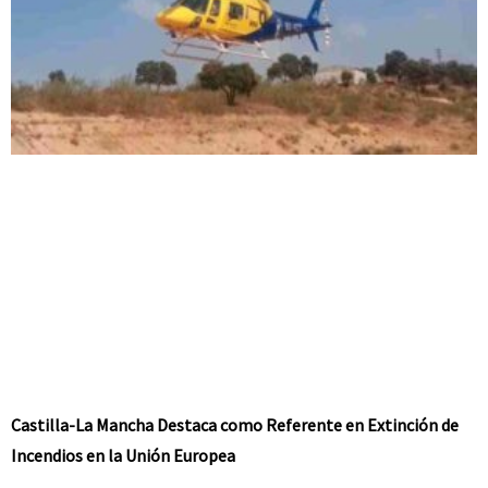
Castilla-La Mancha Destaca como Referente en Extinción de
Incendios en la Unión Europea