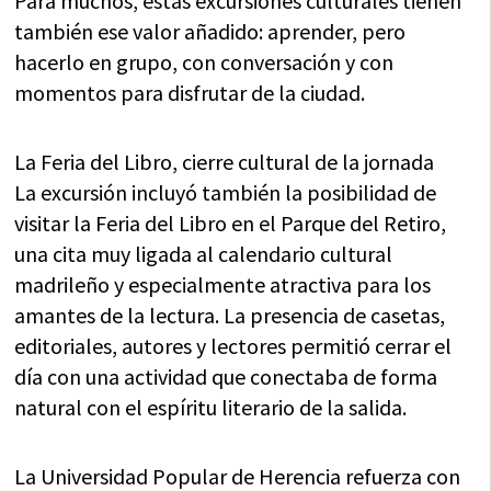
Para muchos, estas excursiones culturales tienen
también ese valor añadido: aprender, pero
hacerlo en grupo, con conversación y con
momentos para disfrutar de la ciudad.
La Feria del Libro, cierre cultural de la jornada
La excursión incluyó también la posibilidad de
visitar la Feria del Libro en el Parque del Retiro,
una cita muy ligada al calendario cultural
madrileño y especialmente atractiva para los
amantes de la lectura. La presencia de casetas,
editoriales, autores y lectores permitió cerrar el
día con una actividad que conectaba de forma
natural con el espíritu literario de la salida.
La Universidad Popular de Herencia refuerza con