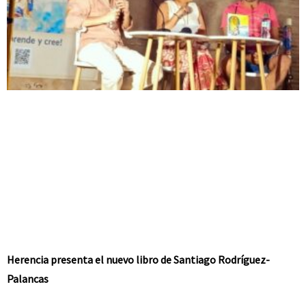
Herencia presenta el nuevo libro de Santiago Rodríguez-
Palancas