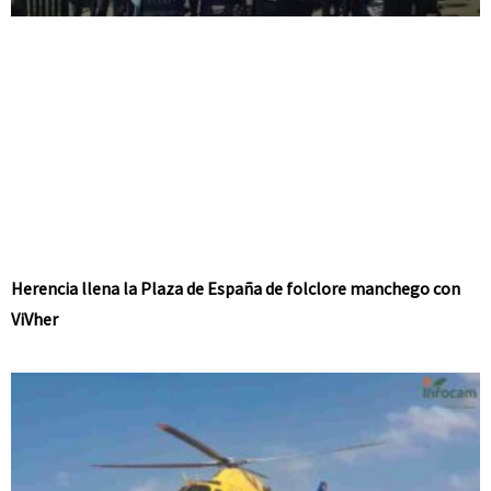
Herencia llena la Plaza de España de folclore manchego con
ViVher