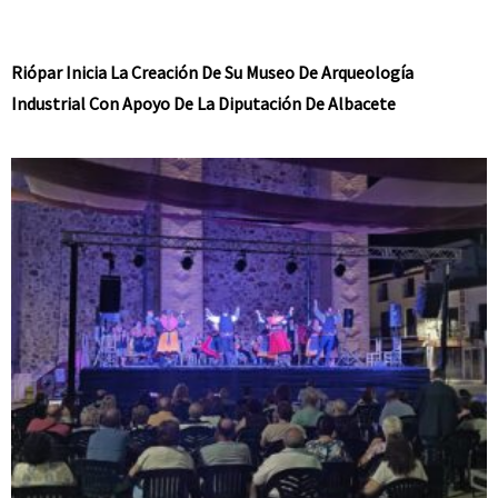
Riópar Inicia La Creación De Su Museo De Arqueología
Industrial Con Apoyo De La Diputación De Albacete