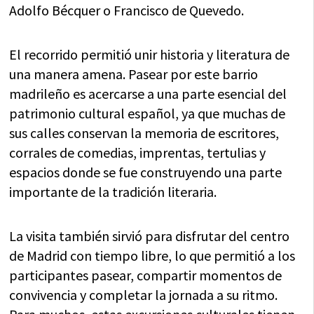
Adolfo Bécquer o Francisco de Quevedo.
El recorrido permitió unir historia y literatura de
una manera amena. Pasear por este barrio
madrileño es acercarse a una parte esencial del
patrimonio cultural español, ya que muchas de
sus calles conservan la memoria de escritores,
corrales de comedias, imprentas, tertulias y
espacios donde se fue construyendo una parte
importante de la tradición literaria.
La visita también sirvió para disfrutar del centro
de Madrid con tiempo libre, lo que permitió a los
participantes pasear, compartir momentos de
convivencia y completar la jornada a su ritmo.