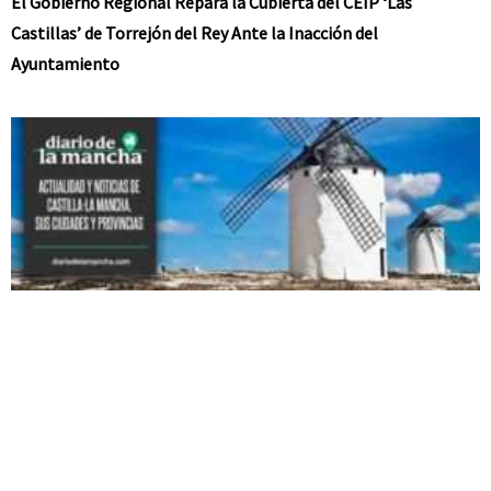
El Gobierno Regional Repara la Cubierta del CEIP ‘Las
Castillas’ de Torrejón del Rey Ante la Inacción del
Ayuntamiento