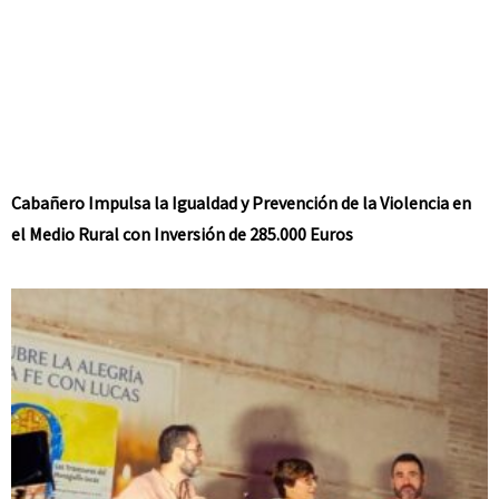
Cabañero Impulsa la Igualdad y Prevención de la Violencia en
el Medio Rural con Inversión de 285.000 Euros