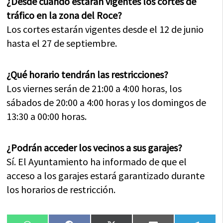
¿Desde cuándo estarán vigentes los cortes de
tráfico en la zona del Roce?
Los cortes estarán vigentes desde el 12 de junio
hasta el 27 de septiembre.
¿Qué horario tendrán las restricciones?
Los viernes serán de 21:00 a 4:00 horas, los
sábados de 20:00 a 4:00 horas y los domingos de
13:30 a 00:00 horas.
¿Podrán acceder los vecinos a sus garajes?
Sí. El Ayuntamiento ha informado de que el
acceso a los garajes estará garantizado durante
los horarios de restricción.