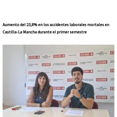
Aumento del 23,8% en los accidentes laborales mortales en
Castilla-La Mancha durante el primer semestre