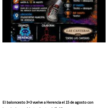
El baloncesto 3×3 vuelve a Herencia el 15 de agosto con