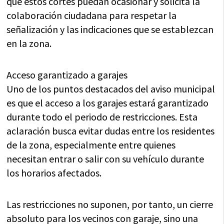
que estos cortes puedan ocasionar y solicita la
colaboración ciudadana para respetar la
señalización y las indicaciones que se establezcan
en la zona.
Acceso garantizado a garajes
Uno de los puntos destacados del aviso municipal
es que el acceso a los garajes estará garantizado
durante todo el periodo de restricciones. Esta
aclaración busca evitar dudas entre los residentes
de la zona, especialmente entre quienes
necesitan entrar o salir con su vehículo durante
los horarios afectados.
Las restricciones no suponen, por tanto, un cierre
absoluto para los vecinos con garaje, sino una