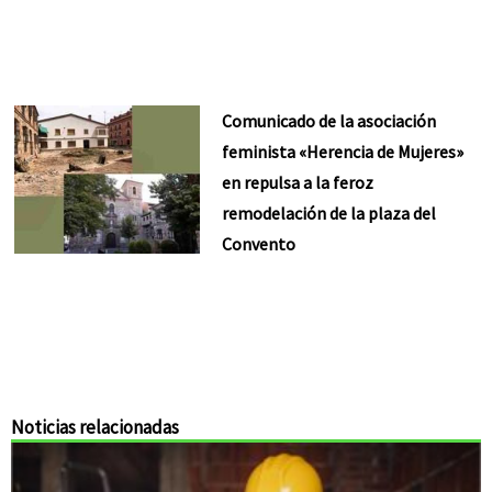
Comunicado de la asociación
feminista «Herencia de Mujeres»
en repulsa a la feroz
remodelación de la plaza del
Convento
Noticias relacionadas