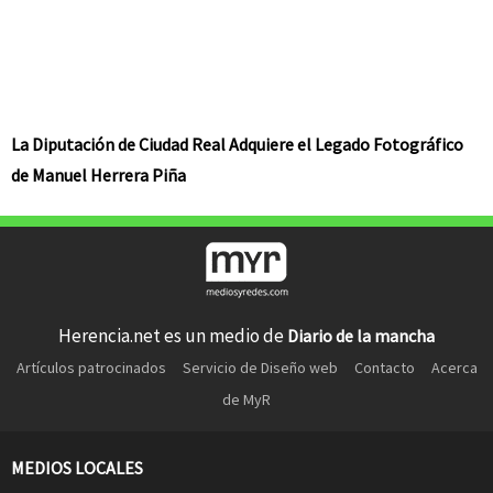
La Diputación de Ciudad Real Adquiere el Legado Fotográfico
de Manuel Herrera Piña
Herencia.net es un medio de
Diario de la mancha
Artículos patrocinados
Servicio de Diseño web
Contacto
Acerca
de MyR
MEDIOS LOCALES