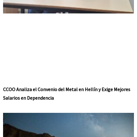
CCOO Analiza el Convenio del Metal en Hellín y Exige Mejores
Salarios en Dependencia