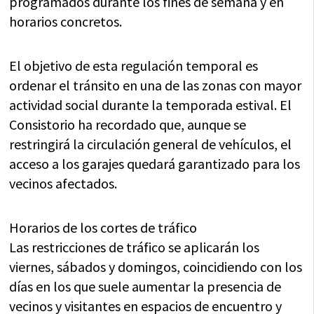
programados durante los fines de semana y en
horarios concretos.
El objetivo de esta regulación temporal es
ordenar el tránsito en una de las zonas con mayor
actividad social durante la temporada estival. El
Consistorio ha recordado que, aunque se
restringirá la circulación general de vehículos, el
acceso a los garajes quedará garantizado para los
vecinos afectados.
Horarios de los cortes de tráfico
Las restricciones de tráfico se aplicarán los
viernes, sábados y domingos, coincidiendo con los
días en los que suele aumentar la presencia de
vecinos y visitantes en espacios de encuentro y