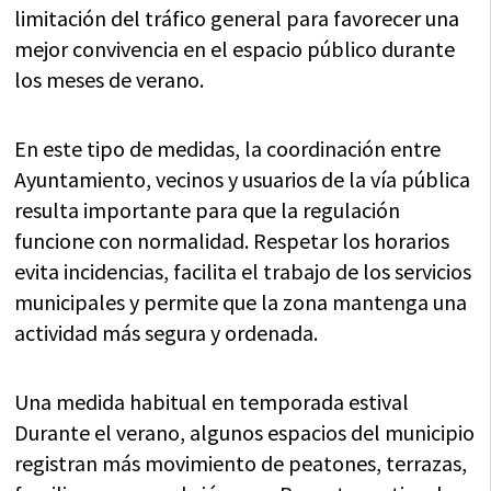
limitación del tráfico general para favorecer una
mejor convivencia en el espacio público durante
los meses de verano.
En este tipo de medidas, la coordinación entre
Ayuntamiento, vecinos y usuarios de la vía pública
resulta importante para que la regulación
funcione con normalidad. Respetar los horarios
evita incidencias, facilita el trabajo de los servicios
municipales y permite que la zona mantenga una
actividad más segura y ordenada.
Una medida habitual en temporada estival
Durante el verano, algunos espacios del municipio
registran más movimiento de peatones, terrazas,