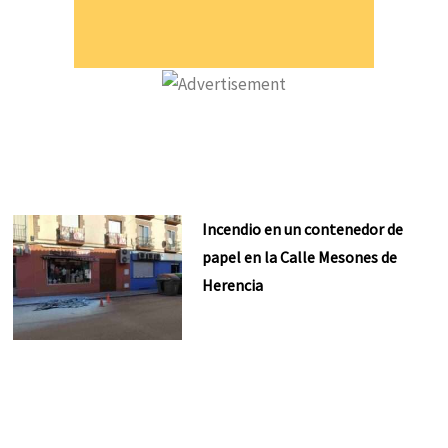
Incendio en un contenedor de
papel en la Calle Mesones de
Herencia