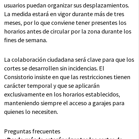
usuarios puedan organizar sus desplazamientos.
La medida estará en vigor durante más de tres
meses, por lo que conviene tener presentes los
horarios antes de circular por la zona durante los
fines de semana.
La colaboración ciudadana será clave para que los
cortes se desarrollen sin incidencias. El
Consistorio insiste en que las restricciones tienen
carácter temporal y que se aplicarán
exclusivamente en los horarios establecidos,
manteniendo siempre el acceso a garajes para
quienes lo necesiten.
Preguntas frecuentes