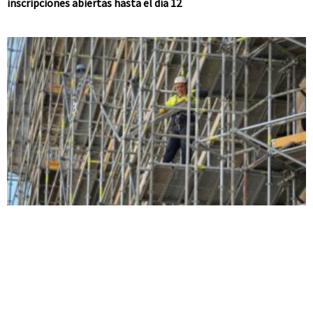
inscripciones abiertas hasta el día 12