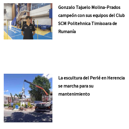
Gonzalo Tajuelo Molina-Prados
campeón con sus equipos del Club
SCM Politehnica Timisoara de
Rumanía
La escultura del Perlé en Herencia
se marcha para su
mantenimiento