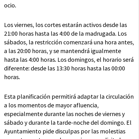
ocio.
Los viernes, los cortes estarán activos desde las
21:00 horas hasta las 4:00 de la madrugada. Los
sábados, la restricción comenzará una hora antes,
a las 20:00 horas, y se mantendrá igualmente
hasta las 4:00 horas. Los domingos, el horario será
diferente: desde las 13:30 horas hasta las 00:00
horas.
Esta planificación permitirá adaptar la circulación
a los momentos de mayor afluencia,
especialmente durante las noches de viernes y
sábado y durante la tarde-noche del domingo. El
Ayuntamiento pide disculpas por las molestias