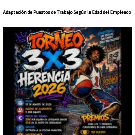
Adaptación de Puestos de Trabajo Según la Edad del Empleado