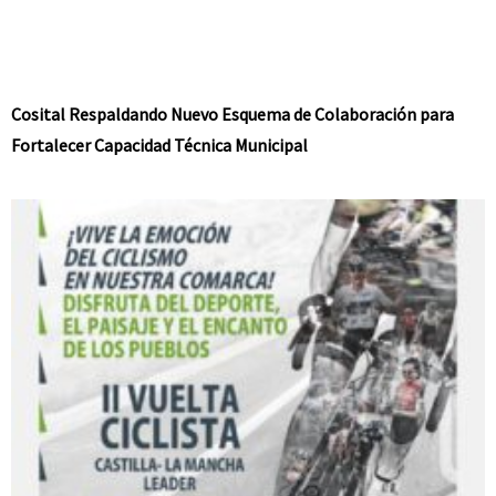
Cosital Respaldando Nuevo Esquema de Colaboración para
Fortalecer Capacidad Técnica Municipal