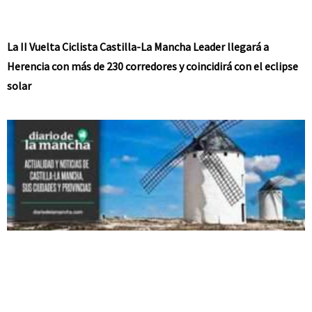
La II Vuelta Ciclista Castilla-La Mancha Leader llegará a
Herencia con más de 230 corredores y coincidirá con el eclipse
solar