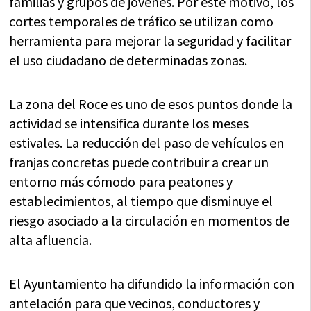
familias y grupos de jóvenes. Por este motivo, los
cortes temporales de tráfico se utilizan como
herramienta para mejorar la seguridad y facilitar
el uso ciudadano de determinadas zonas.
La zona del Roce es uno de esos puntos donde la
actividad se intensifica durante los meses
estivales. La reducción del paso de vehículos en
franjas concretas puede contribuir a crear un
entorno más cómodo para peatones y
establecimientos, al tiempo que disminuye el
riesgo asociado a la circulación en momentos de
alta afluencia.
El Ayuntamiento ha difundido la información con
antelación para que vecinos, conductores y