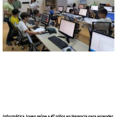
Informática Joven reúne a 47 niños en Herencia para aprender