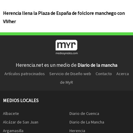
Herencia llena la Plaza de España de folclore manchego con
ViVher
Herencia.net es un medio de
Diario de la mancha
Artículos patrocinados
Servicio de Diseño web
Contacto
Acerca
de MyR
MEDIOS LOCALES
Albacete
Diario de Cuenca
Alcázar de San Juan
Diario de La Mancha
Argamasilla
Herencia