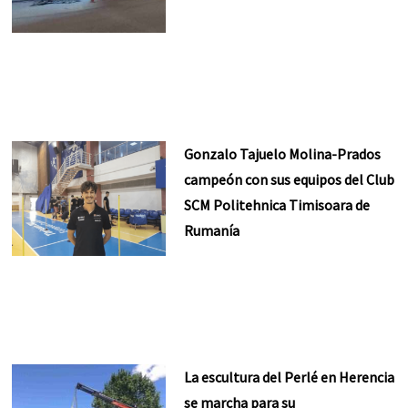
Gonzalo Tajuelo Molina-Prados
campeón con sus equipos del Club
SCM Politehnica Timisoara de
Rumanía
La escultura del Perlé en Herencia
se marcha para su