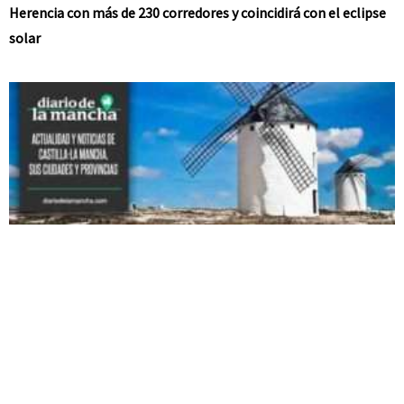
Herencia con más de 230 corredores y coincidirá con el eclipse
solar