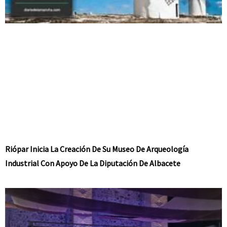
Riópar Inicia La Creación De Su Museo De Arqueología
Industrial Con Apoyo De La Diputación De Albacete