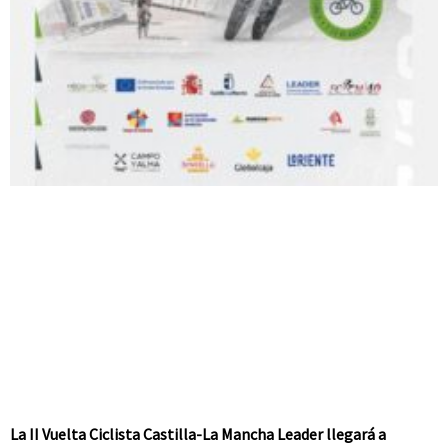
La II Vuelta Ciclista Castilla-La Mancha Leader llegará a