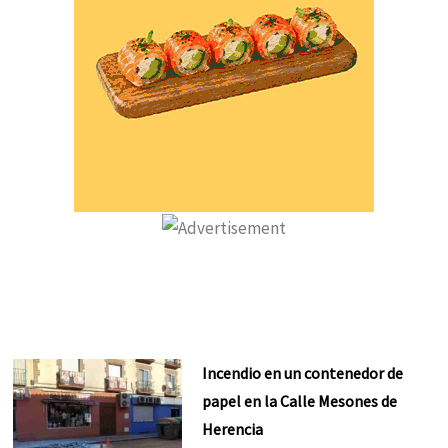
Incendio en un contenedor de
papel en la Calle Mesones de
Herencia