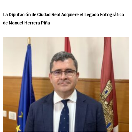
La Diputación de Ciudad Real Adquiere el Legado Fotográfico
de Manuel Herrera Piña