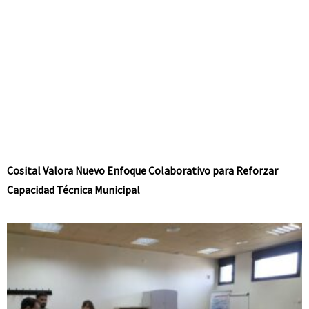
Cosital Valora Nuevo Enfoque Colaborativo para Reforzar
Capacidad Técnica Municipal