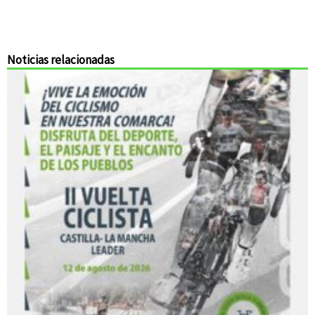
Noticias relacionadas