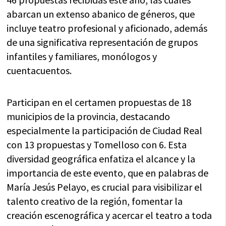
abarcan un extenso abanico de géneros, que
incluye teatro profesional y aficionado, además
de una significativa representación de grupos
infantiles y familiares, monólogos y
cuentacuentos.
Participan en el certamen propuestas de 18
municipios de la provincia, destacando
especialmente la participación de Ciudad Real
con 13 propuestas y Tomelloso con 6. Esta
diversidad geográfica enfatiza el alcance y la
importancia de este evento, que en palabras de
María Jesús Pelayo, es crucial para visibilizar el
talento creativo de la región, fomentar la
creación escenográfica y acercar el teatro a toda