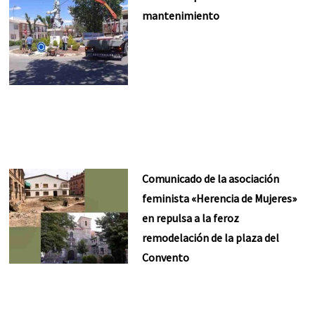
mantenimiento
Comunicado de la asociación
feminista «Herencia de Mujeres»
en repulsa a la feroz
remodelación de la plaza del
Convento