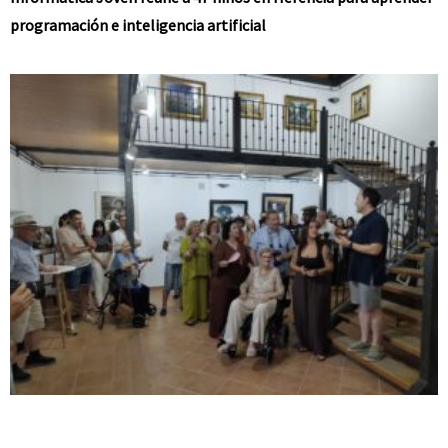
programación e inteligencia artificial