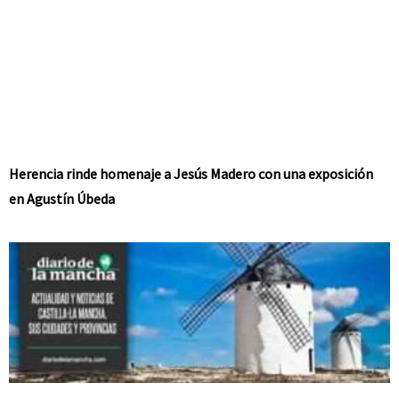
Herencia rinde homenaje a Jesús Madero con una exposición
en Agustín Úbeda