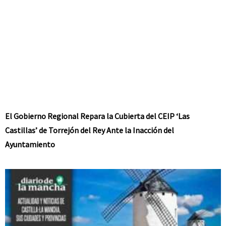
El Gobierno Regional Repara la Cubierta del CEIP ‘Las
Castillas’ de Torrejón del Rey Ante la Inacción del
Ayuntamiento