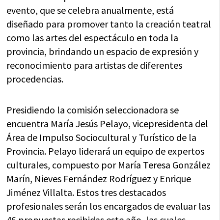
evento, que se celebra anualmente, está
diseñado para promover tanto la creación teatral
como las artes del espectáculo en toda la
provincia, brindando un espacio de expresión y
reconocimiento para artistas de diferentes
procedencias.
Presidiendo la comisión seleccionadora se
encuentra María Jesús Pelayo, vicepresidenta del
Área de Impulso Sociocultural y Turístico de la
Provincia. Pelayo liderará un equipo de expertos
culturales, compuesto por María Teresa González
Marín, Nieves Fernández Rodríguez y Enrique
Jiménez Villalta. Estos tres destacados
profesionales serán los encargados de evaluar las
46 propuestas recibidas este año, las cuales