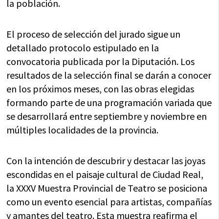
la población.
El proceso de selección del jurado sigue un
detallado protocolo estipulado en la
convocatoria publicada por la Diputación. Los
resultados de la selección final se darán a conocer
en los próximos meses, con las obras elegidas
formando parte de una programación variada que
se desarrollará entre septiembre y noviembre en
múltiples localidades de la provincia.
Con la intención de descubrir y destacar las joyas
escondidas en el paisaje cultural de Ciudad Real,
la XXXV Muestra Provincial de Teatro se posiciona
como un evento esencial para artistas, compañías
y amantes del teatro. Esta muestra reafirma el