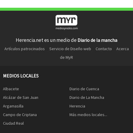
Herencia.net es un medio de
Diario de la mancha
Artículos patrocinados
Servicio de Diseño web
Contacto
Acerca
de MyR
MEDIOS LOCALES
Albacete
Diario de Cuenca
Alcázar de San Juan
Diario de La Mancha
Argamasilla
Herencia
Campo de Criptana
Más medios locales...
Ciudad Real