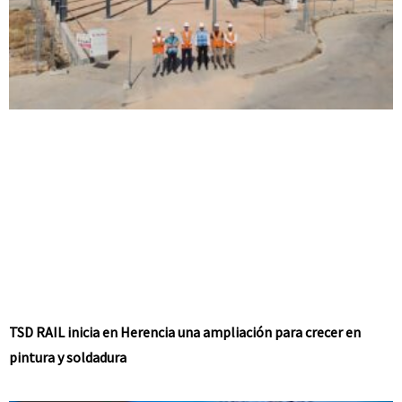
TSD RAIL inicia en Herencia una ampliación para crecer en
pintura y soldadura