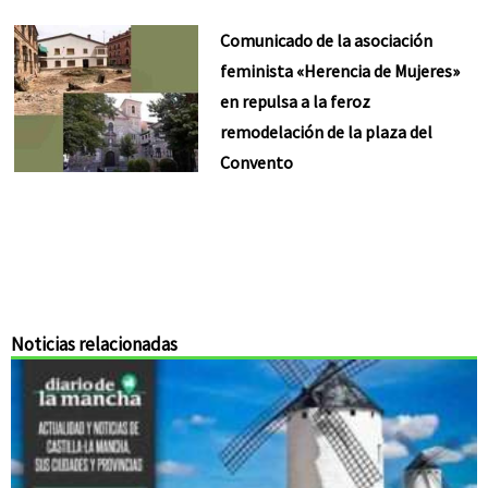
Comunicado de la asociación
feminista «Herencia de Mujeres»
en repulsa a la feroz
remodelación de la plaza del
Convento
Noticias relacionadas