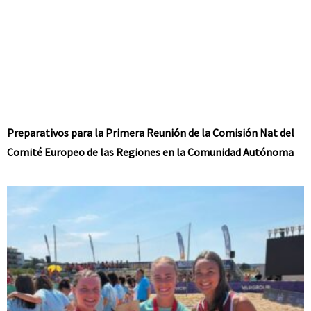
Preparativos para la Primera Reunión de la Comisión Nat del
Comité Europeo de las Regiones en la Comunidad Autónoma