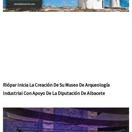
Riópar Inicia La Creación De Su Museo De Arqueología
Industrial Con Apoyo De La Diputación De Albacete