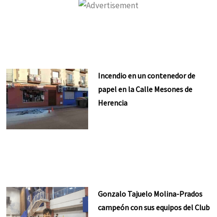
Incendio en un contenedor de
papel en la Calle Mesones de
Herencia
Gonzalo Tajuelo Molina-Prados
campeón con sus equipos del Club