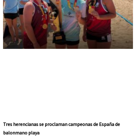
Tres herencianas se proclaman campeonas de España de
balonmano playa