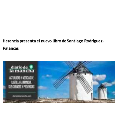
Herencia presenta el nuevo libro de Santiago Rodríguez-
Palancas