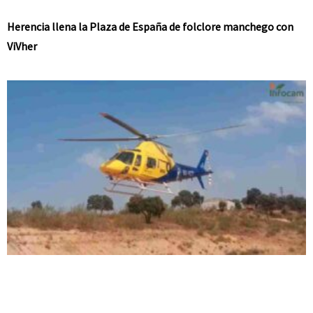
Herencia llena la Plaza de España de folclore manchego con
ViVher