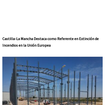
Castilla-La Mancha Destaca como Referente en Extinción de
Incendios en la Unión Europea