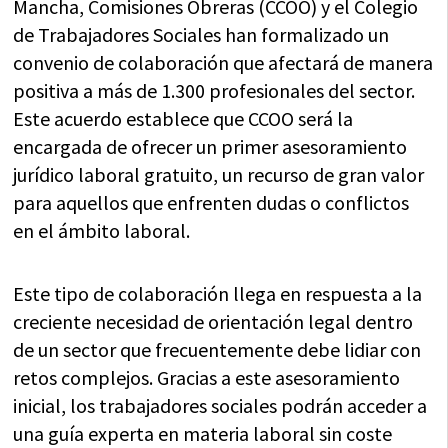
Mancha, Comisiones Obreras (CCOO) y el Colegio
de Trabajadores Sociales han formalizado un
convenio de colaboración que afectará de manera
positiva a más de 1.300 profesionales del sector.
Este acuerdo establece que CCOO será la
encargada de ofrecer un primer asesoramiento
jurídico laboral gratuito, un recurso de gran valor
para aquellos que enfrenten dudas o conflictos
en el ámbito laboral.
Este tipo de colaboración llega en respuesta a la
creciente necesidad de orientación legal dentro
de un sector que frecuentemente debe lidiar con
retos complejos. Gracias a este asesoramiento
inicial, los trabajadores sociales podrán acceder a
una guía experta en materia laboral sin coste