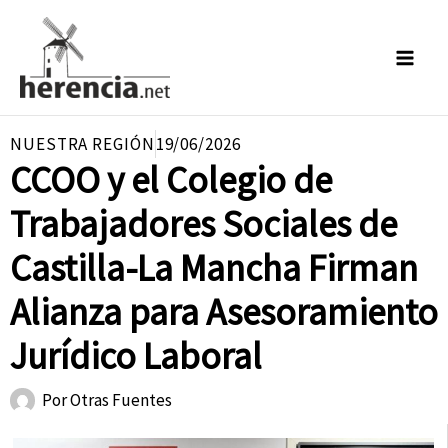
Ir
al
contenido
NUESTRA REGIÓN
19/06/2026
CCOO y el Colegio de
Trabajadores Sociales de
Castilla-La Mancha Firman
Alianza para Asesoramiento
Jurídico Laboral
Por
Otras Fuentes