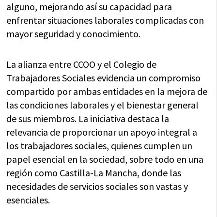
alguno, mejorando así su capacidad para
enfrentar situaciones laborales complicadas con
mayor seguridad y conocimiento.
La alianza entre CCOO y el Colegio de
Trabajadores Sociales evidencia un compromiso
compartido por ambas entidades en la mejora de
las condiciones laborales y el bienestar general
de sus miembros. La iniciativa destaca la
relevancia de proporcionar un apoyo integral a
los trabajadores sociales, quienes cumplen un
papel esencial en la sociedad, sobre todo en una
región como Castilla-La Mancha, donde las
necesidades de servicios sociales son vastas y
esenciales.