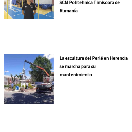
SCM Politehnica Timisoara de
Rumanía
La escultura del Perlé en Herencia
se marcha para su
mantenimiento