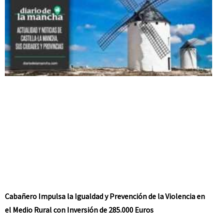
Cabañero Impulsa la Igualdad y Prevención de la Violencia en
el Medio Rural con Inversión de 285.000 Euros