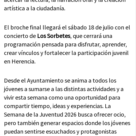
artística a la ciudadanía.
El broche final llegará el sábado 18 de julio con el
concierto de
Los Sorbetes
, que cerrará una
programación pensada para disfrutar, aprender,
crear vínculos y fortalecer la participación juvenil
en Herencia.
Desde el Ayuntamiento se anima a todos los
jóvenes a sumarse a las distintas actividades y a
vivir esta semana como una oportunidad para
compartir tiempo, ideas y experiencias. La
Semana de la Juventud 2026 busca ofrecer ocio,
pero también generar espacios donde los jóvenes
puedan sentirse escuchados y protagonistas