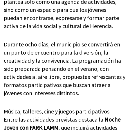
plantea solo como una agenda de actividades,
sino como un espacio para que los jóvenes
puedan encontrarse, expresarse y formar parte
activa de la vida social y cultural de Herencia.
Durante ocho días, el municipio se convertirá en
un punto de encuentro para la diversión, la
creatividad y la convivencia. La programación ha
sido preparada pensando en el verano, con
actividades al aire libre, propuestas refrescantes y
formatos participativos que buscan atraer a
jóvenes con intereses distintos.
Música, talleres, cine y juegos participativos
Entre las actividades previstas destaca la
Noche
Joven con FARK LAMM
, que incluirá actividades