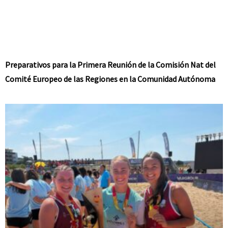
Preparativos para la Primera Reunión de la Comisión Nat del
Comité Europeo de las Regiones en la Comunidad Autónoma