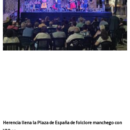
Herencia llena la Plaza de España de folclore manchego con