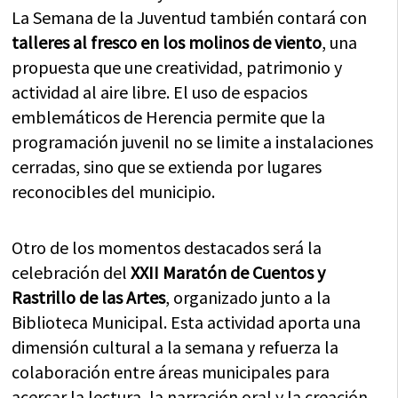
La Semana de la Juventud también contará con
talleres al fresco en los molinos de viento
, una
propuesta que une creatividad, patrimonio y
actividad al aire libre. El uso de espacios
emblemáticos de Herencia permite que la
programación juvenil no se limite a instalaciones
cerradas, sino que se extienda por lugares
reconocibles del municipio.
Otro de los momentos destacados será la
celebración del
XXII Maratón de Cuentos y
Rastrillo de las Artes
, organizado junto a la
Biblioteca Municipal. Esta actividad aporta una
dimensión cultural a la semana y refuerza la
colaboración entre áreas municipales para
acercar la lectura, la narración oral y la creación