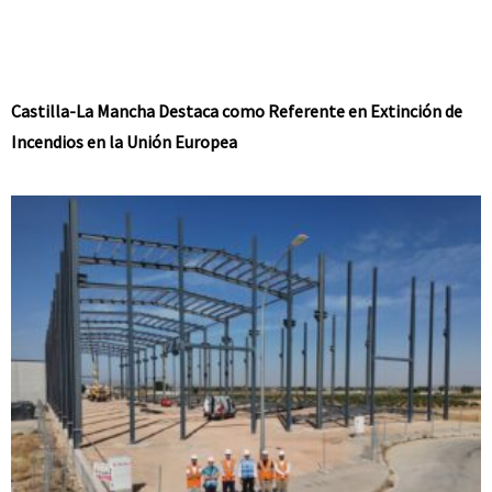
Castilla-La Mancha Destaca como Referente en Extinción de
Incendios en la Unión Europea