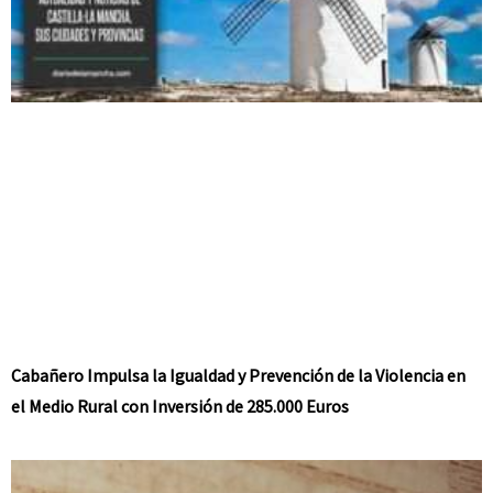
Cabañero Impulsa la Igualdad y Prevención de la Violencia en
el Medio Rural con Inversión de 285.000 Euros