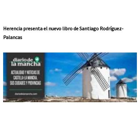
Herencia presenta el nuevo libro de Santiago Rodríguez-
Palancas