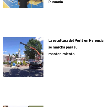
Rumanía
La escultura del Perlé en Herencia
se marcha para su
mantenimiento