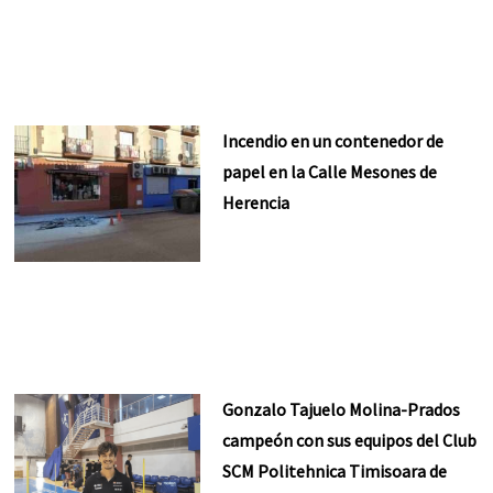
Incendio en un contenedor de
papel en la Calle Mesones de
Herencia
Gonzalo Tajuelo Molina-Prados
campeón con sus equipos del Club
SCM Politehnica Timisoara de