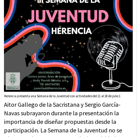
Herencia presenta una Semana de la Juventud con actividades del 11 al 18 de julio 1
Aitor Gallego de la Sacristana y Sergio García-
Navas subrayaron durante la presentación la
importancia de diseñar propuestas desde la
participación. La Semana de la Juventud no se