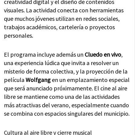
creatividad digital y el diseño de contenidos
visuales. La actividad conecta con herramientas
que muchos jóvenes utilizan en redes sociales,
trabajos académicos, cartelería o proyectos
personales.
El programa incluye además un
Cluedo en vivo
,
una experiencia lúdica que invita a resolver un
misterio de forma colectiva, y la proyección de la
película
Wolfgang
en un emplazamiento especial
que será anunciado próximamente. El cine al aire
libre se mantiene como una de las actividades
más atractivas del verano, especialmente cuando
se combina con espacios singulares del municipio.
Cultura al aire libre y cierre musical