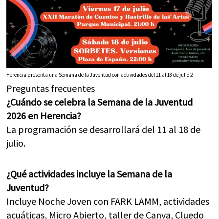
Herencia presenta una Semana de la Juventud con actividades del 11 al 18 de julio 2
Preguntas frecuentes
¿Cuándo se celebra la Semana de la Juventud
2026 en Herencia?
La programación se desarrollará del 11 al 18 de
julio.
¿Qué actividades incluye la Semana de la
Juventud?
Incluye Noche Joven con FARK LAMM, actividades
acuáticas, Micro Abierto, taller de Canva, Cluedo