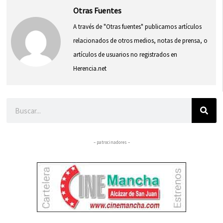
Otras Fuentes
A través de "Otras fuentes" publicamos artículos
relacionados de otros medios, notas de prensa, o
artículos de usuarios no registrados en
Herencia.net
Buscar
– patrocinadores –