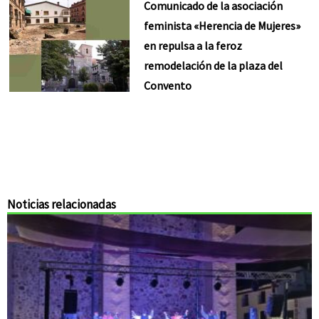
Comunicado de la asociación
feminista «Herencia de Mujeres»
en repulsa a la feroz
remodelación de la plaza del
Convento
Noticias relacionadas