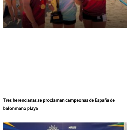
Tres herencianas se proclaman campeonas de España de
balonmano playa