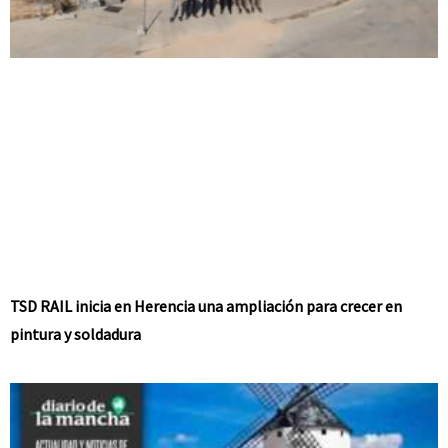
TSD RAIL inicia en Herencia una ampliación para crecer en
pintura y soldadura