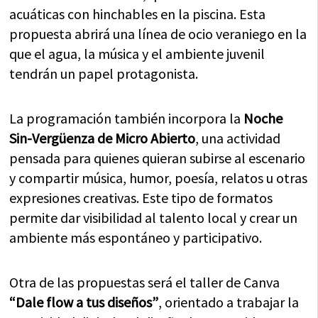
acuáticas con hinchables en la piscina. Esta
propuesta abrirá una línea de ocio veraniego en la
que el agua, la música y el ambiente juvenil
tendrán un papel protagonista.
La programación también incorpora la
Noche
Sin-Vergüenza de Micro Abierto
, una actividad
pensada para quienes quieran subirse al escenario
y compartir música, humor, poesía, relatos u otras
expresiones creativas. Este tipo de formatos
permite dar visibilidad al talento local y crear un
ambiente más espontáneo y participativo.
Otra de las propuestas será el taller de Canva
“Dale flow a tus diseños”
, orientado a trabajar la