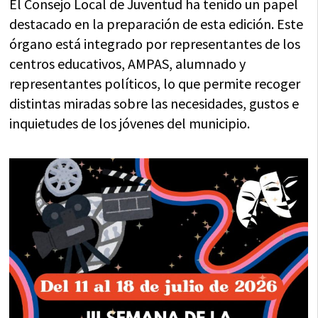
El Consejo Local de Juventud ha tenido un papel
destacado en la preparación de esta edición. Este
órgano está integrado por representantes de los
centros educativos, AMPAS, alumnado y
representantes políticos, lo que permite recoger
distintas miradas sobre las necesidades, gustos e
inquietudes de los jóvenes del municipio.