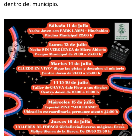
dentro del municipio.