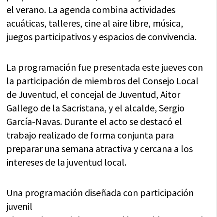
el verano. La agenda combina actividades
acuáticas, talleres, cine al aire libre, música,
juegos participativos y espacios de convivencia.
La programación fue presentada este jueves con
la participación de miembros del Consejo Local
de Juventud, el concejal de Juventud, Aitor
Gallego de la Sacristana, y el alcalde, Sergio
García-Navas. Durante el acto se destacó el
trabajo realizado de forma conjunta para
preparar una semana atractiva y cercana a los
intereses de la juventud local.
Una programación diseñada con participación
juvenil